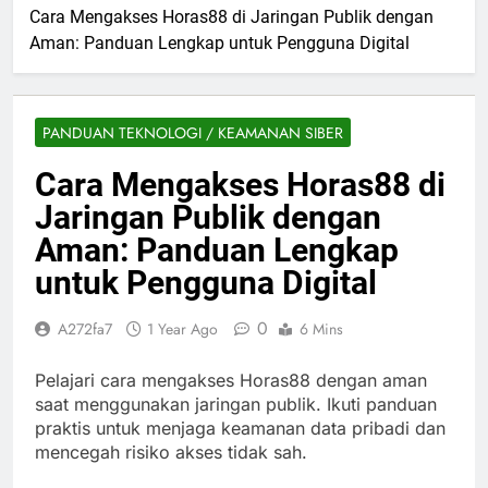
Cara Mengakses Horas88 di Jaringan Publik dengan
Aman: Panduan Lengkap untuk Pengguna Digital
PANDUAN TEKNOLOGI / KEAMANAN SIBER
Cara Mengakses Horas88 di
Jaringan Publik dengan
Aman: Panduan Lengkap
untuk Pengguna Digital
0
A272fa7
1 Year Ago
6 Mins
Pelajari cara mengakses Horas88 dengan aman
saat menggunakan jaringan publik. Ikuti panduan
praktis untuk menjaga keamanan data pribadi dan
mencegah risiko akses tidak sah.