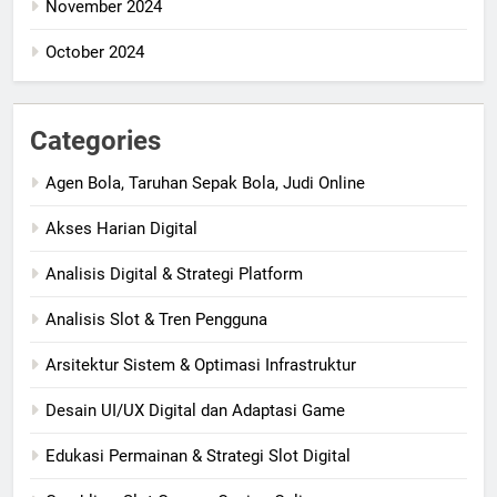
November 2024
October 2024
Categories
Agen Bola, Taruhan Sepak Bola, Judi Online
Akses Harian Digital
Analisis Digital & Strategi Platform
Analisis Slot & Tren Pengguna
Arsitektur Sistem & Optimasi Infrastruktur
Desain UI/UX Digital dan Adaptasi Game
Edukasi Permainan & Strategi Slot Digital