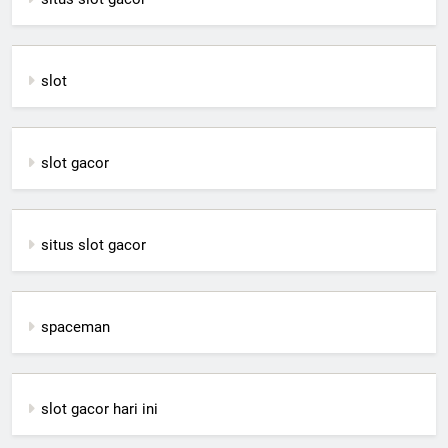
slot
slot gacor
situs slot gacor
spaceman
slot gacor hari ini