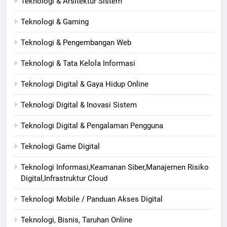
Teknologi & Arsitektur Sistem
Teknologi & Gaming
Teknologi & Pengembangan Web
Teknologi & Tata Kelola Informasi
Teknologi Digital & Gaya Hidup Online
Teknologi Digital & Inovasi Sistem
Teknologi Digital & Pengalaman Pengguna
Teknologi Game Digital
Teknologi Informasi,Keamanan Siber,Manajemen Risiko
Digital,Infrastruktur Cloud
Teknologi Mobile / Panduan Akses Digital
Teknologi, Bisnis, Taruhan Online