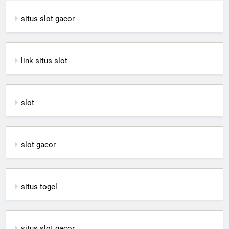
situs slot gacor
link situs slot
slot
slot gacor
situs togel
situs slot gacor