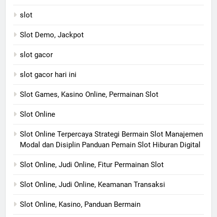
slot
Slot Demo, Jackpot
slot gacor
slot gacor hari ini
Slot Games, Kasino Online, Permainan Slot
Slot Online
Slot Online Terpercaya Strategi Bermain Slot Manajemen
Modal dan Disiplin Panduan Pemain Slot Hiburan Digital
Slot Online, Judi Online, Fitur Permainan Slot
Slot Online, Judi Online, Keamanan Transaksi
Slot Online, Kasino, Panduan Bermain