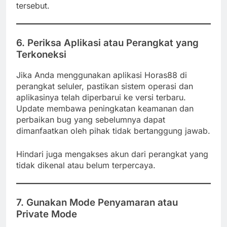
tersebut.
6.
Periksa Aplikasi atau Perangkat yang
Terkoneksi
Jika Anda menggunakan aplikasi Horas88 di
perangkat seluler, pastikan sistem operasi dan
aplikasinya telah diperbarui ke versi terbaru.
Update membawa peningkatan keamanan dan
perbaikan bug yang sebelumnya dapat
dimanfaatkan oleh pihak tidak bertanggung jawab.
Hindari juga mengakses akun dari perangkat yang
tidak dikenal atau belum terpercaya.
7.
Gunakan Mode Penyamaran atau
Private Mode