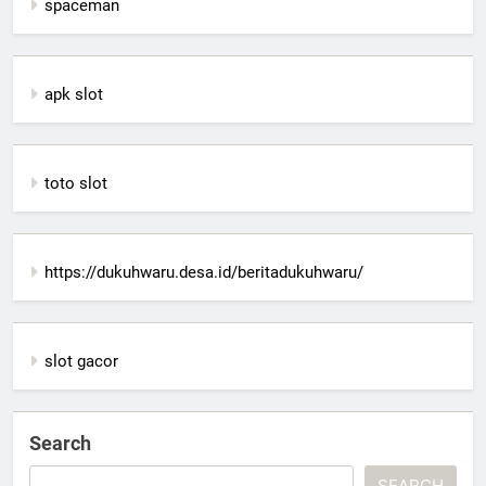
spaceman
apk slot
toto slot
https://dukuhwaru.desa.id/beritadukuhwaru/
slot gacor
Search
SEARCH