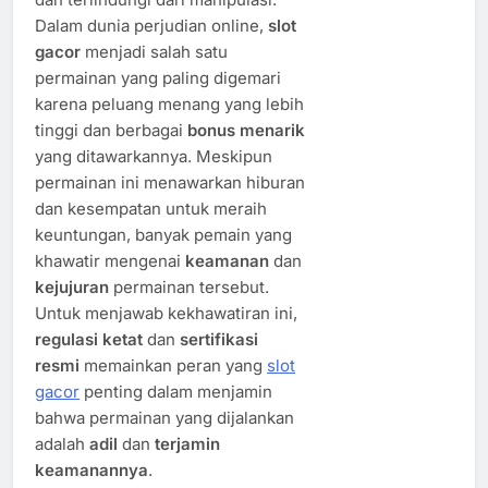
Dalam dunia perjudian online,
slot
gacor
menjadi salah satu
permainan yang paling digemari
karena peluang menang yang lebih
tinggi dan berbagai
bonus menarik
yang ditawarkannya. Meskipun
permainan ini menawarkan hiburan
dan kesempatan untuk meraih
keuntungan, banyak pemain yang
khawatir mengenai
keamanan
dan
kejujuran
permainan tersebut.
Untuk menjawab kekhawatiran ini,
regulasi ketat
dan
sertifikasi
resmi
memainkan peran yang
slot
gacor
penting dalam menjamin
bahwa permainan yang dijalankan
adalah
adil
dan
terjamin
keamanannya
.