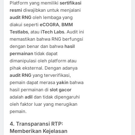
Platform yang memiliki
sertifikasi
resmi
diwajibkan untuk menjalani
audit RNG
oleh lembaga yang
diakui seperti
eCOGRA
,
BMM
Testlabs
, atau
iTech Labs
. Audit ini
memastikan bahwa RNG berfungsi
dengan benar dan bahwa
hasil
permainan
tidak dapat
dimanipulasi oleh platform atau
pihak eksternal. Dengan adanya
audit RNG
yang terverifikasi,
pemain dapat merasa
yakin
bahwa
hasil permainan di
slot gacor
adalah
adil
dan tidak dipengaruhi
oleh faktor luar yang merugikan
pemain.
4. Transparansi RTP:
Memberikan Kejelasan