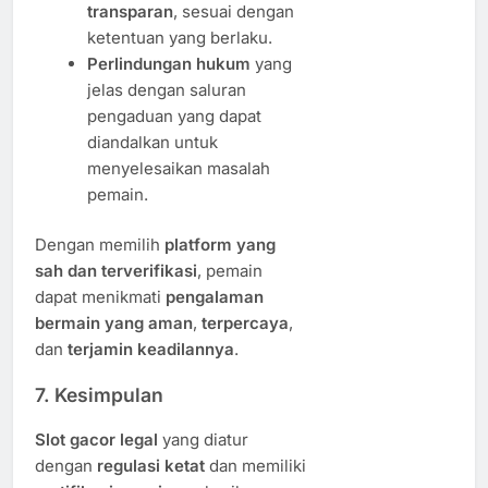
transparan
, sesuai dengan
ketentuan yang berlaku.
Perlindungan hukum
yang
jelas dengan saluran
pengaduan yang dapat
diandalkan untuk
menyelesaikan masalah
pemain.
Dengan memilih
platform yang
sah dan terverifikasi
, pemain
dapat menikmati
pengalaman
bermain yang aman
,
terpercaya
,
dan
terjamin keadilannya
.
7. Kesimpulan
Slot gacor legal
yang diatur
dengan
regulasi ketat
dan memiliki