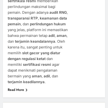
sertifikasi resmi
memberikan
perlindungan maksimal bagi
pemain. Dengan adanya
audit RNG
,
transparansi RTP
,
keamanan data
pemain
, dan
perlindungan hukum
yang jelas, platform ini memastikan
bahwa permainan tetap
adil
,
aman
,
dan
terjamin keandalannya
. Oleh
karena itu, sangat penting untuk
memilih
slot gacor yang diatur
dengan regulasi ketat
dan
memiliki
sertifikasi resmi
agar
dapat menikmati pengalaman
bermain yang
aman
,
adil
, dan
terjamin keadilannya
.
Read More