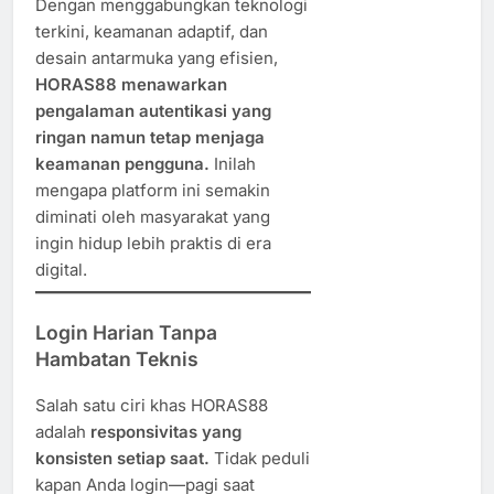
Dengan menggabungkan teknologi
terkini, keamanan adaptif, dan
desain antarmuka yang efisien,
HORAS88 menawarkan
pengalaman autentikasi yang
ringan namun tetap menjaga
keamanan pengguna.
Inilah
mengapa platform ini semakin
diminati oleh masyarakat yang
ingin hidup lebih praktis di era
digital.
Login Harian Tanpa
Hambatan Teknis
Salah satu ciri khas HORAS88
adalah
responsivitas yang
konsisten setiap saat.
Tidak peduli
kapan Anda login—pagi saat