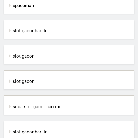
spaceman
slot gacor hari ini
slot gacor
slot gacor
situs slot gacor hari ini
slot gacor hari ini