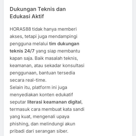
Dukungan Teknis dan
Edukasi Aktif
HORAS88 tidak hanya memberi
akses, tetapi juga mendampingi
pengguna melalui
tim dukungan
teknis 24/7
yang siap membantu
kapan saja. Baik masalah teknis,
keamanan, atau sekadar konsultasi
penggunaan, bantuan tersedia
secara real-time.
Selain itu, platform ini juga
menyediakan konten edukatif
seputar
literasi keamanan digital
,
termasuk cara membuat kata sandi
yang kuat, mengenali upaya
phishing, dan melindungi akun
pribadi dari serangan siber.