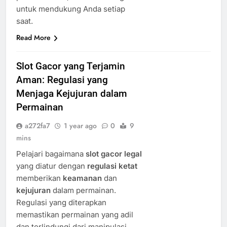
untuk mendukung Anda setiap
saat.
Read More
Slot Gacor yang Terjamin
Aman: Regulasi yang
Menjaga Kejujuran dalam
Permainan
a272fa7
1 year ago
0
9
mins
Pelajari bagaimana
slot gacor legal
yang diatur dengan
regulasi ketat
memberikan
keamanan
dan
kejujuran
dalam permainan.
Regulasi yang diterapkan
memastikan permainan yang adil
dan terlindungi dari manipulasi.