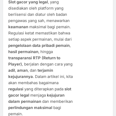
Slot gacor yang legal
, yang
disediakan oleh platform yang
berlisensi dan diatur oleh badan
pengawas yang sah, menawarkan
keamanan
maksimal bagi pemain.
Regulasi ketat memastikan bahwa
setiap aspek permainan, mulai dari
pengelolaan data pribadi pemain
,
hasil permainan
, hingga
transparansi RTP (Return to
Player)
, berjalan dengan cara yang
adil
,
aman
, dan
terjamin
kejujurannya
. Dalam artikel ini, kita
akan membahas bagaimana
regulasi
yang diterapkan pada
slot
gacor legal
menjaga
kejujuran
dalam permainan
dan memberikan
perlindungan maksimal
bagi
pemain.