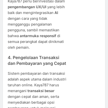
Kaya787 perlu berinvestasi dalam
pengembangan UX/UI
yang lebih
baik dan mengintegrasikan
AI
dengan cara yang tidak
mengganggu pengalaman
pengguna, sambil memastikan
bahwa
antarmuka responsif
di
semua perangkat dapat dinikmati
oleh pemain.
4. Pengelolaan Transaksi
dan Pembayaran yang Cepat
Sistem pembayaran dan transaksi
adalah aspek utama dalam industri
taruhan online. Kaya787 harus
menangani
transaksi besar
dengan cepat dan aman, serta
menyediakan berbagai opsi