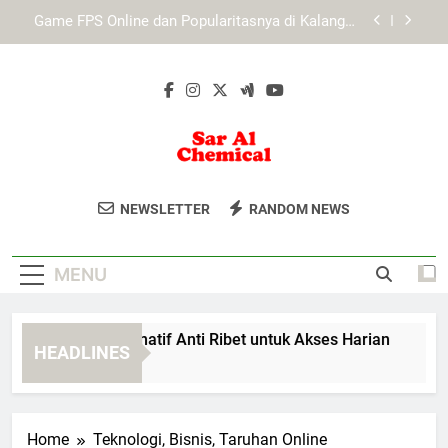
Skip
Panduan Login Tiara4D untuk Pengalaman
to
Pengguna yang Lebih Nyaman
content
Masa Depan Game Online dengan Dukungan
Artificial Intelligence: Era Baru Pengalaman
Gaming Interaktif
LAE138 Link Alternatif Anti Ribet untuk Akses
Harian
Game FPS Online dan Popularitasnya di Kalangan
Gamer: Genre Kompetitif yang Tak Pernah Mati
Sar Al Chemical
Temukan Produk Kimia Berkualitas
Panduan Login Tiara4D untuk Pengalaman
NEWSLETTER
RANDOM NEWS
Pengguna yang Lebih Nyaman
Untuk Kebutuhan Industri Di Sar Al
Masa Depan Game Online dengan Dukungan
Chemical.
Artificial Intelligence: Era Baru Pengalaman
MENU
Gaming Interaktif
E138 Link Alternatif Anti Ribet untuk Akses Harian
Game
HEADLINES
onths Ago
4 Mon
Home
Teknologi, Bisnis, Taruhan Online