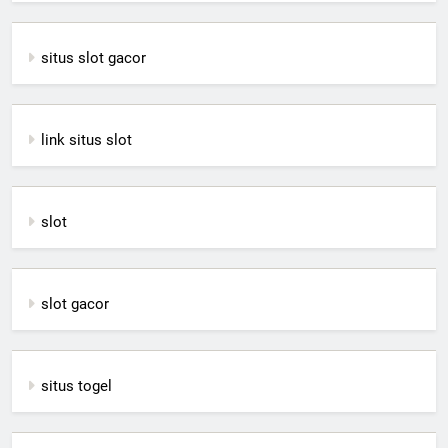
situs slot gacor
link situs slot
slot
slot gacor
situs togel