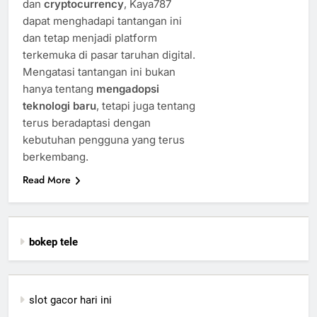
dan
cryptocurrency
, Kaya787
dapat menghadapi tantangan ini
dan tetap menjadi platform
terkemuka di pasar taruhan digital.
Mengatasi tantangan ini bukan
hanya tentang
mengadopsi
teknologi baru
, tetapi juga tentang
terus beradaptasi dengan
kebutuhan pengguna yang terus
berkembang.
Read More
bokep tele
slot gacor hari ini