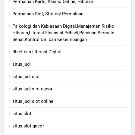
Permainan Kartu, Kasino Online, Hiburan
Permainan Slot, Strategi Permainan
Psikologi dan Kebiasaan Digital,Manajemen Risiko
Hiburan,Literasi Finansial Pribadi,Panduan Bermain
Sehat,Kontrol Diri dan Keseimbangan
Riset dan Literasi Digital
situs judi
situs judi slot
situs judi slot gacor
situs judi slot online
situs slot
situs slot gacor