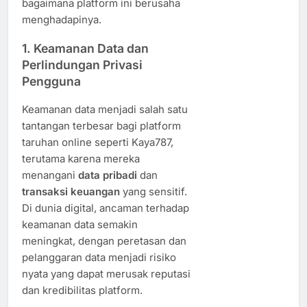
bagaimana platform ini berusaha
menghadapinya.
1. Keamanan Data dan
Perlindungan Privasi
Pengguna
Keamanan data menjadi salah satu
tantangan terbesar bagi platform
taruhan online seperti Kaya787,
terutama karena mereka
menangani
data pribadi
dan
transaksi keuangan
yang sensitif.
Di dunia digital, ancaman terhadap
keamanan data semakin
meningkat, dengan peretasan dan
pelanggaran data menjadi risiko
nyata yang dapat merusak reputasi
dan kredibilitas platform.