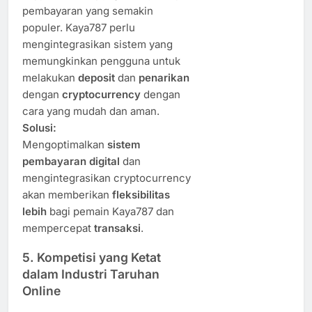
pembayaran yang semakin
populer. Kaya787 perlu
mengintegrasikan sistem yang
memungkinkan pengguna untuk
melakukan
deposit
dan
penarikan
dengan
cryptocurrency
dengan
cara yang mudah dan aman.
Solusi:
Mengoptimalkan
sistem
pembayaran digital
dan
mengintegrasikan cryptocurrency
akan memberikan
fleksibilitas
lebih
bagi pemain Kaya787 dan
mempercepat
transaksi
.
5. Kompetisi yang Ketat
dalam Industri Taruhan
Online