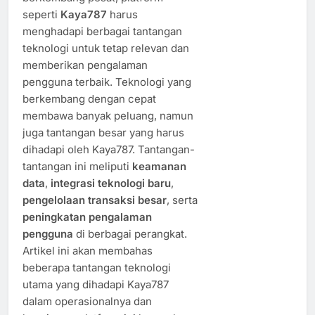
seperti
Kaya787
harus
menghadapi berbagai tantangan
teknologi untuk tetap relevan dan
memberikan pengalaman
pengguna terbaik. Teknologi yang
berkembang dengan cepat
membawa banyak peluang, namun
juga tantangan besar yang harus
dihadapi oleh Kaya787. Tantangan-
tantangan ini meliputi
keamanan
data
,
integrasi teknologi baru
,
pengelolaan transaksi besar
, serta
peningkatan pengalaman
pengguna
di berbagai perangkat.
Artikel ini akan membahas
beberapa tantangan teknologi
utama yang dihadapi Kaya787
dalam operasionalnya dan