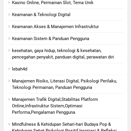
Kasino Online, Permainan Slot, Tema Unik
Keamanan & Teknologi Digital
Keamanan Akses & Manajemen Infrastruktur
Keamanan Sistem & Panduan Pengguna
kesehatan, gaya hidup, teknologi & kesehatan,
pencegahan penyakit, panduan digital, perawatan diri
lebah4d
Manajemen Risiko, Literasi Digital, Psikologi Perilaku,
Teknologi Permainan, Panduan Pengguna
Manajemen Trafik Digital,Stabilitas Platform
Online,Infrastruktur Sistem,Optimasi
Performa,Pengalaman Pengguna
Mindfulness & Kehidupan Sehari-hari Budaya Pop &
Kehidupan Sehat Psikologi Positif Inspirasi & Refleksi