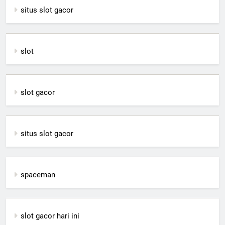
situs slot gacor
slot
slot gacor
situs slot gacor
spaceman
slot gacor hari ini