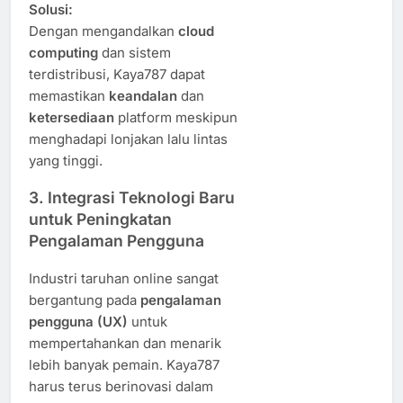
Solusi:
Dengan mengandalkan
cloud
computing
dan sistem
terdistribusi, Kaya787 dapat
memastikan
keandalan
dan
ketersediaan
platform meskipun
menghadapi lonjakan lalu lintas
yang tinggi.
3. Integrasi Teknologi Baru
untuk Peningkatan
Pengalaman Pengguna
Industri taruhan online sangat
bergantung pada
pengalaman
pengguna (UX)
untuk
mempertahankan dan menarik
lebih banyak pemain. Kaya787
harus terus berinovasi dalam