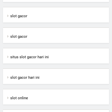
slot gacor
slot gacor
situs slot gacor hari ini
slot gacor hari ini
slot online