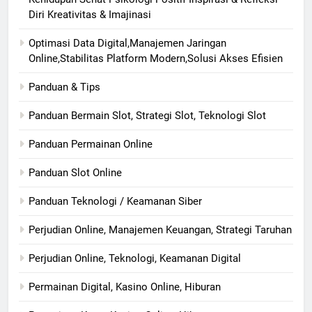
Diri Kreativitas & Imajinasi
Optimasi Data Digital,Manajemen Jaringan
Online,Stabilitas Platform Modern,Solusi Akses Efisien
Panduan & Tips
Panduan Bermain Slot, Strategi Slot, Teknologi Slot
Panduan Permainan Online
Panduan Slot Online
Panduan Teknologi / Keamanan Siber
Perjudian Online, Manajemen Keuangan, Strategi Taruhan
Perjudian Online, Teknologi, Keamanan Digital
Permainan Digital, Kasino Online, Hiburan