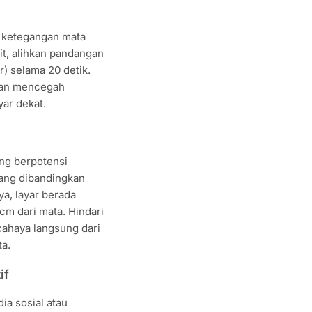
i ketegangan mata
it, alihkan pandangan
r) selama 20 detik.
 dan mencegah
yar dekat.
ng berpotensi
erang dibandingkan
ya, layar berada
cm dari mata. Hindari
 cahaya langsung dari
a.
if
ia sosial atau