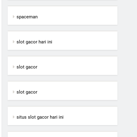
spaceman
slot gacor hari ini
slot gacor
slot gacor
situs slot gacor hari ini