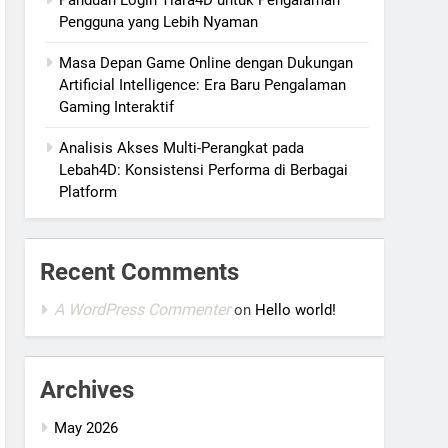
Panduan Login Tiara4D untuk Pengalaman
Pengguna yang Lebih Nyaman
Masa Depan Game Online dengan Dukungan
Artificial Intelligence: Era Baru Pengalaman
Gaming Interaktif
Analisis Akses Multi-Perangkat pada
Lebah4D: Konsistensi Performa di Berbagai
Platform
Recent Comments
A WordPress Commenter
on
Hello world!
Archives
May 2026