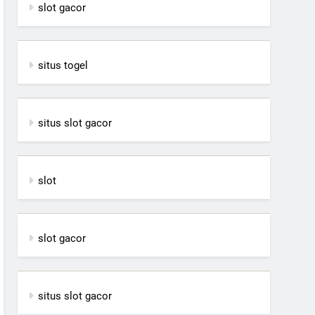
slot gacor
situs togel
situs slot gacor
slot
slot gacor
situs slot gacor