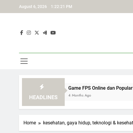
Skip
August 6, 2026
1:22:22 PM
to
content
Sar
Temukan Pr
Akses Harian
Game FPS Online dan Popularitasnya di Ka
4 Months Ago
HEADLINES
Home
kesehatan, gaya hidup, teknologi & kesehat