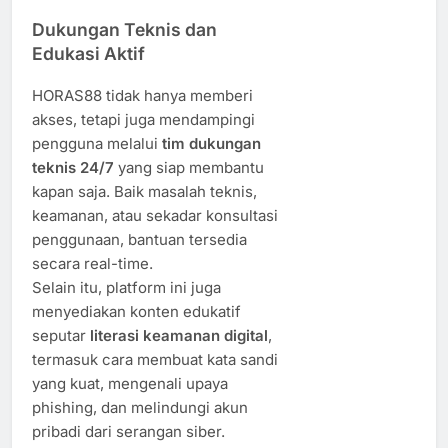
Dukungan Teknis dan
Edukasi Aktif
HORAS88 tidak hanya memberi
akses, tetapi juga mendampingi
pengguna melalui
tim dukungan
teknis 24/7
yang siap membantu
kapan saja. Baik masalah teknis,
keamanan, atau sekadar konsultasi
penggunaan, bantuan tersedia
secara real-time.
Selain itu, platform ini juga
menyediakan konten edukatif
seputar
literasi keamanan digital
,
termasuk cara membuat kata sandi
yang kuat, mengenali upaya
phishing, dan melindungi akun
pribadi dari serangan siber.