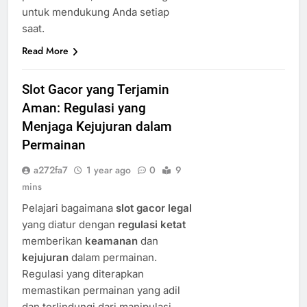
untuk mendukung Anda setiap
saat.
Read More
Slot Gacor yang Terjamin
Aman: Regulasi yang
Menjaga Kejujuran dalam
Permainan
a272fa7
1 year ago
0
9
mins
Pelajari bagaimana
slot gacor legal
yang diatur dengan
regulasi ketat
memberikan
keamanan
dan
kejujuran
dalam permainan.
Regulasi yang diterapkan
memastikan permainan yang adil
dan terlindungi dari manipulasi.