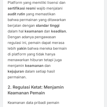
Platform yang memiliki lisensi dan
sertifikasi resmi
wajib menjalani
audit rutin
yang memastikan
bahwa permainan yang ditawarkan
berjalan dengan
standar tinggi
dalam hal
keamanan
dan
keadilan
.
Dengan adanya pengawasan
regulasi ini, pemain dapat merasa
lebih
yakin
bahwa mereka bermain
di platform yang tidak hanya
menawarkan hiburan tetapi juga
menjamin
keamanan
dan
kejujuran
dalam setiap hasil
permainan.
2. Regulasi Ketat: Menjamin
Keamanan Pemain
Keamanan data pribadi pemain