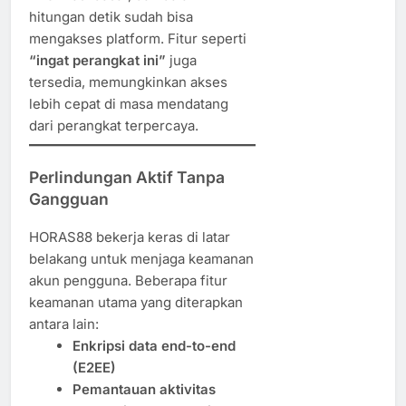
hitungan detik sudah bisa
mengakses platform. Fitur seperti
“ingat perangkat ini”
juga
tersedia, memungkinkan akses
lebih cepat di masa mendatang
dari perangkat terpercaya.
Perlindungan Aktif Tanpa
Gangguan
HORAS88 bekerja keras di latar
belakang untuk menjaga keamanan
akun pengguna. Beberapa fitur
keamanan utama yang diterapkan
antara lain:
Enkripsi data end-to-end
(E2EE)
Pemantauan aktivitas