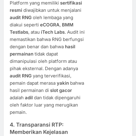
Platform yang memiliki
sertifikasi
resmi
diwajibkan untuk menjalani
audit RNG
oleh lembaga yang
diakui seperti
eCOGRA
,
BMM
Testlabs
, atau
iTech Labs
. Audit ini
memastikan bahwa RNG berfungsi
dengan benar dan bahwa
hasil
permainan
tidak dapat
dimanipulasi oleh platform atau
pihak eksternal. Dengan adanya
audit RNG
yang terverifikasi,
pemain dapat merasa
yakin
bahwa
hasil permainan di
slot gacor
adalah
adil
dan tidak dipengaruhi
oleh faktor luar yang merugikan
pemain.
4. Transparansi RTP:
Memberikan Kejelasan