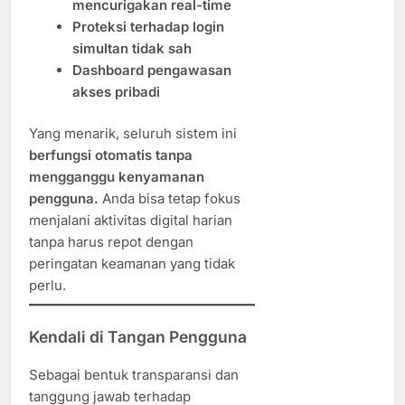
mencurigakan real-time
Proteksi terhadap login
simultan tidak sah
Dashboard pengawasan
akses pribadi
Yang menarik, seluruh sistem ini
berfungsi otomatis tanpa
mengganggu kenyamanan
pengguna.
Anda bisa tetap fokus
menjalani aktivitas digital harian
tanpa harus repot dengan
peringatan keamanan yang tidak
perlu.
Kendali di Tangan Pengguna
Sebagai bentuk transparansi dan
tanggung jawab terhadap