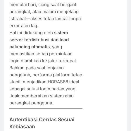
memulai hari, siang saat berganti
perangkat, atau malam menjelang
istirahat—akses tetap lancar tanpa
error atau lag.
Hal ini didukung oleh
sistem
server terdistribusi dan load
balancing otomatis
, yang
memastikan setiap permintaan
login diarahkan ke jalur tercepat.
Bahkan pada saat lonjakan
pengguna, performa platform tetap
stabil, menjadikan HORAS88 ideal
sebagai solusi login harian yang
tidak memberatkan sistem atau
perangkat pengguna.
Autentikasi Cerdas Sesuai
Kebiasaan