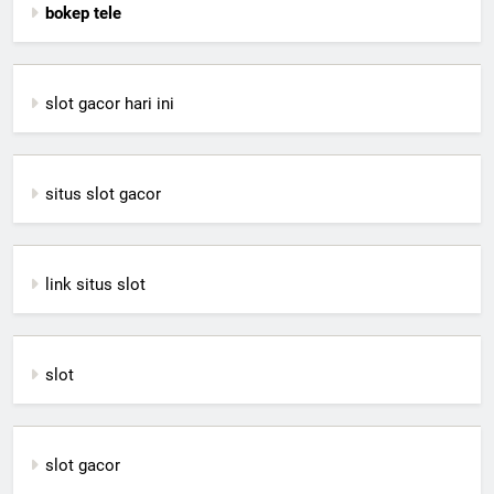
bokep tele
slot gacor hari ini
situs slot gacor
link situs slot
slot
slot gacor