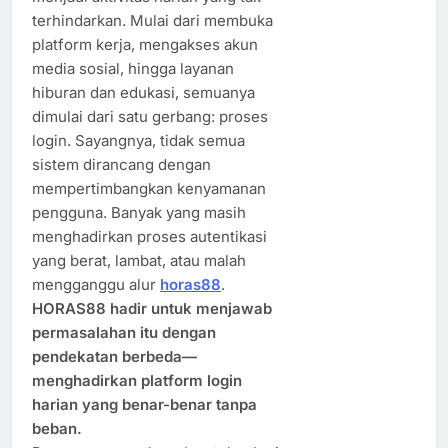
terhindarkan. Mulai dari membuka
platform kerja, mengakses akun
media sosial, hingga layanan
hiburan dan edukasi, semuanya
dimulai dari satu gerbang: proses
login. Sayangnya, tidak semua
sistem dirancang dengan
mempertimbangkan kenyamanan
pengguna. Banyak yang masih
menghadirkan proses autentikasi
yang berat, lambat, atau malah
mengganggu alur
horas88
.
HORAS88 hadir untuk menjawab
permasalahan itu dengan
pendekatan berbeda—
menghadirkan platform login
harian yang benar-benar tanpa
beban.