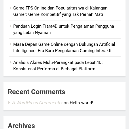
Game FPS Online dan Popularitasnya di Kalangan
Gamer: Genre Kompetitif yang Tak Pernah Mati
Panduan Login Tiara4D untuk Pengalaman Pengguna
yang Lebih Nyaman
Masa Depan Game Online dengan Dukungan Artificial
Intelligence: Era Baru Pengalaman Gaming Interaktif
Analisis Akses Multi-Perangkat pada Lebah4D:
Konsistensi Performa di Berbagai Platform
Recent Comments
A WordPress Commenter
on
Hello world!
Archives