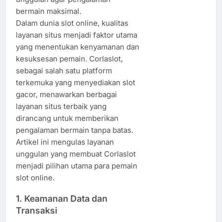
bermain maksimal.
Dalam dunia slot online, kualitas
layanan situs menjadi faktor utama
yang menentukan kenyamanan dan
kesuksesan pemain. Corlaslot,
sebagai salah satu platform
terkemuka yang menyediakan slot
gacor, menawarkan berbagai
layanan situs terbaik yang
dirancang untuk memberikan
pengalaman bermain tanpa batas.
Artikel ini mengulas layanan
unggulan yang membuat Corlaslot
menjadi pilihan utama para pemain
slot online.
1. Keamanan Data dan
Transaksi