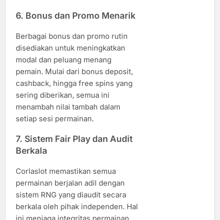
6. Bonus dan Promo Menarik
Berbagai bonus dan promo rutin
disediakan untuk meningkatkan
modal dan peluang menang
pemain. Mulai dari bonus deposit,
cashback, hingga free spins yang
sering diberikan, semua ini
menambah nilai tambah dalam
setiap sesi permainan.
7. Sistem Fair Play dan Audit
Berkala
Corlaslot memastikan semua
permainan berjalan adil dengan
sistem RNG yang diaudit secara
berkala oleh pihak independen. Hal
ini menjaga integritas permainan