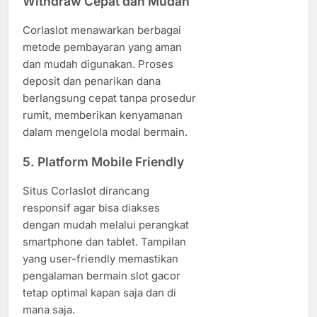
Withdraw Cepat dan Mudah
Corlaslot menawarkan berbagai
metode pembayaran yang aman
dan mudah digunakan. Proses
deposit dan penarikan dana
berlangsung cepat tanpa prosedur
rumit, memberikan kenyamanan
dalam mengelola modal bermain.
5. Platform Mobile Friendly
Situs Corlaslot dirancang
responsif agar bisa diakses
dengan mudah melalui perangkat
smartphone dan tablet. Tampilan
yang user-friendly memastikan
pengalaman bermain slot gacor
tetap optimal kapan saja dan di
mana saja.