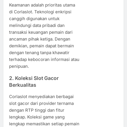
Keamanan adalah prioritas utama
di Corlaslot. Teknologi enkripsi
canggih digunakan untuk
melindungi data pribadi dan
transaksi keuangan pemain dari
ancaman pihak ketiga. Dengan
demikian, pemain dapat bermain
dengan tenang tanpa khawatir
terhadap kebocoran informasi atau
penipuan.
2. Koleksi Slot Gacor
Berkualitas
Corlaslot menyediakan berbagai
slot gacor dari provider ternama
dengan RTP tinggi dan fitur
lengkap. Koleksi game yang
lengkap memastikan setiap pemain