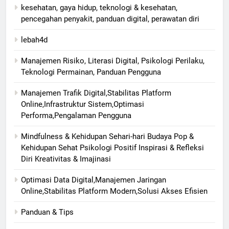
kesehatan, gaya hidup, teknologi & kesehatan,
pencegahan penyakit, panduan digital, perawatan diri
lebah4d
Manajemen Risiko, Literasi Digital, Psikologi Perilaku,
Teknologi Permainan, Panduan Pengguna
Manajemen Trafik Digital,Stabilitas Platform
Online,Infrastruktur Sistem,Optimasi
Performa,Pengalaman Pengguna
Mindfulness & Kehidupan Sehari-hari Budaya Pop &
Kehidupan Sehat Psikologi Positif Inspirasi & Refleksi
Diri Kreativitas & Imajinasi
Optimasi Data Digital,Manajemen Jaringan
Online,Stabilitas Platform Modern,Solusi Akses Efisien
Panduan & Tips