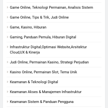
Game Online, Teknologi Permainan, Analisis Sistem
Game Online, Tips & Trik, Judi Online
Game, Kasino, Hiburan
Gaming, Panduan Pemula, Hiburan Digital
Infrastruktur Digital,Optimasi Website,Arsitektur
Cloud,UX & Kinerja
Judi Online, Permainan Kasino, Strategi Perjudian
Kasino Online, Permainan Slot, Tema Unik
Keamanan & Teknologi Digital
Keamanan Akses & Manajemen Infrastruktur
Keamanan Sistem & Panduan Pengguna