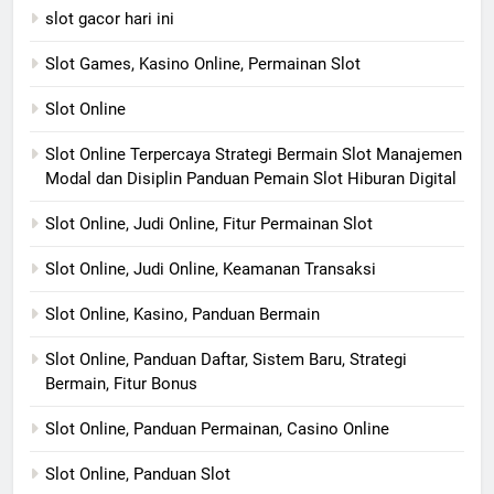
slot gacor hari ini
Slot Games, Kasino Online, Permainan Slot
Slot Online
Slot Online Terpercaya Strategi Bermain Slot Manajemen
Modal dan Disiplin Panduan Pemain Slot Hiburan Digital
Slot Online, Judi Online, Fitur Permainan Slot
Slot Online, Judi Online, Keamanan Transaksi
Slot Online, Kasino, Panduan Bermain
Slot Online, Panduan Daftar, Sistem Baru, Strategi
Bermain, Fitur Bonus
Slot Online, Panduan Permainan, Casino Online
Slot Online, Panduan Slot