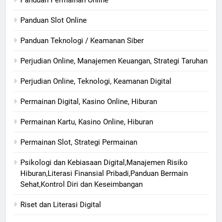
Panduan Slot Online
Panduan Teknologi / Keamanan Siber
Perjudian Online, Manajemen Keuangan, Strategi Taruhan
Perjudian Online, Teknologi, Keamanan Digital
Permainan Digital, Kasino Online, Hiburan
Permainan Kartu, Kasino Online, Hiburan
Permainan Slot, Strategi Permainan
Psikologi dan Kebiasaan Digital,Manajemen Risiko
Hiburan,Literasi Finansial Pribadi,Panduan Bermain
Sehat,Kontrol Diri dan Keseimbangan
Riset dan Literasi Digital