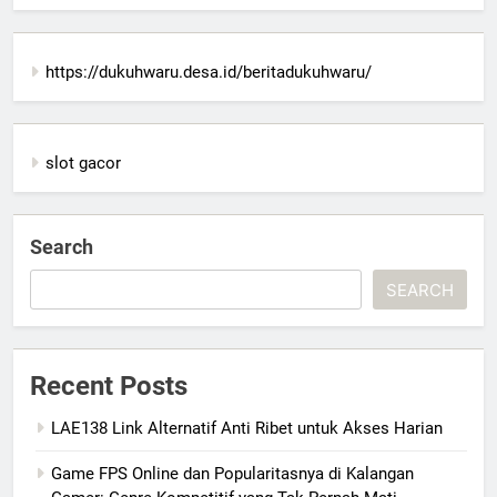
https://dukuhwaru.desa.id/beritadukuhwaru/
slot gacor
Search
SEARCH
Recent Posts
LAE138 Link Alternatif Anti Ribet untuk Akses Harian
Game FPS Online dan Popularitasnya di Kalangan