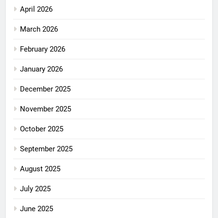
April 2026
March 2026
February 2026
January 2026
December 2025
November 2025
October 2025
September 2025
August 2025
July 2025
June 2025