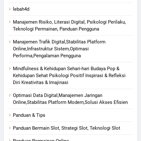
lebah4d
Manajemen Risiko, Literasi Digital, Psikologi Perilaku,
Teknologi Permainan, Panduan Pengguna
Manajemen Trafik Digital,Stabilitas Platform
Online,Infrastruktur Sistem,Optimasi
Performa,Pengalaman Pengguna
Mindfulness & Kehidupan Sehari-hari Budaya Pop &
Kehidupan Sehat Psikologi Positif Inspirasi & Refleksi
Diri Kreativitas & Imajinasi
Optimasi Data Digital,Manajemen Jaringan
Online,Stabilitas Platform Modern,Solusi Akses Efisien
Panduan & Tips
Panduan Bermain Slot, Strategi Slot, Teknologi Slot
Panduan Permainan Online