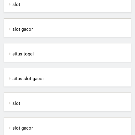
slot
slot gacor
situs togel
situs slot gacor
slot
slot gacor