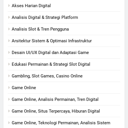
Akses Harian Digital
Analisis Digital & Strategi Platform
Analisis Slot & Tren Pengguna
Arsitektur Sistem & Optimasi Infrastruktur
Desain UI/UX Digital dan Adaptasi Game
Edukasi Permainan & Strategi Slot Digital
Gambling, Slot Games, Casino Online
Game Online
Game Online, Analisis Permainan, Tren Digital
Game Online, Situs Terpercaya, Hiburan Digital
Game Online, Teknologi Permainan, Analisis Sistem