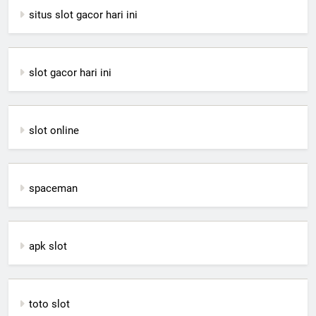
situs slot gacor hari ini
slot gacor hari ini
slot online
spaceman
apk slot
toto slot