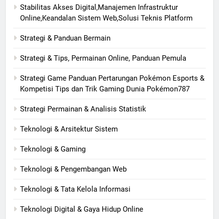
Stabilitas Akses Digital,Manajemen Infrastruktur
Online,Keandalan Sistem Web,Solusi Teknis Platform
Strategi & Panduan Bermain
Strategi & Tips, Permainan Online, Panduan Pemula
Strategi Game Panduan Pertarungan Pokémon Esports &
Kompetisi Tips dan Trik Gaming Dunia Pokémon787
Strategi Permainan & Analisis Statistik
Teknologi & Arsitektur Sistem
Teknologi & Gaming
Teknologi & Pengembangan Web
Teknologi & Tata Kelola Informasi
Teknologi Digital & Gaya Hidup Online