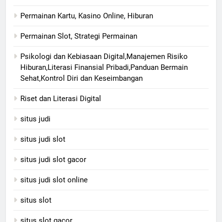
Permainan Kartu, Kasino Online, Hiburan
Permainan Slot, Strategi Permainan
Psikologi dan Kebiasaan Digital,Manajemen Risiko
Hiburan,Literasi Finansial Pribadi,Panduan Bermain
Sehat,Kontrol Diri dan Keseimbangan
Riset dan Literasi Digital
situs judi
situs judi slot
situs judi slot gacor
situs judi slot online
situs slot
situs slot gacor