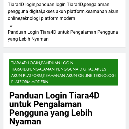
Tiara4D login,panduan login Tiara4D,pengalaman
pengguna digital,akses akun platform,keamanan akun
online,teknologi platform modern
Panduan Login Tiara4D untuk Pengalaman Pengguna
yang Lebih Nyaman
TIARA4D LOGIN,PANDUAN LOGIN
TIARA4D,PENGALAMAN PENGGUNA DIGITAL,AKSES
AKUN PLATFORM,KEAMANAN AKUN ONLINE,TEKNOLOGI
PLATFORM MODERN
Panduan Login Tiara4D
untuk Pengalaman
Pengguna yang Lebih
Nyaman