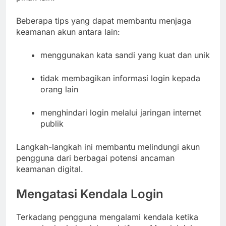
Beberapa tips yang dapat membantu menjaga
keamanan akun antara lain:
menggunakan kata sandi yang kuat dan unik
tidak membagikan informasi login kepada
orang lain
menghindari login melalui jaringan internet
publik
Langkah-langkah ini membantu melindungi akun
pengguna dari berbagai potensi ancaman
keamanan digital.
Mengatasi Kendala Login
Terkadang pengguna mengalami kendala ketika