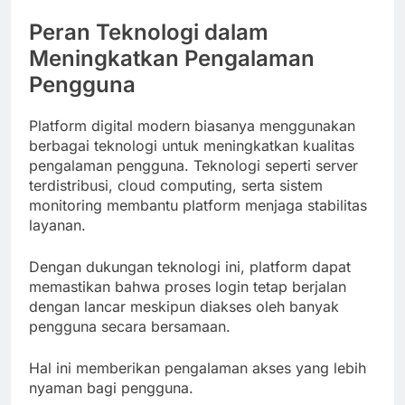
Peran Teknologi dalam
Meningkatkan Pengalaman
Pengguna
Platform digital modern biasanya menggunakan
berbagai teknologi untuk meningkatkan kualitas
pengalaman pengguna. Teknologi seperti server
terdistribusi, cloud computing, serta sistem
monitoring membantu platform menjaga stabilitas
layanan.
Dengan dukungan teknologi ini, platform dapat
memastikan bahwa proses login tetap berjalan
dengan lancar meskipun diakses oleh banyak
pengguna secara bersamaan.
Hal ini memberikan pengalaman akses yang lebih
nyaman bagi pengguna.