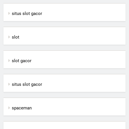
situs slot gacor
slot
slot gacor
situs slot gacor
spaceman