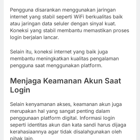
Pengguna disarankan menggunakan jaringan
internet yang stabil seperti WiFi berkualitas baik
atau jaringan data seluler dengan sinyal kuat.
Koneksi yang stabil membantu memastikan proses
login berjalan lancar.
Selain itu, koneksi internet yang baik juga
membantu meningkatkan kualitas pengalaman
pengguna saat menggunakan platform.
Menjaga Keamanan Akun Saat
Login
Selain kenyamanan akses, keamanan akun juga
merupakan hal yang sangat penting dalam
penggunaan platform digital. Informasi login
seperti identitas akun dan kata sandi harus dijaga
kerahasiaannya agar tidak disalahgunakan oleh
pihak lain.