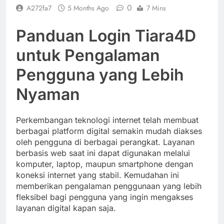
0
A272fa7
5 Months Ago
7 Mins
Panduan Login Tiara4D
untuk Pengalaman
Pengguna yang Lebih
Nyaman
Perkembangan teknologi internet telah membuat
berbagai platform digital semakin mudah diakses
oleh pengguna di berbagai perangkat. Layanan
berbasis web saat ini dapat digunakan melalui
komputer, laptop, maupun smartphone dengan
koneksi internet yang stabil. Kemudahan ini
memberikan pengalaman penggunaan yang lebih
fleksibel bagi pengguna yang ingin mengakses
layanan digital kapan saja.