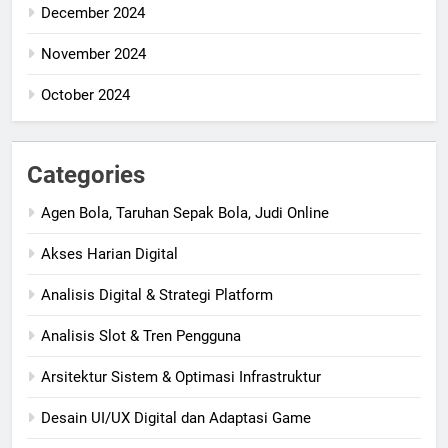
December 2024
November 2024
October 2024
Categories
Agen Bola, Taruhan Sepak Bola, Judi Online
Akses Harian Digital
Analisis Digital & Strategi Platform
Analisis Slot & Tren Pengguna
Arsitektur Sistem & Optimasi Infrastruktur
Desain UI/UX Digital dan Adaptasi Game