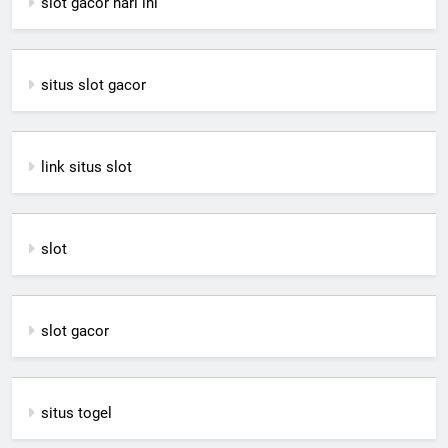
slot gacor hari ini
situs slot gacor
link situs slot
slot
slot gacor
situs togel