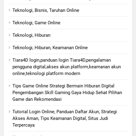
Teknologi, Bisnis, Taruhan Online
Teknologi, Game Online
Teknologi, Hiburan
Teknologi, Hiburan, Keamanan Online
Tiara4D login,panduan login Tiara4D,pengalaman
pengguna digital,akses akun platform,keamanan akun
online,teknologi platform modern
Tips Game Online Strategi Bermain Hiburan Digital
Pengembangan Skill Gaming Gaya Hidup Sehat Pilihan
Game dan Rekomendasi
Tutorial Login Online, Panduan Daftar Akun, Strategi
Akses Aman, Tips Keamanan Digital, Situs Judi
Terpercaya