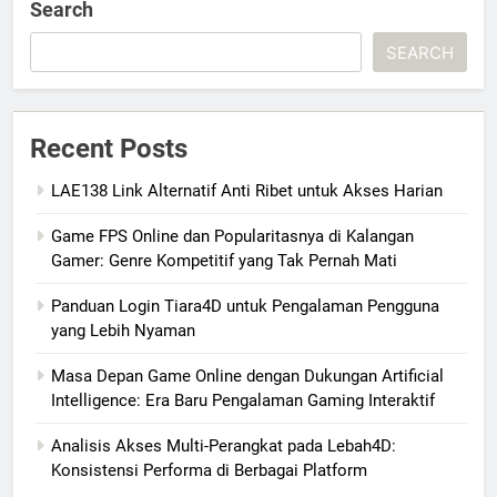
Search
SEARCH
Recent Posts
LAE138 Link Alternatif Anti Ribet untuk Akses Harian
Game FPS Online dan Popularitasnya di Kalangan
Gamer: Genre Kompetitif yang Tak Pernah Mati
Panduan Login Tiara4D untuk Pengalaman Pengguna
yang Lebih Nyaman
Masa Depan Game Online dengan Dukungan Artificial
Intelligence: Era Baru Pengalaman Gaming Interaktif
Analisis Akses Multi-Perangkat pada Lebah4D:
Konsistensi Performa di Berbagai Platform