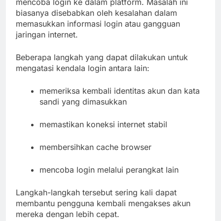
mencoba login ke dalam platform. Masalah ini
biasanya disebabkan oleh kesalahan dalam
memasukkan informasi login atau gangguan
jaringan internet.
Beberapa langkah yang dapat dilakukan untuk
mengatasi kendala login antara lain:
memeriksa kembali identitas akun dan kata
sandi yang dimasukkan
memastikan koneksi internet stabil
membersihkan cache browser
mencoba login melalui perangkat lain
Langkah-langkah tersebut sering kali dapat
membantu pengguna kembali mengakses akun
mereka dengan lebih cepat.