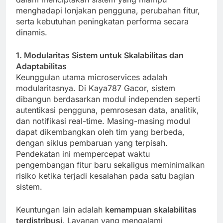
menghadapi lonjakan pengguna, perubahan fitur,
serta kebutuhan peningkatan performa secara
dinamis.
1. Modularitas Sistem untuk Skalabilitas dan
Adaptabilitas
Keunggulan utama microservices adalah
modularitasnya. Di Kaya787 Gacor, sistem
dibangun berdasarkan modul independen seperti
autentikasi pengguna, pemrosesan data, analitik,
dan notifikasi real-time. Masing-masing modul
dapat dikembangkan oleh tim yang berbeda,
dengan siklus pembaruan yang terpisah.
Pendekatan ini mempercepat waktu
pengembangan fitur baru sekaligus meminimalkan
risiko ketika terjadi kesalahan pada satu bagian
sistem.
Keuntungan lain adalah
kemampuan skalabilitas
terdistribusi
. Layanan yang mengalami