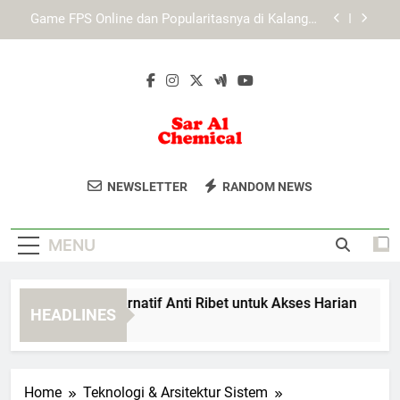
Skip
Panduan Login Tiara4D untuk Pengalaman
to
Pengguna yang Lebih Nyaman
content
Masa Depan Game Online dengan Dukungan
Artificial Intelligence: Era Baru Pengalaman
Gaming Interaktif
LAE138 Link Alternatif Anti Ribet untuk Akses
Harian
Game FPS Online dan Popularitasnya di Kalangan
Gamer: Genre Kompetitif yang Tak Pernah Mati
Sar Al Chemical
Temukan Produk Kimia Berkualitas
Panduan Login Tiara4D untuk Pengalaman
NEWSLETTER
RANDOM NEWS
Pengguna yang Lebih Nyaman
Untuk Kebutuhan Industri Di Sar Al
Masa Depan Game Online dengan Dukungan
Chemical.
Artificial Intelligence: Era Baru Pengalaman
MENU
Gaming Interaktif
LAE138 Link Alternatif Anti Ribet untuk Akses Harian
Gam
HEADLINES
3 Months Ago
4 M
Home
Teknologi & Arsitektur Sistem