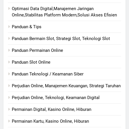
Optimasi Data Digital,Manajemen Jaringan
Online,Stabilitas Platform Modern,Solusi Akses Efisien
Panduan & Tips
Panduan Bermain Slot, Strategi Slot, Teknologi Slot
Panduan Permainan Online
Panduan Slot Online
Panduan Teknologi / Keamanan Siber
Perjudian Online, Manajemen Keuangan, Strategi Taruhan
Perjudian Online, Teknologi, Keamanan Digital
Permainan Digital, Kasino Online, Hiburan
Permainan Kartu, Kasino Online, Hiburan