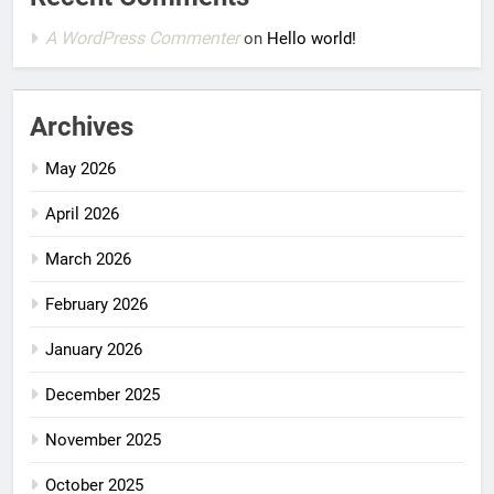
A WordPress Commenter
on
Hello world!
Archives
May 2026
April 2026
March 2026
February 2026
January 2026
December 2025
November 2025
October 2025