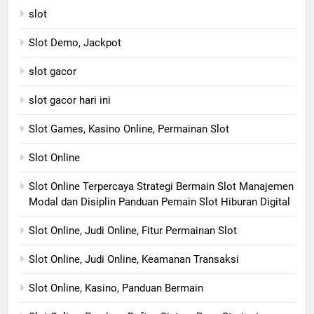
slot
Slot Demo, Jackpot
slot gacor
slot gacor hari ini
Slot Games, Kasino Online, Permainan Slot
Slot Online
Slot Online Terpercaya Strategi Bermain Slot Manajemen
Modal dan Disiplin Panduan Pemain Slot Hiburan Digital
Slot Online, Judi Online, Fitur Permainan Slot
Slot Online, Judi Online, Keamanan Transaksi
Slot Online, Kasino, Panduan Bermain