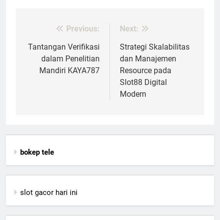
Previous:
Next:
Post
navigation
Tantangan Verifikasi
Strategi Skalabilitas
dalam Penelitian
dan Manajemen
Mandiri KAYA787
Resource pada
Slot88 Digital
Modern
bokep tele
slot gacor hari ini