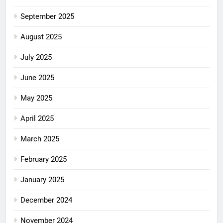
September 2025
August 2025
July 2025
June 2025
May 2025
April 2025
March 2025
February 2025
January 2025
December 2024
November 2024