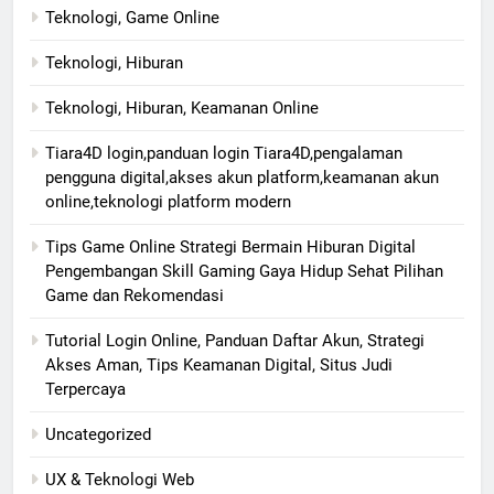
Teknologi, Game Online
Teknologi, Hiburan
Teknologi, Hiburan, Keamanan Online
Tiara4D login,panduan login Tiara4D,pengalaman
pengguna digital,akses akun platform,keamanan akun
online,teknologi platform modern
Tips Game Online Strategi Bermain Hiburan Digital
Pengembangan Skill Gaming Gaya Hidup Sehat Pilihan
Game dan Rekomendasi
Tutorial Login Online, Panduan Daftar Akun, Strategi
Akses Aman, Tips Keamanan Digital, Situs Judi
Terpercaya
Uncategorized
UX & Teknologi Web