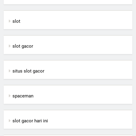
slot
slot gacor
situs slot gacor
spaceman
slot gacor hari ini