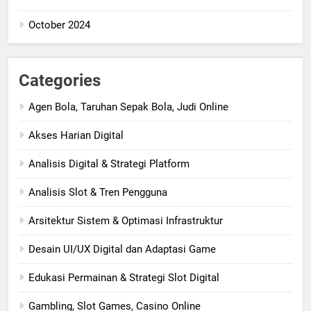
October 2024
Categories
Agen Bola, Taruhan Sepak Bola, Judi Online
Akses Harian Digital
Analisis Digital & Strategi Platform
Analisis Slot & Tren Pengguna
Arsitektur Sistem & Optimasi Infrastruktur
Desain UI/UX Digital dan Adaptasi Game
Edukasi Permainan & Strategi Slot Digital
Gambling, Slot Games, Casino Online