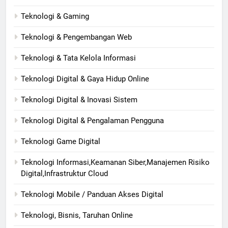
Teknologi & Gaming
Teknologi & Pengembangan Web
Teknologi & Tata Kelola Informasi
Teknologi Digital & Gaya Hidup Online
Teknologi Digital & Inovasi Sistem
Teknologi Digital & Pengalaman Pengguna
Teknologi Game Digital
Teknologi Informasi,Keamanan Siber,Manajemen Risiko
Digital,Infrastruktur Cloud
Teknologi Mobile / Panduan Akses Digital
Teknologi, Bisnis, Taruhan Online