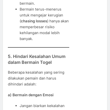
bermain.
Bermain terus-menerus
untuk mengejar kerugian
(
chasing losses
) hanya akan
memperbesar risiko
kehilangan modal lebih
banyak.
5. Hindari Kesalahan Umum
dalam Bermain Togel
Beberapa kesalahan yang sering
dilakukan pemain dan harus
dihindari adalah:
a) Bermain dengan Emosi
Jangan biarkan kekalahan