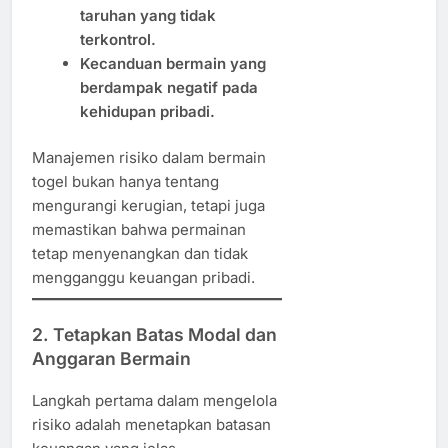
taruhan yang tidak
terkontrol.
Kecanduan bermain yang
berdampak negatif pada
kehidupan pribadi.
Manajemen risiko dalam bermain
togel bukan hanya tentang
mengurangi kerugian, tetapi juga
memastikan bahwa permainan
tetap menyenangkan dan tidak
mengganggu keuangan pribadi.
2. Tetapkan Batas Modal dan
Anggaran Bermain
Langkah pertama dalam mengelola
risiko adalah menetapkan batasan