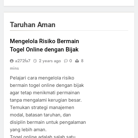
Taruhan Aman
Mengelola Risiko Bermain
Togel Online dengan Bijak
a272fa7
2 years ago
0
8
mins
Pelajari cara mengelola risiko
bermain togel online dengan bijak
agar tetap menikmati permainan
tanpa mengalami kerugian besar.
Temukan strategi manajemen
modal, batasan taruhan, dan
disiplin bermain untuk pengalaman
yang lebih aman.
Togel online adalah salah satu