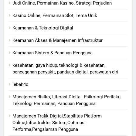
Judi Online, Permainan Kasino, Strategi Perjudian
Kasino Online, Permainan Slot, Tema Unik
Keamanan & Teknologi Digital
Keamanan Akses & Manajemen Infrastruktur
Keamanan Sistem & Panduan Pengguna
kesehatan, gaya hidup, teknologi & kesehatan,
pencegahan penyakit, panduan digital, perawatan diri
lebah4d
Manajemen Risiko, Literasi Digital, Psikologi Perilaku,
Teknologi Permainan, Panduan Pengguna
Manajemen Trafik Digital,Stabilitas Platform
Online,Infrastruktur Sistem,Optimasi
Performa,Pengalaman Pengguna