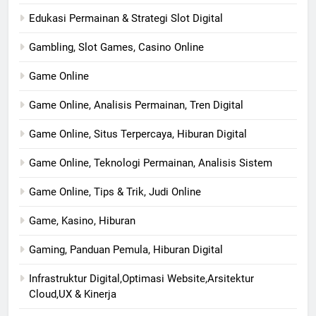
Edukasi Permainan & Strategi Slot Digital
Gambling, Slot Games, Casino Online
Game Online
Game Online, Analisis Permainan, Tren Digital
Game Online, Situs Terpercaya, Hiburan Digital
Game Online, Teknologi Permainan, Analisis Sistem
Game Online, Tips & Trik, Judi Online
Game, Kasino, Hiburan
Gaming, Panduan Pemula, Hiburan Digital
Infrastruktur Digital,Optimasi Website,Arsitektur
Cloud,UX & Kinerja