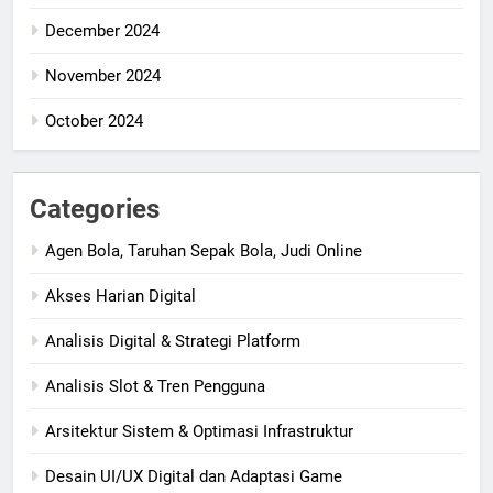
December 2024
November 2024
October 2024
Categories
Agen Bola, Taruhan Sepak Bola, Judi Online
Akses Harian Digital
Analisis Digital & Strategi Platform
Analisis Slot & Tren Pengguna
Arsitektur Sistem & Optimasi Infrastruktur
Desain UI/UX Digital dan Adaptasi Game