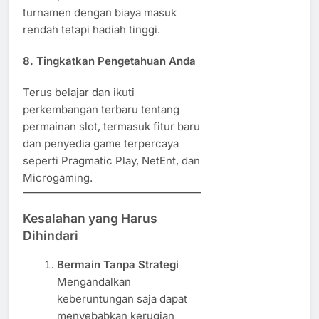
turnamen dengan biaya masuk
rendah tetapi hadiah tinggi.
8. Tingkatkan Pengetahuan Anda
Terus belajar dan ikuti
perkembangan terbaru tentang
permainan slot, termasuk fitur baru
dan penyedia game terpercaya
seperti Pragmatic Play, NetEnt, dan
Microgaming.
Kesalahan yang Harus
Dihindari
Bermain Tanpa Strategi
Mengandalkan
keberuntungan saja dapat
menyebabkan kerugian