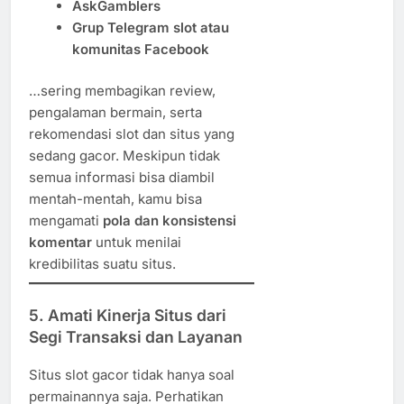
AskGamblers
Grup Telegram slot atau
komunitas Facebook
…sering membagikan review,
pengalaman bermain, serta
rekomendasi slot dan situs yang
sedang gacor. Meskipun tidak
semua informasi bisa diambil
mentah-mentah, kamu bisa
mengamati
pola dan konsistensi
komentar
untuk menilai
kredibilitas suatu situs.
5.
Amati Kinerja Situs dari
Segi Transaksi dan Layanan
Situs slot gacor tidak hanya soal
permainannya saja. Perhatikan