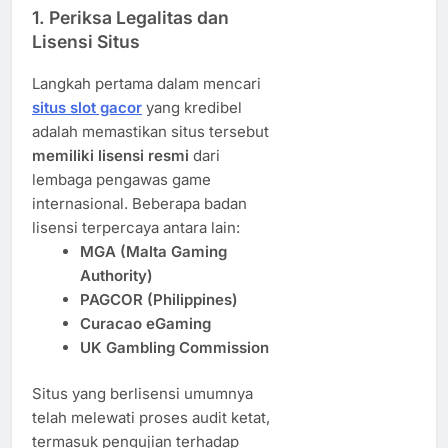
1.
Periksa Legalitas dan
Lisensi Situs
Langkah pertama dalam mencari
situs slot gacor
yang kredibel
adalah memastikan situs tersebut
memiliki lisensi resmi
dari
lembaga pengawas game
internasional. Beberapa badan
lisensi terpercaya antara lain:
MGA (Malta Gaming
Authority)
PAGCOR (Philippines)
Curacao eGaming
UK Gambling Commission
Situs yang berlisensi umumnya
telah melewati proses audit ketat,
termasuk pengujian terhadap