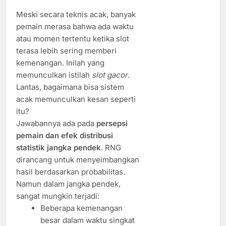
Meski secara teknis acak, banyak
pemain merasa bahwa ada waktu
atau momen tertentu ketika slot
terasa lebih sering memberi
kemenangan. Inilah yang
memunculkan istilah
slot gacor
.
Lantas, bagaimana bisa sistem
acak memunculkan kesan seperti
itu?
Jawabannya ada pada
persepsi
pemain dan efek distribusi
statistik jangka pendek
. RNG
dirancang untuk menyeimbangkan
hasil berdasarkan probabilitas.
Namun dalam jangka pendek,
sangat mungkin terjadi:
Beberapa kemenangan
besar dalam waktu singkat