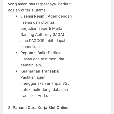
yang aman dan terpercaya. Berikut
adalah kriteria utama:
Lisensi Resmi:
Agen dengan
lisensi dari otoritas
perjudian seperti Malta
Gaming Authority (MGA)
atau PAGCOR lebih dapat
diandalkan.
Reputasi Baik:
Periksa
ulasan dan testimoni dari
pemain lain.
Keamanan Transaksi:
Pastikan agen
menggunakan enkripsi SSL
untuk melindungi data dan
transaksi Anda.
2. Pahami Cara Kerja Slot Online