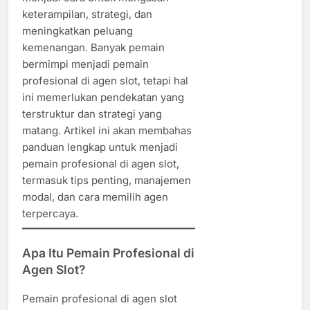
keterampilan, strategi, dan
meningkatkan peluang
kemenangan. Banyak pemain
bermimpi menjadi pemain
profesional di agen slot, tetapi hal
ini memerlukan pendekatan yang
terstruktur dan strategi yang
matang. Artikel ini akan membahas
panduan lengkap untuk menjadi
pemain profesional di agen slot,
termasuk tips penting, manajemen
modal, dan cara memilih agen
terpercaya.
Apa Itu Pemain Profesional di
Agen Slot?
Pemain profesional di agen slot