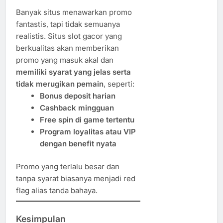
Banyak situs menawarkan promo
fantastis, tapi tidak semuanya
realistis. Situs slot gacor yang
berkualitas akan memberikan
promo yang masuk akal dan
memiliki syarat yang jelas serta
tidak merugikan pemain
, seperti:
Bonus deposit harian
Cashback mingguan
Free spin di game tertentu
Program loyalitas atau VIP
dengan benefit nyata
Promo yang terlalu besar dan
tanpa syarat biasanya menjadi red
flag alias tanda bahaya.
Kesimpulan