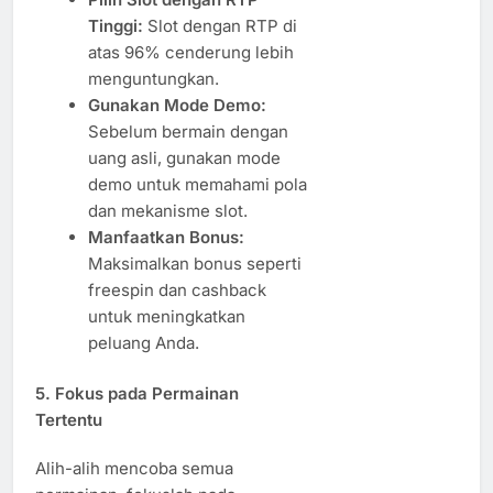
Tinggi:
Slot dengan RTP di
atas 96% cenderung lebih
menguntungkan.
Gunakan Mode Demo:
Sebelum bermain dengan
uang asli, gunakan mode
demo untuk memahami pola
dan mekanisme slot.
Manfaatkan Bonus:
Maksimalkan bonus seperti
freespin dan cashback
untuk meningkatkan
peluang Anda.
5. Fokus pada Permainan
Tertentu
Alih-alih mencoba semua