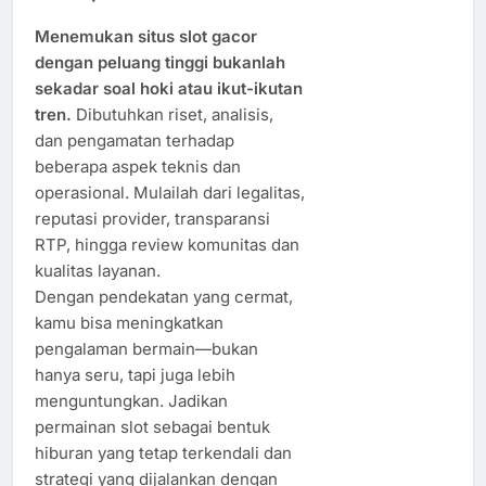
Menemukan situs slot gacor
dengan peluang tinggi bukanlah
sekadar soal hoki atau ikut-ikutan
tren.
Dibutuhkan riset, analisis,
dan pengamatan terhadap
beberapa aspek teknis dan
operasional. Mulailah dari legalitas,
reputasi provider, transparansi
RTP, hingga review komunitas dan
kualitas layanan.
Dengan pendekatan yang cermat,
kamu bisa meningkatkan
pengalaman bermain—bukan
hanya seru, tapi juga lebih
menguntungkan. Jadikan
permainan slot sebagai bentuk
hiburan yang tetap terkendali dan
strategi yang dijalankan dengan