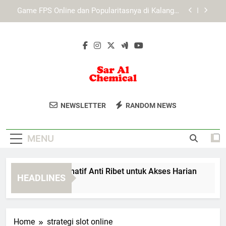
Skip
Panduan Login Tiara4D untuk Pengalaman
to
Pengguna yang Lebih Nyaman
content
Masa Depan Game Online dengan Dukungan
Artificial Intelligence: Era Baru Pengalaman
Gaming Interaktif
LAE138 Link Alternatif Anti Ribet untuk Akses
Harian
Game FPS Online dan Popularitasnya di Kalangan
Gamer: Genre Kompetitif yang Tak Pernah Mati
Sar Al Chemical
Temukan Produk Kimia Berkualitas
Panduan Login Tiara4D untuk Pengalaman
NEWSLETTER
RANDOM NEWS
Pengguna yang Lebih Nyaman
Untuk Kebutuhan Industri Di Sar Al
Masa Depan Game Online dengan Dukungan
Chemical.
Artificial Intelligence: Era Baru Pengalaman
MENU
Gaming Interaktif
E138 Link Alternatif Anti Ribet untuk Akses Harian
Game 
HEADLINES
onths Ago
4 Mont
Home
strategi slot online