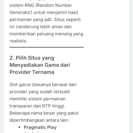
sistem RNG (Random Number
Generator) untuk menjamin hasil
permainan yang adil. Situs seperti
ini cenderung lebih aman dan
memberikan peluang menang yang
realistis.
2.
Pilih Situs yang
Menyediakan Game dari
Provider Ternama
Slot gacor biasanya berasal dari
provider yang sudah terbukti
memiliki sistem permainan
transparan dan RTP tinggi.
Beberapa nama besar yang patut
dipertimbangkan antara lain:
Pragmatic Play