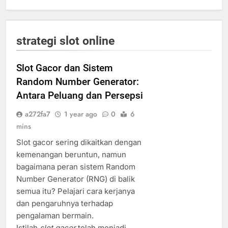
strategi slot online
Slot Gacor dan Sistem
Random Number Generator:
Antara Peluang dan Persepsi
a272fa7
1 year ago
0
6
mins
Slot gacor sering dikaitkan dengan
kemenangan beruntun, namun
bagaimana peran sistem Random
Number Generator (RNG) di balik
semua itu? Pelajari cara kerjanya
dan pengaruhnya terhadap
pengalaman bermain.
Istilah
slot gacor
telah menjadi