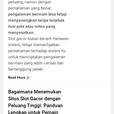
peluang, namun dengan
pemahaman yang benar,
pengalaman bermain bisa tetap
menyenangkan tanpa terjebak
ilusi pola atau mitos yang
menyesatkan
.
Slot gacor bukan berarti melawan
sistem, tetapi memanfaatkan
pemahaman terhadap sistem itu
untuk menciptakan pengalaman
bermain yang lebih cerdas dan
bertanggung jawab.
Read More
Bagaimana Menemukan
Situs Slot Gacor dengan
Peluang Tinggi: Panduan
Lengkap untuk Pemain