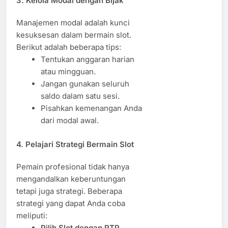
3. Kelola Modal dengan Bijak
Manajemen modal adalah kunci
kesuksesan dalam bermain slot.
Berikut adalah beberapa tips:
Tentukan anggaran harian
atau mingguan.
Jangan gunakan seluruh
saldo dalam satu sesi.
Pisahkan kemenangan Anda
dari modal awal.
4. Pelajari Strategi Bermain Slot
Pemain profesional tidak hanya
mengandalkan keberuntungan
tetapi juga strategi. Beberapa
strategi yang dapat Anda coba
meliputi:
Pilih Slot dengan RTP