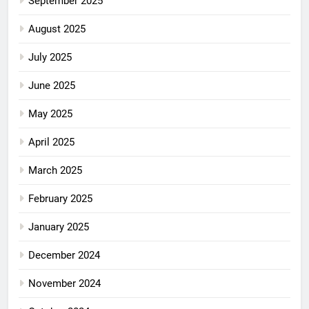
September 2025
August 2025
July 2025
June 2025
May 2025
April 2025
March 2025
February 2025
January 2025
December 2024
November 2024