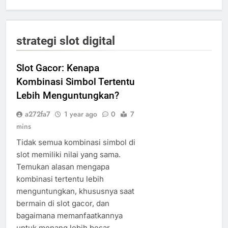
strategi slot digital
Slot Gacor: Kenapa
Kombinasi Simbol Tertentu
Lebih Menguntungkan?
a272fa7
1 year ago
0
7
mins
Tidak semua kombinasi simbol di
slot memiliki nilai yang sama.
Temukan alasan mengapa
kombinasi tertentu lebih
menguntungkan, khususnya saat
bermain di slot gacor, dan
bagaimana memanfaatkannya
untuk menang lebih besar.