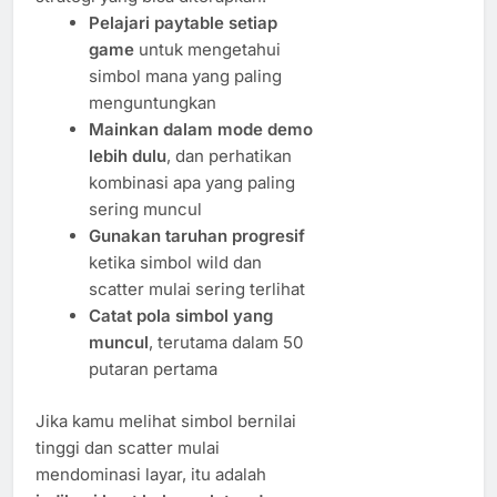
Pelajari paytable setiap
game
untuk mengetahui
simbol mana yang paling
menguntungkan
Mainkan dalam mode demo
lebih dulu
, dan perhatikan
kombinasi apa yang paling
sering muncul
Gunakan taruhan progresif
ketika simbol wild dan
scatter mulai sering terlihat
Catat pola simbol yang
muncul
, terutama dalam 50
putaran pertama
Jika kamu melihat simbol bernilai
tinggi dan scatter mulai
mendominasi layar, itu adalah