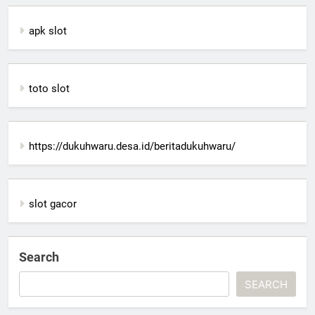
apk slot
toto slot
https://dukuhwaru.desa.id/beritadukuhwaru/
slot gacor
Search
SEARCH