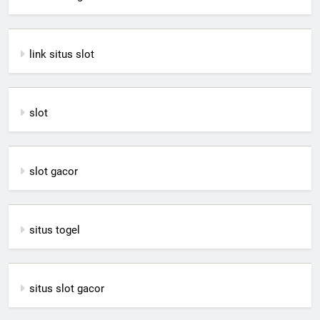
link situs slot
slot
slot gacor
situs togel
situs slot gacor