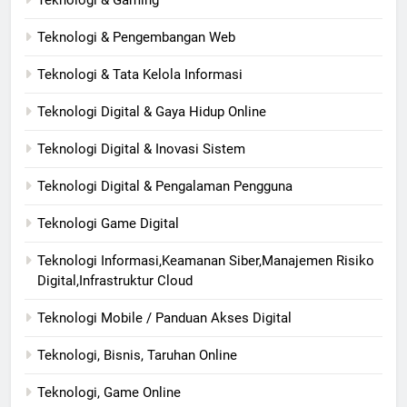
Teknologi & Gaming
Teknologi & Pengembangan Web
Teknologi & Tata Kelola Informasi
Teknologi Digital & Gaya Hidup Online
Teknologi Digital & Inovasi Sistem
Teknologi Digital & Pengalaman Pengguna
Teknologi Game Digital
Teknologi Informasi,Keamanan Siber,Manajemen Risiko
Digital,Infrastruktur Cloud
Teknologi Mobile / Panduan Akses Digital
Teknologi, Bisnis, Taruhan Online
Teknologi, Game Online