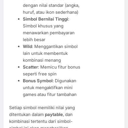
dengan nilai standar (angka,
huruf, atau ikon sederhana)
Simbol Bernilai Tinggi
:
Simbol khusus yang
menawarkan pembayaran
lebih besar
Wild
: Menggantikan simbol
lain untuk membentuk
kombinasi menang
Scatter
: Memicu fitur bonus
seperti free spin
Bonus Symbol
: Digunakan
untuk mengaktifkan mini
games atau fitur tambahan
Setiap simbol memiliki nilai yang
ditentukan dalam
paytable
, dan
kombinasi tertentu dari simbol-