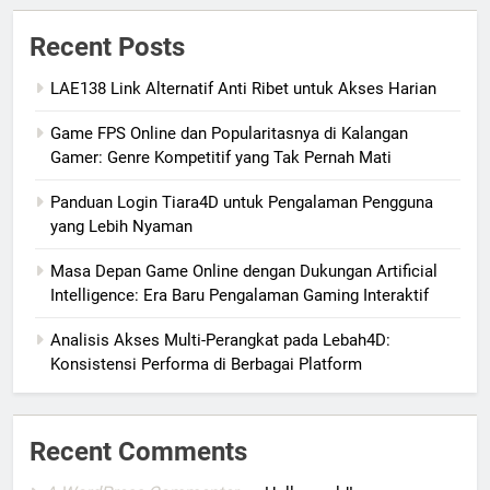
Recent Posts
LAE138 Link Alternatif Anti Ribet untuk Akses Harian
Game FPS Online dan Popularitasnya di Kalangan
Gamer: Genre Kompetitif yang Tak Pernah Mati
Panduan Login Tiara4D untuk Pengalaman Pengguna
yang Lebih Nyaman
Masa Depan Game Online dengan Dukungan Artificial
Intelligence: Era Baru Pengalaman Gaming Interaktif
Analisis Akses Multi-Perangkat pada Lebah4D:
Konsistensi Performa di Berbagai Platform
Recent Comments