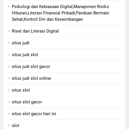
Psikologi dan Kebiasaan Digital,Manajemen Risiko
Hiburan,Literasi Finansial Pribadi,Panduan Bermain
Sehat,Kontrol Diri dan Keseimbangan
Riset dan Literasi Digital
situs judi
situs judi slot
situs judi slot gacor
situs judi slot online
situs slot
situs slot gacor
situs slot gacor hari ini
slot