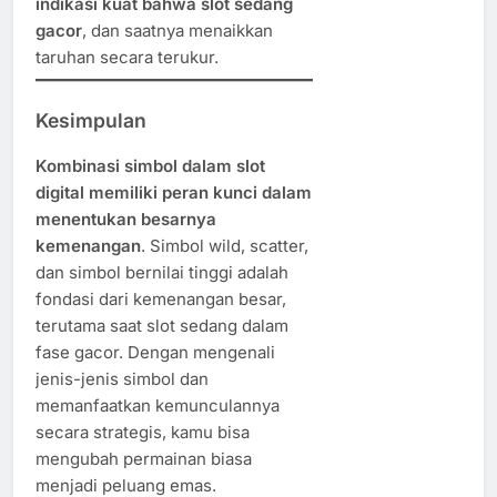
indikasi kuat bahwa slot sedang
gacor
, dan saatnya menaikkan
taruhan secara terukur.
Kesimpulan
Kombinasi simbol dalam slot
digital memiliki peran kunci dalam
menentukan besarnya
kemenangan
. Simbol wild, scatter,
dan simbol bernilai tinggi adalah
fondasi dari kemenangan besar,
terutama saat slot sedang dalam
fase gacor. Dengan mengenali
jenis-jenis simbol dan
memanfaatkan kemunculannya
secara strategis, kamu bisa
mengubah permainan biasa
menjadi peluang emas.