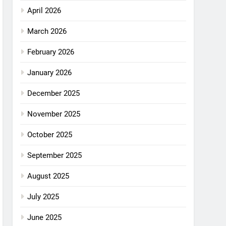
April 2026
March 2026
February 2026
January 2026
December 2025
November 2025
October 2025
September 2025
August 2025
July 2025
June 2025