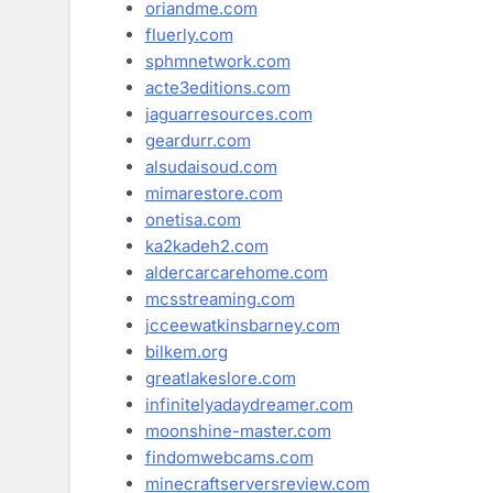
oriandme.com
fluerly.com
sphmnetwork.com
acte3editions.com
jaguarresources.com
geardurr.com
alsudaisoud.com
mimarestore.com
onetisa.com
ka2kadeh2.com
aldercarcarehome.com
mcsstreaming.com
jcceewatkinsbarney.com
bilkem.org
greatlakeslore.com
infinitelyadaydreamer.com
moonshine-master.com
findomwebcams.com
minecraftserversreview.com