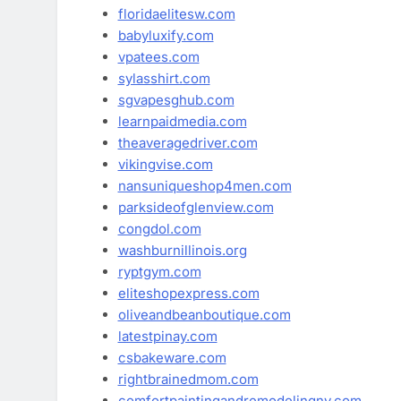
floridaelitesw.com
babyluxify.com
vpatees.com
sylasshirt.com
sgvapesghub.com
learnpaidmedia.com
theaveragedriver.com
vikingvise.com
nansuniqueshop4men.com
parksideofglenview.com
congdol.com
washburnillinois.org
ryptgym.com
eliteshopexpress.com
oliveandbeanboutique.com
latestpinay.com
csbakeware.com
rightbrainedmom.com
comfortpaintingandremodelingnv.com