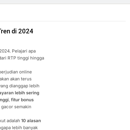
Tren di 2024
 2024. Pelajari apa
dari RTP tinggi hingga
erjudian online
rakan akan terus
yang dianggap lebih
yaran lebih sering
inggi
,
fitur bonus
ot gacor semakin
kut adalah
10 alasan
ngapa lebih banyak