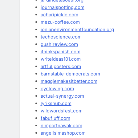
journalspotting.com
acharipickle.com
mezu-coffee.com
ionianenvironmentfoundation.org
techoscience.com
gushireview.com
ithinkspanish.com
writeideas101.com
artfullposters.com
barnstable-democrats.com
maggiemakesitbetter.com
cyclowing.com
actual-synergy.com
lyrikshub.com
wildwordsfest.com
fabufluff.com
nimportnawak.com
angelisimashop.com