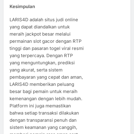
Kesimpulan
LARIS4D adalah situs judi online
yang dapat diandalkan untuk
meraih jackpot besar melalui
permainan slot gacor dengan RTP
tinggi dan pasaran togel viral resmi
yang terpercaya. Dengan RTP
yang menguntungkan, prediksi
yang akurat, serta sistem
pembayaran yang cepat dan aman,
LARIS4D memberikan peluang
besar bagi pemain untuk meraih
kemenangan dengan lebih mudah.
Platform ini juga memastikan
bahwa setiap transaksi dilakukan
dengan transparansi penuh dan
sistem keamanan yang canggih,