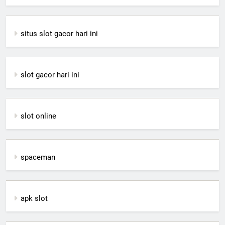
situs slot gacor hari ini
slot gacor hari ini
slot online
spaceman
apk slot