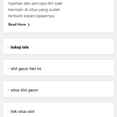
nyaman dan percaya diri saat
bermain di situs yang sudah
terbukti kepercayaannya.
Read More
bokep tele
slot gacor hari ini
situs slot gacor
link situs slot