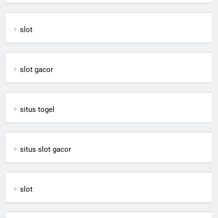
slot
slot gacor
situs togel
situs slot gacor
slot