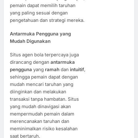
pemain dapat memilih taruhan
yang paling sesuai dengan
pengetahuan dan strategi mereka.
Antarmuka Pengguna yang
Mudah Digunakan
Situs agen bola terpercaya juga
dirancang dengan
antarmuka
pengguna
yang
ramah
dan
intuitif
,
sehingga pemain dapat dengan
mudah mencari taruhan yang
diinginkan dan melakukan
transaksi tanpa hambatan. Situs
yang mudah dinavigasi akan
mempermudah pemain dalam
merencanakan taruhan dan
meminimalkan risiko kesalahan
saat bertaruh.