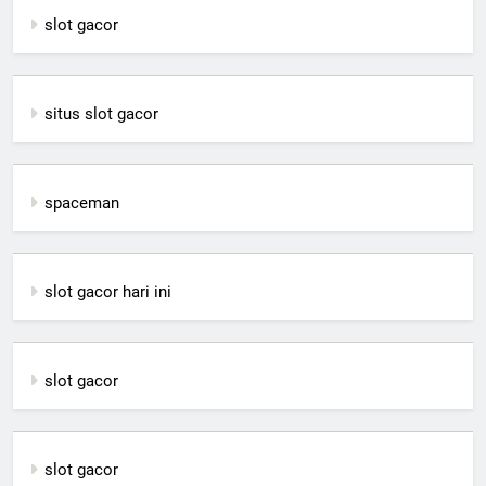
slot gacor
situs slot gacor
spaceman
slot gacor hari ini
slot gacor
slot gacor