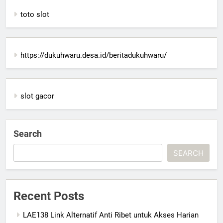
toto slot
https://dukuhwaru.desa.id/beritadukuhwaru/
slot gacor
Search
SEARCH
Recent Posts
LAE138 Link Alternatif Anti Ribet untuk Akses Harian