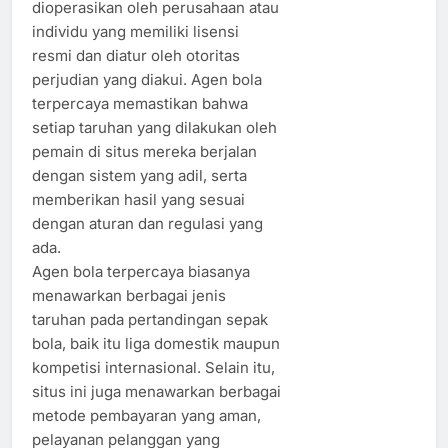
dioperasikan oleh perusahaan atau
individu yang memiliki lisensi
resmi dan diatur oleh otoritas
perjudian yang diakui. Agen bola
terpercaya memastikan bahwa
setiap taruhan yang dilakukan oleh
pemain di situs mereka berjalan
dengan sistem yang adil, serta
memberikan hasil yang sesuai
dengan aturan dan regulasi yang
ada.
Agen bola terpercaya biasanya
menawarkan berbagai jenis
taruhan pada pertandingan sepak
bola, baik itu liga domestik maupun
kompetisi internasional. Selain itu,
situs ini juga menawarkan berbagai
metode pembayaran yang aman,
pelayanan pelanggan yang