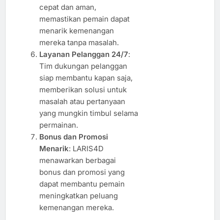
cepat dan aman,
memastikan pemain dapat
menarik kemenangan
mereka tanpa masalah.
Layanan Pelanggan 24/7
:
Tim dukungan pelanggan
siap membantu kapan saja,
memberikan solusi untuk
masalah atau pertanyaan
yang mungkin timbul selama
permainan.
Bonus dan Promosi
Menarik
: LARIS4D
menawarkan berbagai
bonus dan promosi yang
dapat membantu pemain
meningkatkan peluang
kemenangan mereka.