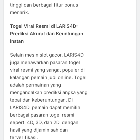
tinggi dan berbagai fitur bonus
menarik.
Togel Viral Resmi di LARIS4D:
Prediksi Akurat dan Keuntungan
Instan
Selain mesin slot gacor, LARIS4D
juga menawarkan pasaran togel
viral resmi yang sangat populer di
kalangan pemain judi online. Togel
adalah permainan yang
mengandalkan prediksi angka yang
tepat dan keberuntungan. Di
LARIS4D, pemain dapat memilih
berbagai pasaran togel resmi
seperti 4D, 3D, dan 2D, dengan
hasil yang dijamin sah dan
terverifikasi.