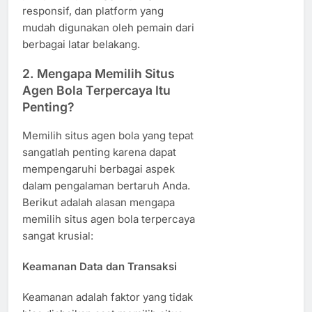
responsif, dan platform yang
mudah digunakan oleh pemain dari
berbagai latar belakang.
2.
Mengapa Memilih Situs
Agen Bola Terpercaya Itu
Penting?
Memilih situs agen bola yang tepat
sangatlah penting karena dapat
mempengaruhi berbagai aspek
dalam pengalaman bertaruh Anda.
Berikut adalah alasan mengapa
memilih situs agen bola terpercaya
sangat krusial:
Keamanan Data dan Transaksi
Keamanan adalah faktor yang tidak