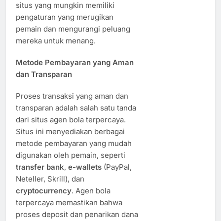
situs yang mungkin memiliki
pengaturan yang merugikan
pemain dan mengurangi peluang
mereka untuk menang.
Metode Pembayaran yang Aman
dan Transparan
Proses transaksi yang aman dan
transparan adalah salah satu tanda
dari situs agen bola terpercaya.
Situs ini menyediakan berbagai
metode pembayaran yang mudah
digunakan oleh pemain, seperti
transfer bank
,
e-wallets
(PayPal,
Neteller, Skrill), dan
cryptocurrency
. Agen bola
terpercaya memastikan bahwa
proses deposit dan penarikan dana