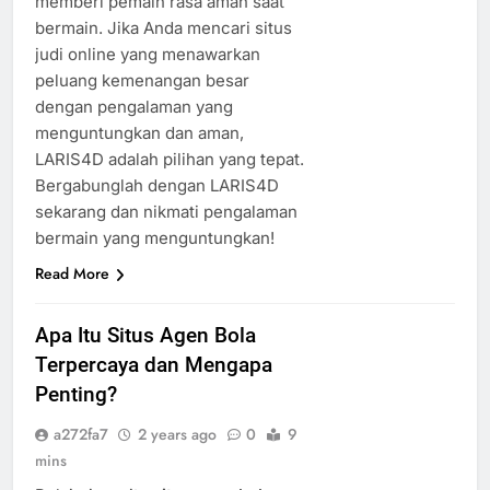
memberi pemain rasa aman saat
bermain. Jika Anda mencari situs
judi online yang menawarkan
peluang kemenangan besar
dengan pengalaman yang
menguntungkan dan aman,
LARIS4D adalah pilihan yang tepat.
Bergabunglah dengan LARIS4D
sekarang dan nikmati pengalaman
bermain yang menguntungkan!
Read More
Apa Itu Situs Agen Bola
Terpercaya dan Mengapa
Penting?
a272fa7
2 years ago
0
9
mins