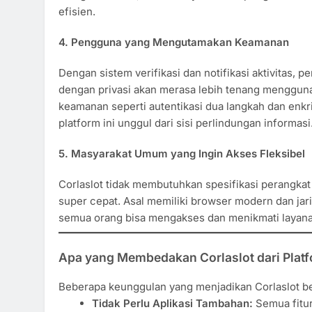
efisien.
4.
Pengguna yang Mengutamakan Keamanan
Dengan sistem verifikasi dan notifikasi aktivitas, 
dengan privasi akan merasa lebih tenang menggunak
keamanan seperti autentikasi dua langkah dan enk
platform ini unggul dari sisi perlindungan informasi
5.
Masyarakat Umum yang Ingin Akses Fleksibel
Corlaslot tidak membutuhkan spesifikasi perangkat 
super cepat. Asal memiliki browser modern dan jari
semua orang bisa mengakses dan menikmati layana
Apa yang Membedakan Corlaslot dari Platf
Beberapa keunggulan yang menjadikan Corlaslot ber
Tidak Perlu Aplikasi Tambahan:
Semua fitur