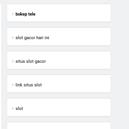
bokep tele
slot gacor hari ini
situs slot gacor
link situs slot
slot