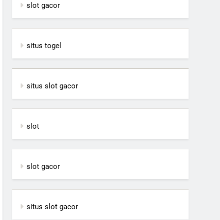
slot gacor
situs togel
situs slot gacor
slot
slot gacor
situs slot gacor