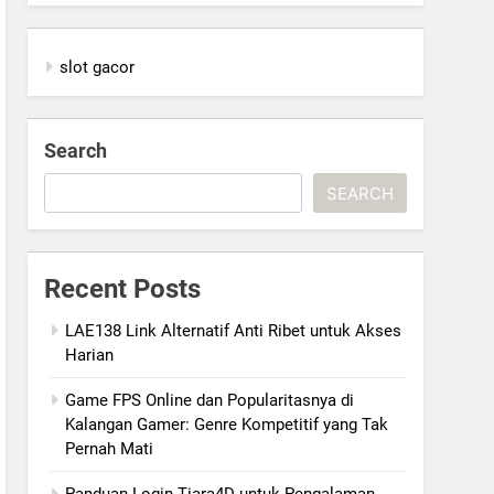
slot gacor
Search
SEARCH
Recent Posts
LAE138 Link Alternatif Anti Ribet untuk Akses
Harian
Game FPS Online dan Popularitasnya di
Kalangan Gamer: Genre Kompetitif yang Tak
Pernah Mati