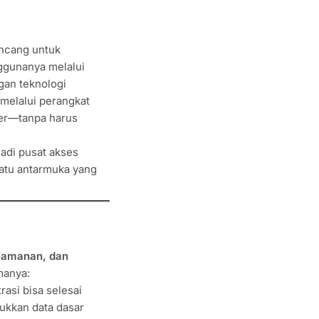
ncang untuk
ggunanya melalui
gan teknologi
melalui perangkat
ter—tanpa harus
jadi pusat akses
 satu antarmuka yang
keamanan, dan
amanya:
rasi bisa selesai
kkan data dasar