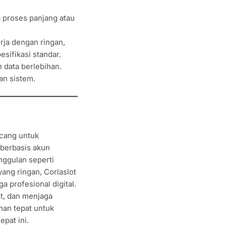
 proses panjang atau
ja dengan ringan,
sifikasi standar.
data berlebihan.
an sistem.
ncang untuk
berbasis akun
nggulan seperti
yang ringan, Corlaslot
 profesional digital.
it, dan menjaga
ihan tepat untuk
epat ini.