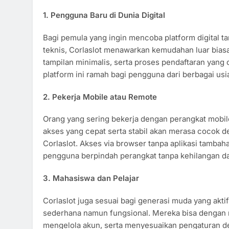
1.
Pengguna Baru di Dunia Digital
Bagi pemula yang ingin mencoba platform digital 
teknis, Corlaslot menawarkan kemudahan luar biasa
tampilan minimalis, serta proses pendaftaran yan
platform ini ramah bagi pengguna dari berbagai usi
2.
Pekerja Mobile atau Remote
Orang yang sering bekerja dengan perangkat mob
akses yang cepat serta stabil akan merasa cocok 
Corlaslot. Akses via browser tanpa aplikasi tamb
pengguna berpindah perangkat tanpa kehilangan da
3.
Mahasiswa dan Pelajar
Corlaslot juga sesuai bagi generasi muda yang akti
sederhana namun fungsional. Mereka bisa dengan 
mengelola akun, serta menyesuaikan pengaturan d