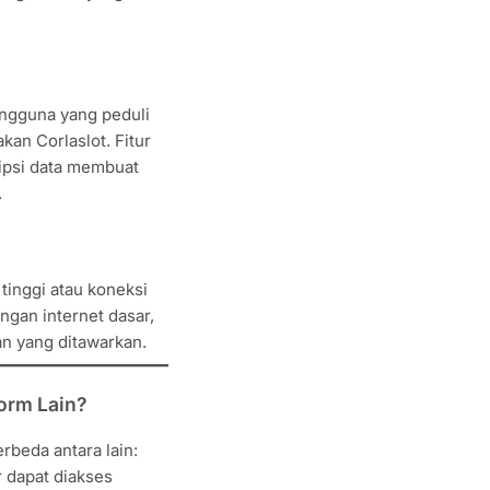
pengguna yang peduli
an Corlaslot. Fitur
ripsi data membuat
.
tinggi atau koneksi
ngan internet dasar,
n yang ditawarkan.
orm Lain?
beda antara lain:
 dapat diakses