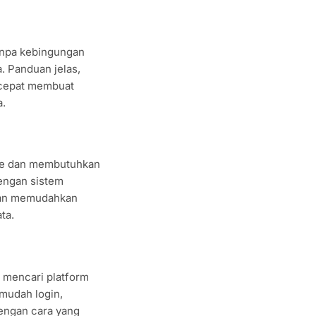
tanpa kebingungan
. Panduan jelas,
g cepat membuat
a.
ile dan membutuhkan
dengan sistem
ahan memudahkan
ta.
f mencari platform
mudah login,
engan cara yang