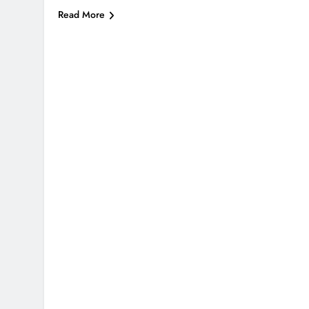
Read More