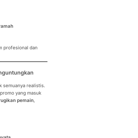
 ramah
m profesional dan
enguntungkan
k semuanya realistis.
n promo yang masuk
erugikan pemain
,
nyata