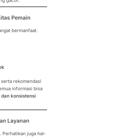
ng gacor.
nitas Pemain
angat bermanfaat.
ok
 serta rekomendasi
semua informasi bisa
 dan konsistensi
 dan Layanan
. Perhatikan juga hal-