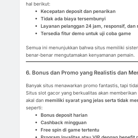
hal berikut:
Kecepatan deposit dan penarikan
Tidak ada biaya tersembunyi
Layanan pelanggan 24 jam, responsif, dan
Tersedia fitur demo untuk uji coba game
Semua ini menunjukkan bahwa situs memiliki siste
benar-benar mengutamakan kenyamanan pemain.
6.
Bonus dan Promo yang Realistis dan M
Banyak situs menawarkan promo fantastis, tapi tida
Situs slot gacor yang berkualitas akan memberika
akal dan
memiliki syarat yang jelas serta tidak m
seperti:
Bonus deposit harian
Cashback mingguan
Free spin di game tertentu
Program loyalitas atau VIP dengan benefit 