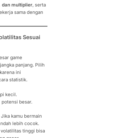
, dan multiplier
, serta
bekerja sama dengan
atilitas Sesuai
besar game
angka panjang. Pilih
 karena ini
ra statistik.
i kecil.
 potensi besar.
 Jika kamu bermain
rendah lebih cocok.
latilitas tinggi bisa