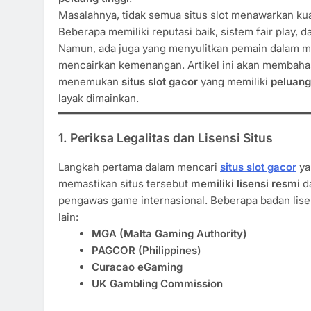
Masalahnya, tidak semua situs slot menawarkan kua
Beberapa memiliki reputasi baik, sistem fair play, da
Namun, ada juga yang menyulitkan pemain dalam 
mencairkan kemenangan. Artikel ini akan membaha
menemukan
situs slot gacor
yang memiliki
peluang
layak dimainkan.
1.
Periksa Legalitas dan Lisensi Situs
Langkah pertama dalam mencari
situs slot gacor
ya
memastikan situs tersebut
memiliki lisensi resmi
da
pengawas game internasional. Beberapa badan lise
lain:
MGA (Malta Gaming Authority)
PAGCOR (Philippines)
Curacao eGaming
UK Gambling Commission