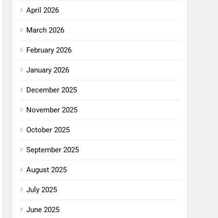
April 2026
March 2026
February 2026
January 2026
December 2025
November 2025
October 2025
September 2025
August 2025
July 2025
June 2025