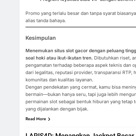
Promo yang terlalu besar dan tanpa syarat biasanya
alias tanda bahaya.
Kesimpulan
Menemukan situs slot gacor dengan peluang tingg
soal hoki atau ikut-ikutan tren.
Dibutuhkan riset, an
pengamatan terhadap beberapa aspek teknis dan op
dari legalitas, reputasi provider, transparansi RTP,
komunitas dan kualitas layanan.
Dengan pendekatan yang cermat, kamu bisa menin
bermain—bukan hanya seru, tapi juga lebih mengu
permainan slot sebagai bentuk hiburan yang tetap t
yang dijalankan dengan bijak.
Read More
LARIS4D: Menangkan Jackpot Besar 