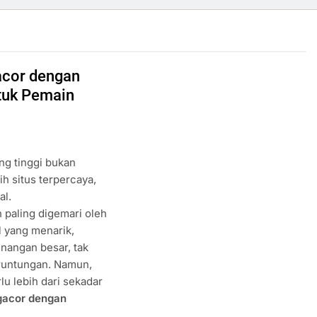
acor dengan
tuk Pemain
g tinggi bukan
h situs terpercaya,
al.
n paling digemari oleh
l yang menarik,
enangan besar, tak
eruntungan. Namun,
u lebih dari sekadar
 gacor dengan