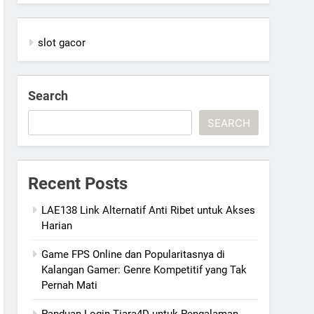
slot gacor
Search
SEARCH
Recent Posts
LAE138 Link Alternatif Anti Ribet untuk Akses
Harian
Game FPS Online dan Popularitasnya di
Kalangan Gamer: Genre Kompetitif yang Tak
Pernah Mati