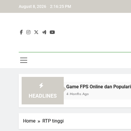
Skip
August 8, 2026
2:16:26 PM
to
content
Sar
Temukan Pr
Akses Harian
Game FPS Online dan Popularitasnya di Ka
4 Months Ago
HEADLINES
Home
RTP tinggi