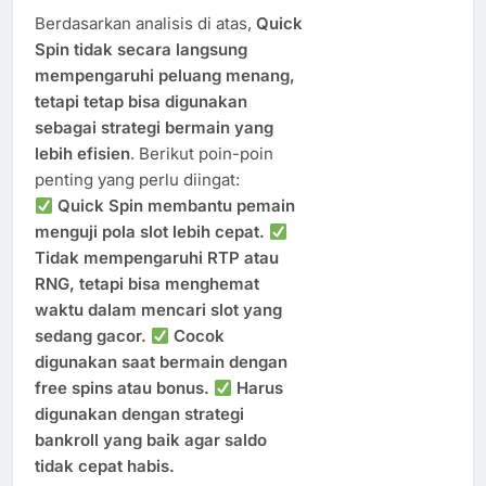
Berdasarkan analisis di atas,
Quick
Spin tidak secara langsung
mempengaruhi peluang menang,
tetapi tetap bisa digunakan
sebagai strategi bermain yang
lebih efisien
. Berikut poin-poin
penting yang perlu diingat:
Quick Spin membantu pemain
menguji pola slot lebih cepat.
Tidak mempengaruhi RTP atau
RNG, tetapi bisa menghemat
waktu dalam mencari slot yang
sedang gacor.
Cocok
digunakan saat bermain dengan
free spins atau bonus.
Harus
digunakan dengan strategi
bankroll yang baik agar saldo
tidak cepat habis.