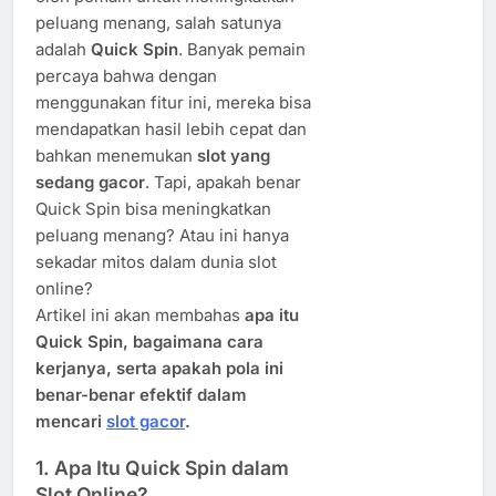
peluang menang, salah satunya
adalah
Quick Spin
. Banyak pemain
percaya bahwa dengan
menggunakan fitur ini, mereka bisa
mendapatkan hasil lebih cepat dan
bahkan menemukan
slot yang
sedang gacor
. Tapi, apakah benar
Quick Spin bisa meningkatkan
peluang menang? Atau ini hanya
sekadar mitos dalam dunia slot
online?
Artikel ini akan membahas
apa itu
Quick Spin, bagaimana cara
kerjanya, serta apakah pola ini
benar-benar efektif dalam
mencari
slot gacor
.
1. Apa Itu Quick Spin dalam
Slot Online?