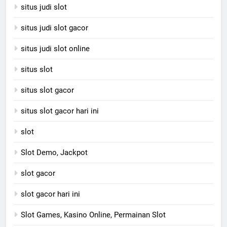
situs judi slot
situs judi slot gacor
situs judi slot online
situs slot
situs slot gacor
situs slot gacor hari ini
slot
Slot Demo, Jackpot
slot gacor
slot gacor hari ini
Slot Games, Kasino Online, Permainan Slot