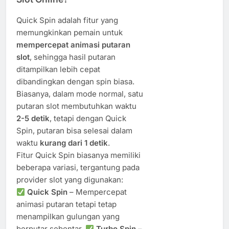
Quick Spin adalah fitur yang
memungkinkan pemain untuk
mempercepat animasi putaran
slot
, sehingga hasil putaran
ditampilkan lebih cepat
dibandingkan dengan spin biasa.
Biasanya, dalam mode normal, satu
putaran slot membutuhkan waktu
2-5 detik
, tetapi dengan Quick
Spin, putaran bisa selesai dalam
waktu
kurang dari 1 detik
.
Fitur Quick Spin biasanya memiliki
beberapa variasi, tergantung pada
provider slot yang digunakan:
Quick Spin
– Mempercepat
animasi putaran tetapi tetap
menampilkan gulungan yang
berputar sebentar.
Turbo Spin
–