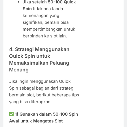
Jika setelah
50-100 Quick
Spin
tidak ada tanda
kemenangan yang
signifikan, pemain bisa
mempertimbangkan untuk
berpindah ke slot lain.
4. Strategi Menggunakan
Quick Spin untuk
Memaksimalkan Peluang
Menang
Jika ingin menggunakan Quick
Spin sebagai bagian dari strategi
bermain slot, berikut beberapa tips
yang bisa diterapkan:
1) Gunakan dalam 50-100 Spin
Awal untuk Mengetes Slot