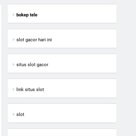
bokep tele
slot gacor hari ini
situs slot gacor
link situs slot
slot