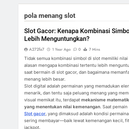
pola menang slot
Slot Gacor: Kenapa Kombinasi Simbo
Lebih Menguntungkan?
A272fa7
1 Year Ago
0
7 Mins
Tidak semua kombinasi simbol di slot memiliki nil
alasan mengapa kombinasi tertentu lebih mengunt
saat bermain di slot gacor, dan bagaimana memanf
menang lebih besar.
Slot digital adalah permainan yang memadukan elem
menarik, dan tentu saja peluang menang yang memi
visual memikat itu, terdapat
mekanisme matematika
yang menentukan nilai kemenangan
. Saat pemain
Slot gacor
, yang dimaksud adalah kondisi permainan
sering membayar—baik lewat kemenangan kecil, fi
jackpot.