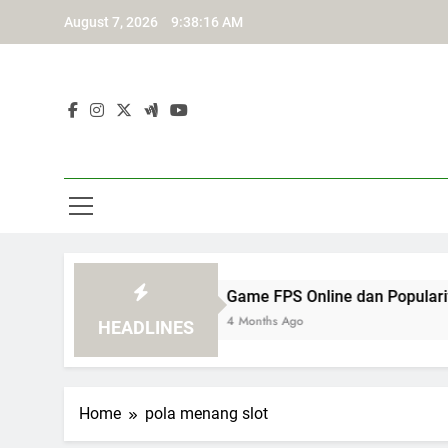
Skip
August 7, 2026
9:38:17 AM
to
content
Sar
Temukan Pr
Akses Harian
Game FPS Online dan Popularitasnya di Ka
4 Months Ago
HEADLINES
Home
pola menang slot