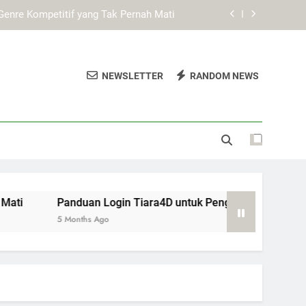
Genre Kompetitif yang Tak Pernah Mati
ngalaman Pengguna yang Lebih Nyaman
Era Baru Pengalaman Gaming Interaktif
NEWSLETTER
RANDOM NEWS
ternatif Anti Ribet untuk Akses Harian
emical.
Genre Kompetitif yang Tak Pernah Mati
ngalaman Pengguna yang Lebih Nyaman
Era Baru Pengalaman Gaming Interaktif
anduan Login Tiara4D untuk Pengalaman Pengguna yang Le
 Months Ago