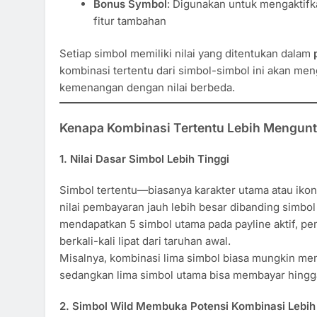
Bonus Symbol
: Digunakan untuk mengaktifk
fitur tambahan
Setiap simbol memiliki nilai yang ditentukan dalam
kombinasi tertentu dari simbol-simbol ini akan men
kemenangan dengan nilai berbeda.
Kenapa Kombinasi Tertentu Lebih Mengun
1.
Nilai Dasar Simbol Lebih Tinggi
Simbol tertentu—biasanya karakter utama atau iko
nilai pembayaran jauh lebih besar dibanding simbol 
mendapatkan 5 simbol utama pada payline aktif, p
berkali-kali lipat dari taruhan awal.
Misalnya, kombinasi lima simbol biasa mungkin me
sedangkan lima simbol utama bisa membayar hingga
2.
Simbol Wild Membuka Potensi Kombinasi Lebih