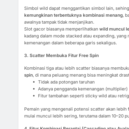
Simbol wild dapat menggantikan simbol lain, sehin
kemungkinan terbentuknya kombinasi menang
, b
awalnya tampak tidak menjanjikan.
Slot gacor biasanya memperlihatkan
wild muncul le
kadang dalam mode stacked atau expanding, yang
kemenangan dalam beberapa garis sekaligus.
3.
Scatter Membuka Fitur Free Spin
Kombinasi tiga atau lebih scatter biasanya membu
spin
, di mana peluang menang bisa meningkat drast
Tidak ada potongan taruhan
Adanya pengganda kemenangan (multiplier)
Fitur tambahan seperti sticky wild atau retri
Pemain yang mengenali potensi scatter akan lebih f
mulai muncul lebih sering, terutama dalam 10–20 pu
4.
Fitur Kombinasi Berantai (Cascading atau Aval