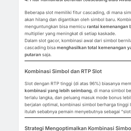
Beberapa slot memiliki fitur cascading, di mana s
akan hilang dan digantikan oleh simbol baru. Kombi
menguntungkan bisa memicu
rantai kemenangan b
multiplier yang meningkat di setiap kaskade.
Dalam slot gacor, kombinasi awal dari simbol bernil
cascading bisa
menghasilkan total kemenangan y
putaran
saja.
Kombinasi Simbol dan RTP Slot
Slot dengan RTP tinggi (di atas 96%) biasanya memi
kombinasi yang lebih seimbang
, di mana simbol ber
terlalu langka, dan peluang masuk mode bonus lebih
berjalan optimal, kombinasi simbol berharga tinggi
itulah sebabnya pemain menyebutnya sebagai “slot
Strategi Mengoptimalkan Kombinasi Simbo