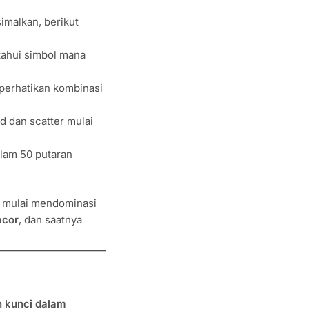
imalkan, berikut
ahui simbol mana
 perhatikan kombinasi
d dan scatter mulai
alam 50 putaran
er mulai mendominasi
acor
, dan saatnya
n kunci dalam