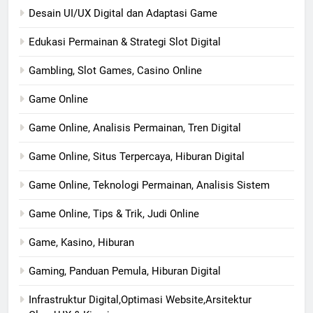
Desain UI/UX Digital dan Adaptasi Game
Edukasi Permainan & Strategi Slot Digital
Gambling, Slot Games, Casino Online
Game Online
Game Online, Analisis Permainan, Tren Digital
Game Online, Situs Terpercaya, Hiburan Digital
Game Online, Teknologi Permainan, Analisis Sistem
Game Online, Tips & Trik, Judi Online
Game, Kasino, Hiburan
Gaming, Panduan Pemula, Hiburan Digital
Infrastruktur Digital,Optimasi Website,Arsitektur