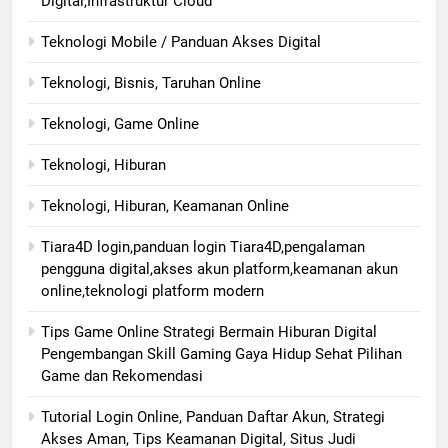
Digital,Infrastruktur Cloud
Teknologi Mobile / Panduan Akses Digital
Teknologi, Bisnis, Taruhan Online
Teknologi, Game Online
Teknologi, Hiburan
Teknologi, Hiburan, Keamanan Online
Tiara4D login,panduan login Tiara4D,pengalaman
pengguna digital,akses akun platform,keamanan akun
online,teknologi platform modern
Tips Game Online Strategi Bermain Hiburan Digital
Pengembangan Skill Gaming Gaya Hidup Sehat Pilihan
Game dan Rekomendasi
Tutorial Login Online, Panduan Daftar Akun, Strategi
Akses Aman, Tips Keamanan Digital, Situs Judi