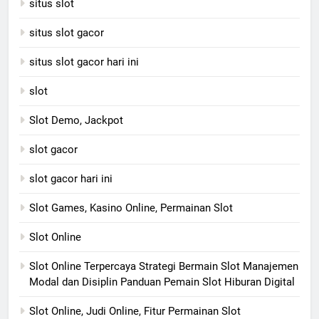
situs slot
situs slot gacor
situs slot gacor hari ini
slot
Slot Demo, Jackpot
slot gacor
slot gacor hari ini
Slot Games, Kasino Online, Permainan Slot
Slot Online
Slot Online Terpercaya Strategi Bermain Slot Manajemen
Modal dan Disiplin Panduan Pemain Slot Hiburan Digital
Slot Online, Judi Online, Fitur Permainan Slot