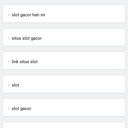
slot gacor hari ini
situs slot gacor
link situs slot
slot
slot gacor