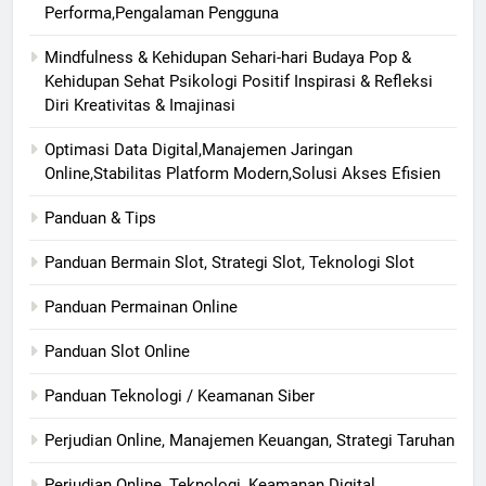
Performa,Pengalaman Pengguna
Mindfulness & Kehidupan Sehari-hari Budaya Pop &
Kehidupan Sehat Psikologi Positif Inspirasi & Refleksi
Diri Kreativitas & Imajinasi
Optimasi Data Digital,Manajemen Jaringan
Online,Stabilitas Platform Modern,Solusi Akses Efisien
Panduan & Tips
Panduan Bermain Slot, Strategi Slot, Teknologi Slot
Panduan Permainan Online
Panduan Slot Online
Panduan Teknologi / Keamanan Siber
Perjudian Online, Manajemen Keuangan, Strategi Taruhan
Perjudian Online, Teknologi, Keamanan Digital