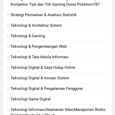
Kompetisi Tips dan Trik Gaming Dunia Pokémon787
Strategi Permainan & Analisis Statistik
Teknologi & Arsitektur Sistem
Teknologi & Gaming
Teknologi & Pengembangan Web
Teknologi & Tata Kelola Informasi
Teknologi Digital & Gaya Hidup Online
Teknologi Digital & Inovasi Sistem
Teknologi Digital & Pengalaman Pengguna
Teknologi Game Digital
Teknologi Informasi,Keamanan Siber,Manajemen Risiko