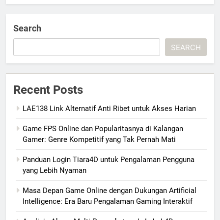
Search
SEARCH
Recent Posts
LAE138 Link Alternatif Anti Ribet untuk Akses Harian
Game FPS Online dan Popularitasnya di Kalangan
Gamer: Genre Kompetitif yang Tak Pernah Mati
Panduan Login Tiara4D untuk Pengalaman Pengguna
yang Lebih Nyaman
Masa Depan Game Online dengan Dukungan Artificial
Intelligence: Era Baru Pengalaman Gaming Interaktif