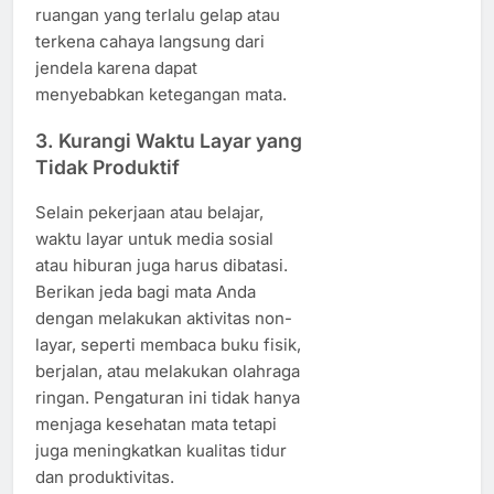
ruangan yang terlalu gelap atau
terkena cahaya langsung dari
jendela karena dapat
menyebabkan ketegangan mata.
3. Kurangi Waktu Layar yang
Tidak Produktif
Selain pekerjaan atau belajar,
waktu layar untuk media sosial
atau hiburan juga harus dibatasi.
Berikan jeda bagi mata Anda
dengan melakukan aktivitas non-
layar, seperti membaca buku fisik,
berjalan, atau melakukan olahraga
ringan. Pengaturan ini tidak hanya
menjaga kesehatan mata tetapi
juga meningkatkan kualitas tidur
dan produktivitas.