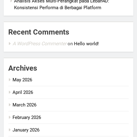
Analisis Akses Multi-Perangkat pada Lebah4D:
Konsistensi Performa di Berbagai Platform
Recent Comments
A WordPress Commenter
on
Hello world!
Archives
May 2026
April 2026
March 2026
February 2026
January 2026