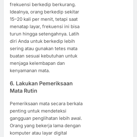
frekuensi berkedip berkurang.
Idealnya, orang berkedip sekitar
15–20 kali per menit, tetapi saat
menatap layar, frekuensi ini bisa
turun hingga setengahnya. Latih
diri Anda untuk berkedip lebih
sering atau gunakan tetes mata
buatan sesuai kebutuhan untuk
menjaga kelembapan dan
kenyamanan mata.
6. Lakukan Pemeriksaan
Mata Rutin
Pemeriksaan mata secara berkala
penting untuk mendeteksi
gangguan penglihatan lebih awal.
Orang yang bekerja lama dengan
komputer atau layar digital