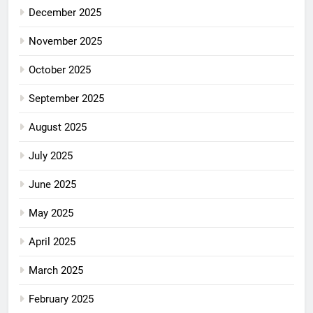
December 2025
November 2025
October 2025
September 2025
August 2025
July 2025
June 2025
May 2025
April 2025
March 2025
February 2025