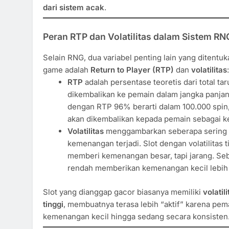
dari sistem acak
.
Peran RTP dan Volatilitas dalam Sistem RN
Selain RNG, dua variabel penting lain yang ditent
game adalah
Return to Player (RTP)
dan
volatilitas
:
RTP
adalah persentase teoretis dari total ta
dikembalikan ke pemain dalam jangka panjang
dengan RTP 96% berarti dalam 100.000 spin, 
akan dikembalikan kepada pemain sebagai 
Volatilitas
menggambarkan seberapa sering 
kemenangan terjadi. Slot dengan volatilitas 
memberi kemenangan besar, tapi jarang. Sebal
rendah memberikan kemenangan kecil lebih 
Slot yang dianggap gacor biasanya memiliki
volati
tinggi
, membuatnya terasa lebih “aktif” karena pe
kemenangan kecil hingga sedang secara konsisten