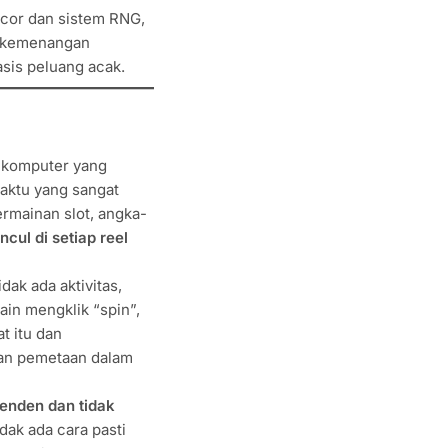
gacor dan sistem RNG,
i kemenangan
sis peluang acak.
 komputer yang
aktu yang sangat
rmainan slot, angka-
cul di setiap reel
ak ada aktivitas,
ain mengklik “spin”,
t itu dan
an pemetaan dalam
penden dan tidak
tidak ada cara pasti