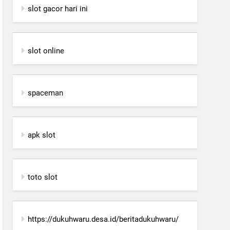
slot gacor hari ini
slot online
spaceman
apk slot
toto slot
https://dukuhwaru.desa.id/beritadukuhwaru/