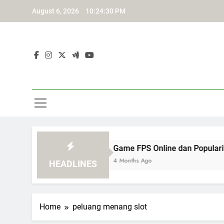
Skip
August 6, 2026
10:24:31 PM
to
content
Sar
Temukan Pr
Akses Harian
Game FPS Online dan Popularitasnya di Ka
4 Months Ago
HEADLINES
Home
peluang menang slot