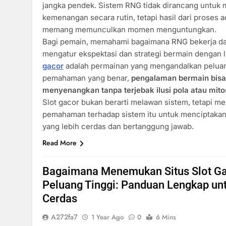
jangka pendek. Sistem RNG tidak dirancang untuk
kemenangan secara rutin, tetapi hasil dari proses 
memang memunculkan momen menguntungkan.
Bagi pemain, memahami bagaimana RNG bekerja d
mengatur ekspektasi dan strategi bermain dengan l
gacor
adalah permainan yang mengandalkan pelua
pemahaman yang benar,
pengalaman bermain bisa
menyenangkan tanpa terjebak ilusi pola atau mi
Slot gacor bukan berarti melawan sistem, tetapi m
pemahaman terhadap sistem itu untuk menciptaka
yang lebih cerdas dan bertanggung jawab.
Read More
Bagaimana Menemukan Situs Slot G
Peluang Tinggi: Panduan Lengkap un
Cerdas
A272fa7
1 Year Ago
0
6 Mins