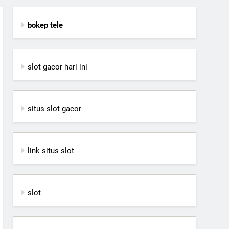
bokep tele
slot gacor hari ini
situs slot gacor
link situs slot
slot