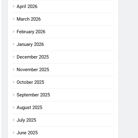
April 2026
March 2026
February 2026
January 2026
December 2025
November 2025
October 2025
September 2025
August 2025
July 2025
June 2025