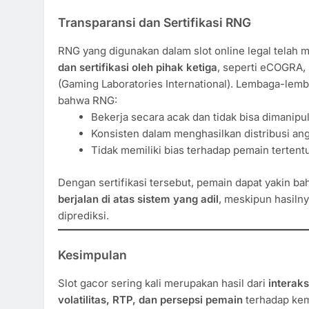
Transparansi dan Sertifikasi RNG
RNG yang digunakan dalam slot online legal telah 
dan sertifikasi oleh pihak ketiga
, seperti eCOGRA, 
(Gaming Laboratories International). Lembaga-lem
bahwa RNG:
Bekerja secara acak dan tidak bisa dimanipul
Konsisten dalam menghasilkan distribusi ang
Tidak memiliki bias terhadap pemain tertentu
Dengan sertifikasi tersebut, pemain dapat yakin b
berjalan di atas sistem yang adil
, meskipun hasilny
diprediksi.
Kesimpulan
Slot gacor sering kali merupakan hasil dari
interak
volatilitas, RTP, dan persepsi pemain
terhadap ke