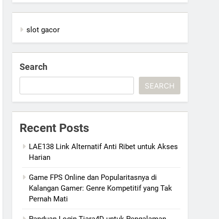
slot gacor
Search
SEARCH
Recent Posts
LAE138 Link Alternatif Anti Ribet untuk Akses
Harian
Game FPS Online dan Popularitasnya di
Kalangan Gamer: Genre Kompetitif yang Tak
Pernah Mati