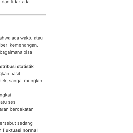
, dan tidak ada
ahwa ada waktu atau
emberi kemenangan.
, bagaimana bisa
tribusi statistik
kan hasil
dek, sangat mungkin
ngkat
atu sesi
taran berdekatan
 tersebut sedang
ah
fluktuasi normal