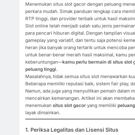
Menemukan situs slot gacor dengan peluang menan
perkara mudah. Simak panduan lengkap cara memili
RTP tinggi, dan provider terbaik untuk hasil maksim
Slot online telah menjadi salah satu jenis permaina
para pencari hiburan digital. Dengan tampilan visua
gameplay yang variatif, dan tentu saja potensi kem
heran jika banyak orang tertarik untuk mencoba p
untuk benar-benar meraih hasil maksimal, kamu perl
keberuntungan—
kamu perlu bermain di situs slot
peluang tinggi
.
Masalahnya, tidak semua situs slot menawarkan kua
Beberapa memiliki reputasi baik, sistem fair play, da
Namun, ada juga yang menyulitkan pemain dalam 
mencairkan kemenangan. Artikel ini akan membaha
menemukan
situs slot gacor
yang memiliki
peluang
layak dimainkan.
1.
Periksa Legalitas dan Lisensi Situs