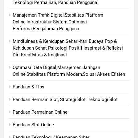
Teknologi Permainan, Panduan Pengguna
Manajemen Trafik Digital,Stabilitas Platform
Online,Infrastruktur Sistem,Optimasi
Performa,Pengalaman Pengguna
Mindfulness & Kehidupan Sehari-hari Budaya Pop &
Kehidupan Sehat Psikologi Positif Inspirasi & Refleksi
Diri Kreativitas & Imajinasi
Optimasi Data Digital,Manajemen Jaringan
Online,Stabilitas Platform Modern,Solusi Akses Efisien
Panduan & Tips
Panduan Bermain Slot, Strategi Slot, Teknologi Slot
Panduan Permainan Online
Panduan Slot Online
Panduan Teknologi / Keamanan Siber