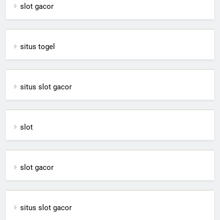
slot gacor
situs togel
situs slot gacor
slot
slot gacor
situs slot gacor