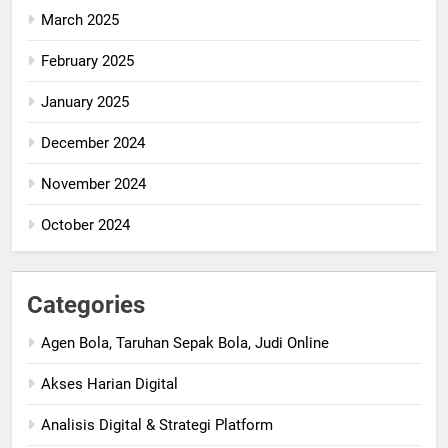
March 2025
February 2025
January 2025
December 2024
November 2024
October 2024
Categories
Agen Bola, Taruhan Sepak Bola, Judi Online
Akses Harian Digital
Analisis Digital & Strategi Platform