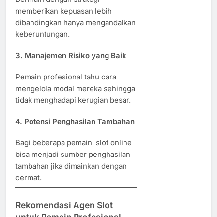
memberikan kepuasan lebih
dibandingkan hanya mengandalkan
keberuntungan.
3. Manajemen Risiko yang Baik
Pemain profesional tahu cara
mengelola modal mereka sehingga
tidak menghadapi kerugian besar.
4. Potensi Penghasilan Tambahan
Bagi beberapa pemain, slot online
bisa menjadi sumber penghasilan
tambahan jika dimainkan dengan
cermat.
Rekomendasi Agen Slot
untuk Pemain Profesional