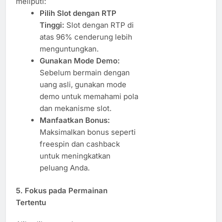
meliputi:
Pilih Slot dengan RTP
Tinggi:
Slot dengan RTP di
atas 96% cenderung lebih
menguntungkan.
Gunakan Mode Demo:
Sebelum bermain dengan
uang asli, gunakan mode
demo untuk memahami pola
dan mekanisme slot.
Manfaatkan Bonus:
Maksimalkan bonus seperti
freespin dan cashback
untuk meningkatkan
peluang Anda.
5. Fokus pada Permainan
Tertentu