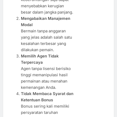
menyebabkan kerugian
besar dalam jangka panjang.
Mengabaikan Manajemen
Modal
Bermain tanpa anggaran
yang jelas adalah salah satu
kesalahan terbesar yang
dilakukan pemain.
Memilih Agen Tidak
Terpercaya
Agen tanpa lisensi berisiko
tinggi memanipulasi hasil
permainan atau menahan
kemenangan Anda.
Tidak Membaca Syarat dan
Ketentuan Bonus
Bonus sering kali memiliki
persyaratan taruhan