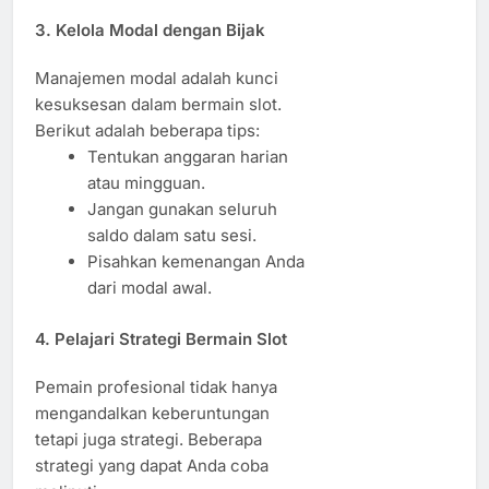
3. Kelola Modal dengan Bijak
Manajemen modal adalah kunci
kesuksesan dalam bermain slot.
Berikut adalah beberapa tips:
Tentukan anggaran harian
atau mingguan.
Jangan gunakan seluruh
saldo dalam satu sesi.
Pisahkan kemenangan Anda
dari modal awal.
4. Pelajari Strategi Bermain Slot
Pemain profesional tidak hanya
mengandalkan keberuntungan
tetapi juga strategi. Beberapa
strategi yang dapat Anda coba