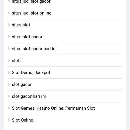
situs judi slot gacor
situs judi slot online
situs slot
situs slot gacor
situs slot gacor hari ini
slot
Slot Demo, Jackpot
slot gacor
slot gacor hari ini
Slot Games, Kasino Online, Permainan Slot
Slot Online