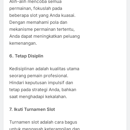
Alih-alih mencoba semua
permainan, fokuslah pada
beberapa slot yang Anda kuasai.
Dengan memahami pola dan
mekanisme permainan tertentu,
Anda dapat meningkatkan peluang
kemenangan.
6. Tetap Disiplin
Kedisiplinan adalah kualitas utama
seorang pemain profesional.
Hindari keputusan impulsif dan
tetap pada strategi Anda, bahkan
saat menghadapi kekalahan.
7. Ikuti Turnamen Slot
Turnamen slot adalah cara bagus
untuk mengasah keterampilan dan