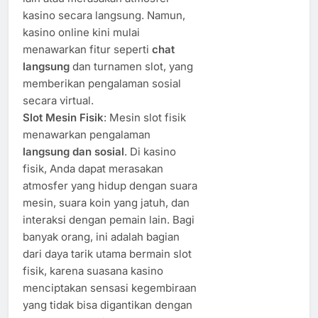
kasino secara langsung. Namun,
kasino online kini mulai
menawarkan fitur seperti
chat
langsung
dan turnamen slot, yang
memberikan pengalaman sosial
secara virtual.
Slot Mesin Fisik
: Mesin slot fisik
menawarkan pengalaman
langsung dan sosial
. Di kasino
fisik, Anda dapat merasakan
atmosfer yang hidup dengan suara
mesin, suara koin yang jatuh, dan
interaksi dengan pemain lain. Bagi
banyak orang, ini adalah bagian
dari daya tarik utama bermain slot
fisik, karena suasana kasino
menciptakan sensasi kegembiraan
yang tidak bisa digantikan dengan