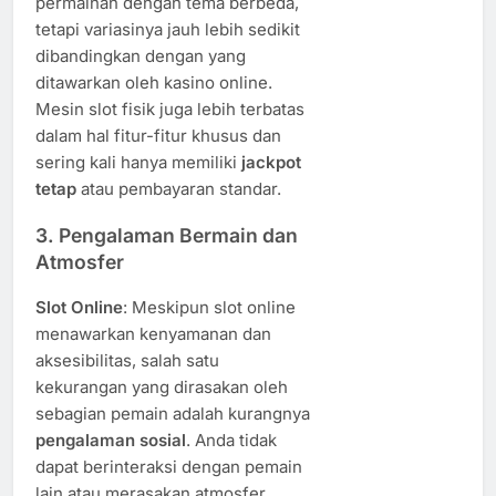
permainan dengan tema berbeda,
tetapi variasinya jauh lebih sedikit
dibandingkan dengan yang
ditawarkan oleh kasino online.
Mesin slot fisik juga lebih terbatas
dalam hal fitur-fitur khusus dan
sering kali hanya memiliki
jackpot
tetap
atau pembayaran standar.
3.
Pengalaman Bermain dan
Atmosfer
Slot Online
: Meskipun slot online
menawarkan kenyamanan dan
aksesibilitas, salah satu
kekurangan yang dirasakan oleh
sebagian pemain adalah kurangnya
pengalaman sosial
. Anda tidak
dapat berinteraksi dengan pemain
lain atau merasakan atmosfer