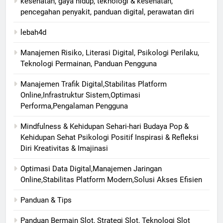
kesehatan, gaya hidup, teknologi & kesehatan,
pencegahan penyakit, panduan digital, perawatan diri
lebah4d
Manajemen Risiko, Literasi Digital, Psikologi Perilaku,
Teknologi Permainan, Panduan Pengguna
Manajemen Trafik Digital,Stabilitas Platform
Online,Infrastruktur Sistem,Optimasi
Performa,Pengalaman Pengguna
Mindfulness & Kehidupan Sehari-hari Budaya Pop &
Kehidupan Sehat Psikologi Positif Inspirasi & Refleksi
Diri Kreativitas & Imajinasi
Optimasi Data Digital,Manajemen Jaringan
Online,Stabilitas Platform Modern,Solusi Akses Efisien
Panduan & Tips
Panduan Bermain Slot, Strategi Slot, Teknologi Slot