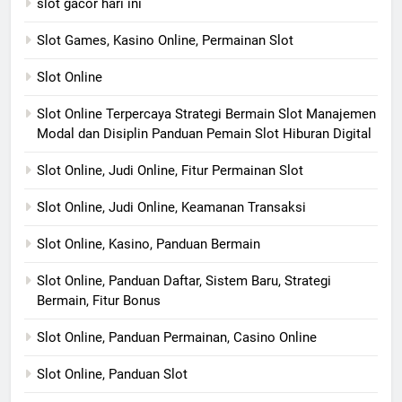
slot gacor hari ini
Slot Games, Kasino Online, Permainan Slot
Slot Online
Slot Online Terpercaya Strategi Bermain Slot Manajemen
Modal dan Disiplin Panduan Pemain Slot Hiburan Digital
Slot Online, Judi Online, Fitur Permainan Slot
Slot Online, Judi Online, Keamanan Transaksi
Slot Online, Kasino, Panduan Bermain
Slot Online, Panduan Daftar, Sistem Baru, Strategi
Bermain, Fitur Bonus
Slot Online, Panduan Permainan, Casino Online
Slot Online, Panduan Slot