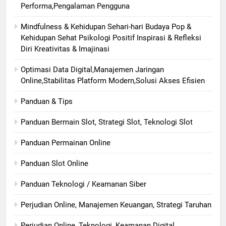
Performa,Pengalaman Pengguna
Mindfulness & Kehidupan Sehari-hari Budaya Pop &
Kehidupan Sehat Psikologi Positif Inspirasi & Refleksi
Diri Kreativitas & Imajinasi
Optimasi Data Digital,Manajemen Jaringan
Online,Stabilitas Platform Modern,Solusi Akses Efisien
Panduan & Tips
Panduan Bermain Slot, Strategi Slot, Teknologi Slot
Panduan Permainan Online
Panduan Slot Online
Panduan Teknologi / Keamanan Siber
Perjudian Online, Manajemen Keuangan, Strategi Taruhan
Perjudian Online, Teknologi, Keamanan Digital