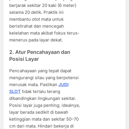
berjarak sekitar 20 kaki (6 meter)
selama 20 detik. Praktik ini
membantu otot mata untuk
beristirahat dan mencegah
kelelahan mata akibat fokus terus-
menerus pada layar dekat.
2. Atur Pencahayaan dan
Posisi Layar
Pencahayaan yang tepat dapat
mengurangi silau yang berpotensi
merusak mata. Pastikan
JUDI
SLOT
tidak terlalu terang
dibandingkan lingkungan sekitar.
Posisi layar juga penting; idealnya,
layar berada sedikit di bawah
ketinggian mata dan sekitar 50–70
cm dari mata. Hindari bekerja di