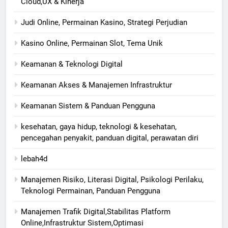
Cloud,UX & Kinerja
Judi Online, Permainan Kasino, Strategi Perjudian
Kasino Online, Permainan Slot, Tema Unik
Keamanan & Teknologi Digital
Keamanan Akses & Manajemen Infrastruktur
Keamanan Sistem & Panduan Pengguna
kesehatan, gaya hidup, teknologi & kesehatan,
pencegahan penyakit, panduan digital, perawatan diri
lebah4d
Manajemen Risiko, Literasi Digital, Psikologi Perilaku,
Teknologi Permainan, Panduan Pengguna
Manajemen Trafik Digital,Stabilitas Platform
Online,Infrastruktur Sistem,Optimasi