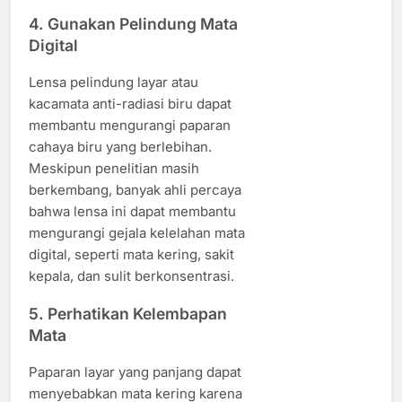
4. Gunakan Pelindung Mata
Digital
Lensa pelindung layar atau
kacamata anti-radiasi biru dapat
membantu mengurangi paparan
cahaya biru yang berlebihan.
Meskipun penelitian masih
berkembang, banyak ahli percaya
bahwa lensa ini dapat membantu
mengurangi gejala kelelahan mata
digital, seperti mata kering, sakit
kepala, dan sulit berkonsentrasi.
5. Perhatikan Kelembapan
Mata
Paparan layar yang panjang dapat
menyebabkan mata kering karena