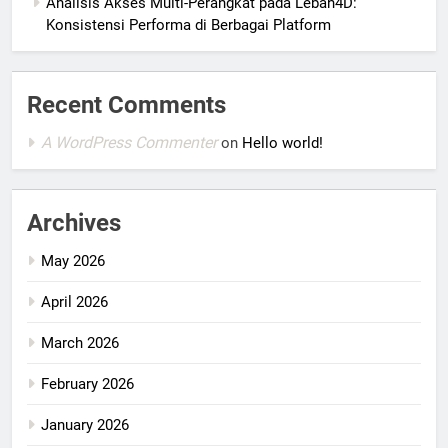
Analisis Akses Multi-Perangkat pada Lebah4D:
Konsistensi Performa di Berbagai Platform
Recent Comments
A WordPress Commenter
on
Hello world!
Archives
May 2026
April 2026
March 2026
February 2026
January 2026