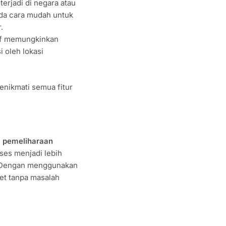
erjadi di negara atau
nda cara mudah untuk
.
tif memungkinkan
 oleh lokasi
enikmati semua fitur
i
pemeliharaan
es menjadi lebih
i. Dengan menggunakan
et tanpa masalah