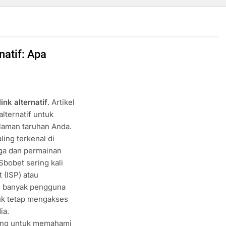
atif: Apa
link alternatif
. Artikel
lternatif untuk
laman taruhan Anda.
ling terkenal di
aga dan permainan
Sbobet sering kali
t (ISP) atau
i, banyak pengguna
uk tetap mengakses
ia.
ting untuk memahami