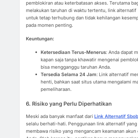
pemblokiran atau keterbatasan akses. Terutama ba
melakukan taruhan di waktu tertentu, link alterna
untuk tetap terhubung dan tidak kehilangan kesem
pada momen penting.
Keuntungan:
Ketersediaan Terus-Menerus
: Anda dapat 
kapan saja tanpa khawatir mengenai pemblo
bisa mengganggu taruhan Anda.
Tersedia Selama 24 Jam
: Link alternatif m
henti, bahkan saat situs utama mengalami ma
pemeliharaan.
6. Risiko yang Perlu Diperhatikan
Meski ada banyak manfaat dari
Link Alternatif Sbo
selalu berhati-hati. Penggunaan link alternatif yang
membawa risiko yang mengancam keamanan akun d