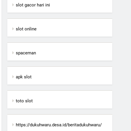
slot gacor hari ini
slot online
spaceman
apk slot
toto slot
https://dukuhwaru.desa.id/beritadukuhwaru/