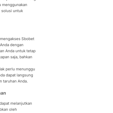
au menggunakan
 solusi untuk
t mengakses Sbobet
et Anda dengan
kan Anda untuk tetap
kapan saja, bahkan
tidak perlu menunggu
nda dapat langsung
an taruhan Anda.
han
 dapat melanjutkan
abkan oleh