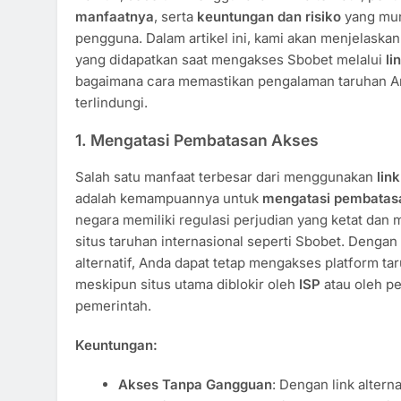
manfaatnya
, serta
keuntungan dan risiko
yang mun
pengguna. Dalam artikel ini, kami akan menjelaskan
yang didapatkan saat mengakses Sbobet melalui
li
bagaimana cara memastikan pengalaman taruhan A
terlindungi.
1. Mengatasi Pembatasan Akses
Salah satu manfaat terbesar dari menggunakan
lin
adalah kemampuannya untuk
mengatasi pembatas
negara memiliki regulasi perjudian yang ketat dan 
situs taruhan internasional seperti Sbobet. Denga
alternatif, Anda dapat tetap mengakses platform ta
meskipun situs utama diblokir oleh
ISP
atau oleh p
pemerintah.
Keuntungan:
Akses Tanpa Gangguan
: Dengan link alterna