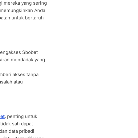
gi mereka yang sering
tif memungkinkan Anda
patan untuk bertaruh
mengakses Sbobet
kiran mendadak yang
emberi akses tanpa
salah atau
bet
, penting untuk
 tidak sah dapat
an data pribadi