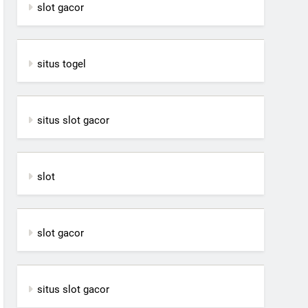
slot gacor
situs togel
situs slot gacor
slot
slot gacor
situs slot gacor