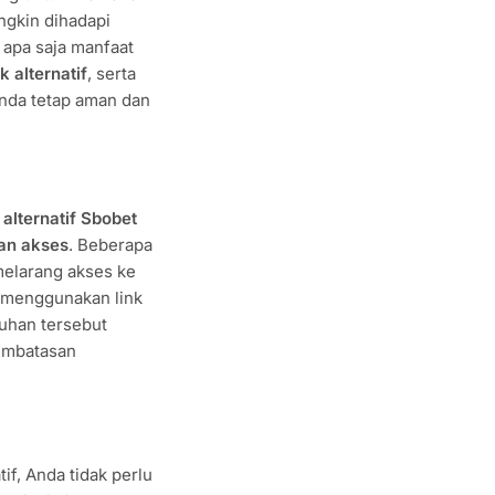
gkin dihadapi
 apa saja manfaat
nk alternatif
, serta
nda tetap aman dan
k alternatif Sbobet
an akses
. Beberapa
melarang akses ke
n menggunakan link
ruhan tersebut
embatasan
tif, Anda tidak perlu