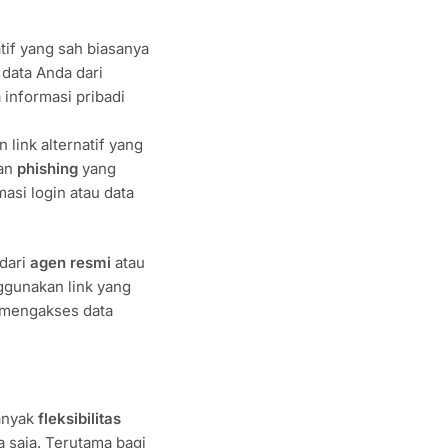
atif yang sah biasanya
data Anda dari
informasi pribadi
link alternatif yang
gan
phishing
yang
si login atau data
 dari
agen resmi
atau
ggunakan link yang
 mengakses data
banyak
fleksibilitas
 saja. Terutama bagi