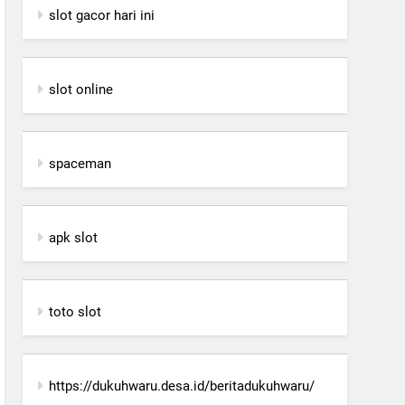
slot gacor hari ini
slot online
spaceman
apk slot
toto slot
https://dukuhwaru.desa.id/beritadukuhwaru/