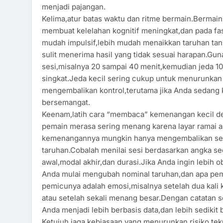
menjadi pajangan.
Kelima,atur batas waktu dan ritme bermain.Bermain 
membuat kelelahan kognitif meningkat,dan pada fas
mudah impulsif,lebih mudah menaikkan taruhan tan
sulit menerima hasil yang tidak sesuai harapan.Gun
sesi,misalnya 20 sampai 40 menit,kemudian jeda 10
singkat.Jeda kecil sering cukup untuk menurunkan
mengembalikan kontrol,terutama jika Anda sedang k
bersemangat.
Keenam,latih cara “membaca” kemenangan kecil de
pemain merasa sering menang karena layar ramai an
kemenangannya mungkin hanya mengembalikan se
taruhan.Cobalah menilai sesi berdasarkan angka s
awal,modal akhir,dan durasi.Jika Anda ingin lebih ob
Anda mulai mengubah nominal taruhan,dan apa pem
pemicunya adalah emosi,misalnya setelah dua kali k
atau setelah sekali menang besar.Dengan catatan 
Anda menjadi lebih berbasis data,dan lebih sedikit 
Ketujuh,jaga kebiasaan yang menurunkan risiko tek