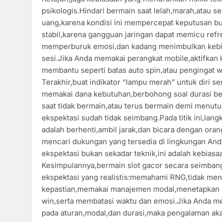
psikologis.Hindari bermain saat lelah,marah,atau s
uang,karena kondisi ini mempercepat keputusan bu
stabil,karena gangguan jaringan dapat memicu ref
memperburuk emosi,dan kadang menimbulkan kebi
sesi.Jika Anda memakai perangkat mobile,aktifkan 
membantu seperti batas auto spin,atau pengingat wa
Terakhir,buat indikator “lampu merah” untuk diri se
memakai dana kebutuhan,berbohong soal durasi be
saat tidak bermain,atau terus bermain demi menutup
ekspektasi sudah tidak seimbang.Pada titik ini,lan
adalah berhenti,ambil jarak,dan bicara dengan oran
mencari dukungan yang tersedia di lingkungan An
ekspektasi bukan sekadar teknik,ini adalah kebiasa
Kesimpulannya,bermain slot gacor secara seimbang
ekspektasi yang realistis:memahami RNG,tidak men
kepastian,memakai manajemen modal,menetapkan s
win,serta membatasi waktu dan emosi.Jika Anda m
pada aturan,modal,dan durasi,maka pengalaman akan