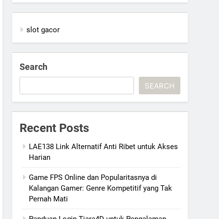
slot gacor
Search
SEARCH
Recent Posts
LAE138 Link Alternatif Anti Ribet untuk Akses
Harian
Game FPS Online dan Popularitasnya di
Kalangan Gamer: Genre Kompetitif yang Tak
Pernah Mati