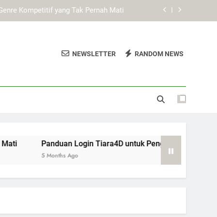
Genre Kompetitif yang Tak Pernah Mati
ngalaman Pengguna yang Lebih Nyaman
Era Baru Pengalaman Gaming Interaktif
NEWSLETTER
RANDOM NEWS
ternatif Anti Ribet untuk Akses Harian
emical.
Genre Kompetitif yang Tak Pernah Mati
ngalaman Pengguna yang Lebih Nyaman
Era Baru Pengalaman Gaming Interaktif
anduan Login Tiara4D untuk Pengalaman Pengguna yang Le
 Months Ago