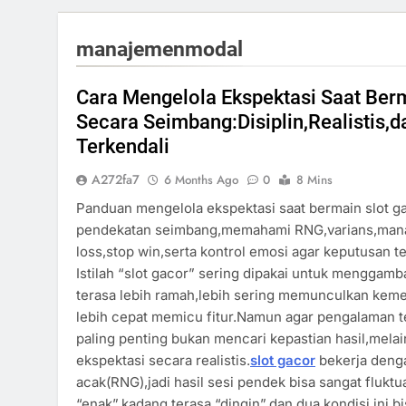
manajemenmodal
Cara Mengelola Ekspektasi Saat Ber
Secara Seimbang:Disiplin,Realistis,d
Terkendali
A272fa7
6 Months Ago
0
8 Mins
Panduan mengelola ekspektasi saat bermain slot g
pendekatan seimbang,memahami RNG,varians,man
loss,stop win,serta kontrol emosi agar keputusan te
Istilah “slot gacor” sering dipakai untuk menggam
terasa lebih ramah,lebih sering memunculkan keme
lebih cepat memicu fitur.Namun agar pengalaman t
paling penting bukan mencari kepastian hasil,mela
ekspektasi secara realistis.
slot gacor
bekerja deng
acak(RNG),jadi hasil sesi pendek bisa sangat fluktu
“enak”,kadang terasa “dingin”,dan dua kondisi ini bis