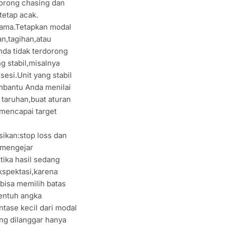
dorong chasing dan
tetap acak.
tama.Tetapkan modal
n,tagihan,atau
nda tidak terdorong
g stabil,misalnya
sesi.Unit yang stabil
mbantu Anda menilai
taruhan,buat aturan
 mencapai target
sikan:stop loss dan
 mengejar
tika hasil sedang
spektasi,karena
bisa memilih batas
entuh angka
ntase kecil dari modal
ing dilanggar hanya