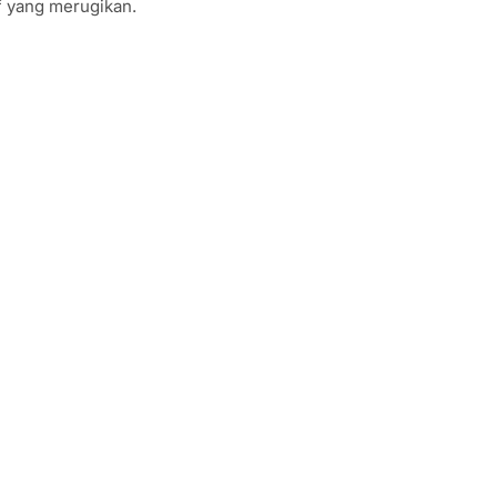
f yang merugikan.