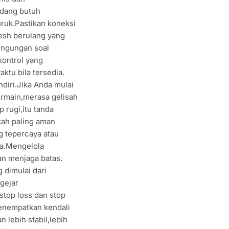
edang butuh
ruk.Pastikan koneksi
resh berulang yang
ngungan soal
kontrol yang
ktu bila tersedia.
ndiri.Jika Anda mulai
rmain,merasa gelisah
 rugi,itu tanda
gkah paling aman
g tepercaya atau
da.Mengelola
an menjaga batas.
 dimulai dari
gejar
top loss dan stop
enempatkan kendali
 lebih stabil,lebih