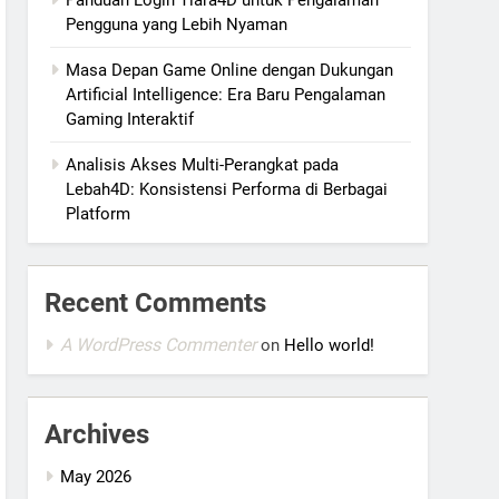
Panduan Login Tiara4D untuk Pengalaman
Pengguna yang Lebih Nyaman
Masa Depan Game Online dengan Dukungan
Artificial Intelligence: Era Baru Pengalaman
Gaming Interaktif
Analisis Akses Multi-Perangkat pada
Lebah4D: Konsistensi Performa di Berbagai
Platform
Recent Comments
A WordPress Commenter
on
Hello world!
Archives
May 2026