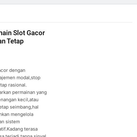
main Slot Gacor
an Tetap
acor dengan
ajemen modal,stop
tap rasional.
barkan permainan yang
nangan kecil,atau
etap seimbang,hal
inkan mengelola
an sistem
atif.Kadang terasa
a terjadi tanpa sinyal