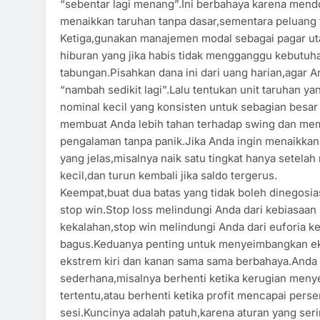
“sebentar lagi menang”.Ini berbahaya karena men
menaikkan taruhan tanpa dasar,sementara peluang 
Ketiga,gunakan manajemen modal sebagai pagar u
hiburan yang jika habis tidak mengganggu kebutuha
tabungan.Pisahkan dana ini dari uang harian,agar A
“nambah sedikit lagi”.Lalu tentukan unit taruhan yan
nominal kecil yang konsisten untuk sebagian besar 
membuat Anda lebih tahan terhadap swing dan me
pengalaman tanpa panik.Jika Anda ingin menaikkan 
yang jelas,misalnya naik satu tingkat hanya setelah
kecil,dan turun kembali jika saldo tergerus.
Keempat,buat dua batas yang tidak boleh dinegosia
stop win.Stop loss melindungi Anda dari kebiasaan
kekalahan,stop win melindungi Anda dari euforia ke
bagus.Keduanya penting untuk menyeimbangkan ek
ekstrem kiri dan kanan sama sama berbahaya.Anda 
sederhana,misalnya berhenti ketika kerugian meny
tertentu,atau berhenti ketika profit mencapai perse
sesi.Kuncinya adalah patuh,karena aturan yang ser