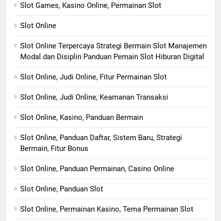
Slot Games, Kasino Online, Permainan Slot
Slot Online
Slot Online Terpercaya Strategi Bermain Slot Manajemen
Modal dan Disiplin Panduan Pemain Slot Hiburan Digital
Slot Online, Judi Online, Fitur Permainan Slot
Slot Online, Judi Online, Keamanan Transaksi
Slot Online, Kasino, Panduan Bermain
Slot Online, Panduan Daftar, Sistem Baru, Strategi
Bermain, Fitur Bonus
Slot Online, Panduan Permainan, Casino Online
Slot Online, Panduan Slot
Slot Online, Permainan Kasino, Tema Permainan Slot