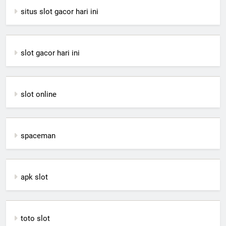
situs slot gacor hari ini
slot gacor hari ini
slot online
spaceman
apk slot
toto slot