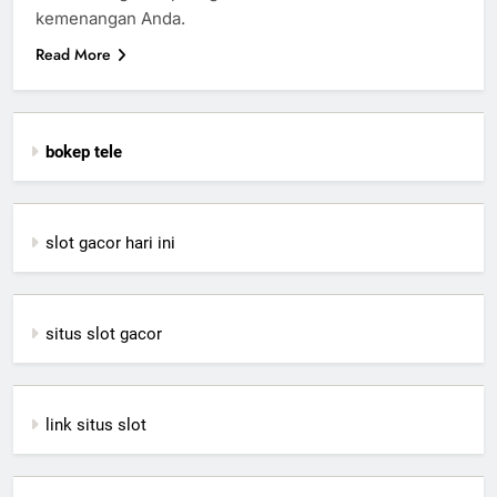
kemenangan Anda.
Read More
bokep tele
slot gacor hari ini
situs slot gacor
link situs slot