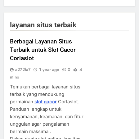
layanan situs terbaik
Berbagai Layanan Situs
Terbaik untuk Slot Gacor
Corlaslot
a272fa7
1 year ago
0
4
mins
Temukan berbagai layanan situs
terbaik yang mendukung
permainan
slot gacor
Corlaslot.
Panduan lengkap untuk
kenyamanan, keamanan, dan fitur
unggulan agar pengalaman
bermain maksimal.
Dalam dunia slot online, kualitas