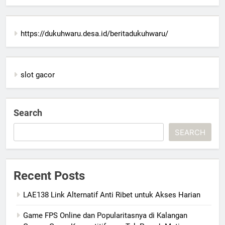
https://dukuhwaru.desa.id/beritadukuhwaru/
slot gacor
Search
SEARCH
Recent Posts
LAE138 Link Alternatif Anti Ribet untuk Akses Harian
Game FPS Online dan Popularitasnya di Kalangan