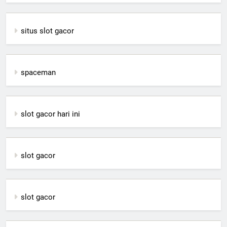
situs slot gacor
spaceman
slot gacor hari ini
slot gacor
slot gacor