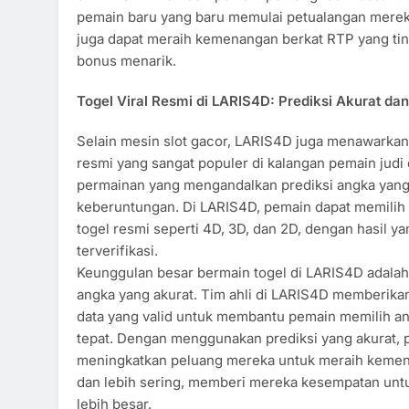
pemain baru yang baru memulai petualangan mereka 
juga dapat meraih kemenangan berkat RTP yang ting
bonus menarik.
Togel Viral Resmi di LARIS4D: Prediksi Akurat da
Selain mesin slot gacor, LARIS4D juga menawarkan 
resmi yang sangat populer di kalangan pemain judi 
permainan yang mengandalkan prediksi angka yang
keberuntungan. Di LARIS4D, pemain dapat memilih
togel resmi seperti 4D, 3D, dan 2D, dengan hasil ya
terverifikasi.
Keunggulan besar bermain togel di LARIS4D adalah
angka yang akurat. Tim ahli di LARIS4D memberikan
data yang valid untuk membantu pemain memilih a
tepat. Dengan menggunakan prediksi yang akurat, 
meningkatkan peluang mereka untuk meraih kemen
dan lebih sering, memberi mereka kesempatan untu
lebih besar.