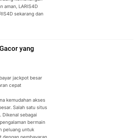
an aman, LARIS4D
ARIS4D sekarang dan
 Gacor yang
bayar jackpot besar
ran cepat
rena kemudahan akses
sar. Salah satu situs
. Dikenal sebagai
 pengalaman bermain
n peluang untuk
lot dengan pembayaran