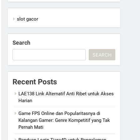
slot gacor
Search
SEARCH
Recent Posts
LAE138 Link Alternatif Anti Ribet untuk Akses
Harian
Game FPS Online dan Popularitasnya di
Kalangan Gamer: Genre Kompetitif yang Tak
Pernah Mati