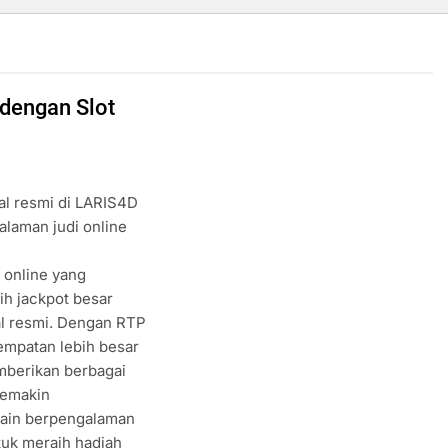
dengan Slot
al resmi di LARIS4D
alaman judi online
i online yang
h jackpot besar
ral resmi. Dengan RTP
sempatan lebih besar
mberikan berbagai
semakin
ain berpengalaman
tuk meraih hadiah