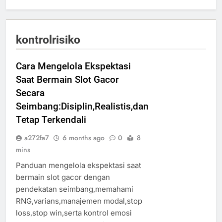
kontrolrisiko
Cara Mengelola Ekspektasi
Saat Bermain Slot Gacor
Secara
Seimbang:Disiplin,Realistis,dan
Tetap Terkendali
a272fa7
6 months ago
0
8
mins
Panduan mengelola ekspektasi saat
bermain slot gacor dengan
pendekatan seimbang,memahami
RNG,varians,manajemen modal,stop
loss,stop win,serta kontrol emosi