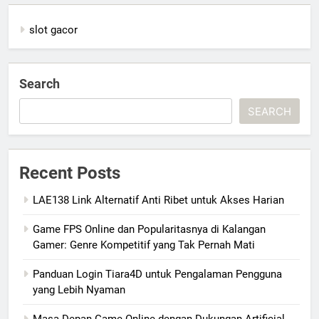
slot gacor
Search
SEARCH
Recent Posts
LAE138 Link Alternatif Anti Ribet untuk Akses Harian
Game FPS Online dan Popularitasnya di Kalangan
Gamer: Genre Kompetitif yang Tak Pernah Mati
Panduan Login Tiara4D untuk Pengalaman Pengguna
yang Lebih Nyaman
Masa Depan Game Online dengan Dukungan Artificial