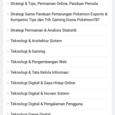
Strategi & Tips, Permainan Online, Panduan Pemula
Strategi Game Panduan Pertarungan Pokémon Esports &
Kompetisi Tips dan Trik Gaming Dunia Pokémon787
Strategi Permainan & Analisis Statistik
Teknologi & Arsitektur Sistem
Teknologi & Gaming
Teknologi & Pengembangan Web
Teknologi & Tata Kelola Informasi
Teknologi Digital & Gaya Hidup Online
Teknologi Digital & Inovasi Sistem
Teknologi Digital & Pengalaman Pengguna
Teknologi Game Digital