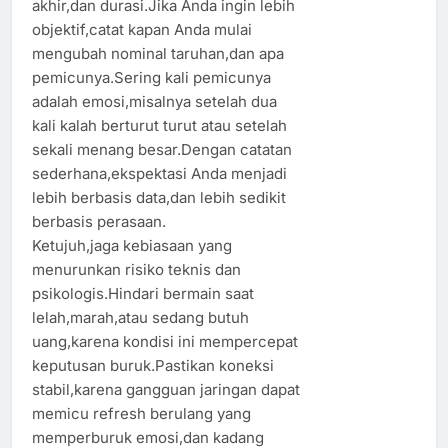
akhir,dan durasi.Jika Anda ingin lebih
objektif,catat kapan Anda mulai
mengubah nominal taruhan,dan apa
pemicunya.Sering kali pemicunya
adalah emosi,misalnya setelah dua
kali kalah berturut turut atau setelah
sekali menang besar.Dengan catatan
sederhana,ekspektasi Anda menjadi
lebih berbasis data,dan lebih sedikit
berbasis perasaan.
Ketujuh,jaga kebiasaan yang
menurunkan risiko teknis dan
psikologis.Hindari bermain saat
lelah,marah,atau sedang butuh
uang,karena kondisi ini mempercepat
keputusan buruk.Pastikan koneksi
stabil,karena gangguan jaringan dapat
memicu refresh berulang yang
memperburuk emosi,dan kadang