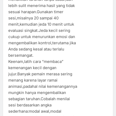
lebih sulit menerima hasil yang tidak
sesuai harapan.Gunakan timer
sesi,misalnya 20 sampai 40
menit,kemudian jeda 10 menit untuk
evaluasi singkat.Jeda kecil sering
cukup untuk menurunkan emosi dan
mengembalikan kontrol,terutama jika
Anda sedang kesal atau terlalu
bersemangat.
Keenam,latih cara “membaca”
kemenangan kecil dengan
jujur.Banyak pemain merasa sering
menang karena layar ramai
animasi,padahal nilai kemenangannya
mungkin hanya mengembalikan
sebagian taruhan.Cobalah menilai
sesi berdasarkan angka
sederhana:modal awal,modal