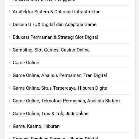
Arsitektur Sistem & Optimasi Infrastruktur
Desain UI/UX Digital dan Adaptasi Game
Edukasi Permainan & Strategi Slot Digital
Gambling, Slot Games, Casino Online
Game Online
Game Online, Analisis Permainan, Tren Digital
Game Online, Situs Terpercaya, Hiburan Digital
Game Online, Teknologi Permainan, Analisis Sistem
Game Online, Tips & Trik, Judi Online
Game, Kasino, Hiburan
Gaming, Panduan Pemula, Hiburan Digital