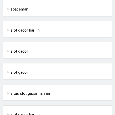
spaceman
slot gacor hari ini
slot gacor
slot gacor
situs slot gacor hari ini
slot gacor hari ini