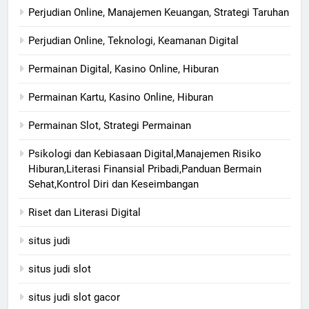
Perjudian Online, Manajemen Keuangan, Strategi Taruhan
Perjudian Online, Teknologi, Keamanan Digital
Permainan Digital, Kasino Online, Hiburan
Permainan Kartu, Kasino Online, Hiburan
Permainan Slot, Strategi Permainan
Psikologi dan Kebiasaan Digital,Manajemen Risiko
Hiburan,Literasi Finansial Pribadi,Panduan Bermain
Sehat,Kontrol Diri dan Keseimbangan
Riset dan Literasi Digital
situs judi
situs judi slot
situs judi slot gacor