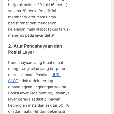
berjarak sekitar 20 kaki (6 meter)
selama 20 detik. Praktik ini
membantu otot mata untuk
beristirahat dan mencegah
kelelahan mata akibat fokus terus-
menerus pada layar dekat.
2. Atur Pencahayaan dan
Posisi Layar
Pencahayaan yang tepat dapat
mengurangi silau yang berpotensi
merusak mata. Pastikan
JUDI
SLOT
tidak terlalu terang
dibandingkan lingkungan sekitar.
Posisi layar juga penting; idealnya,
layar berada sedikit di bawah
ketinggian mata dan sekitar 50–70
cm dari mata. Hindari bekerja di