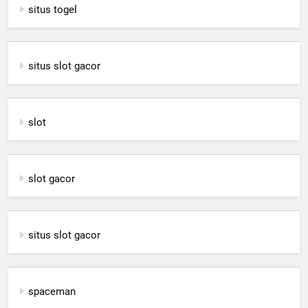
situs togel
situs slot gacor
slot
slot gacor
situs slot gacor
spaceman