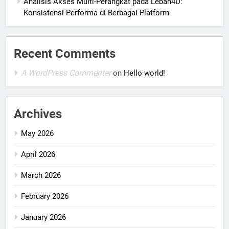
Analisis Akses Multi-Perangkat pada Lebah4D:
Konsistensi Performa di Berbagai Platform
Recent Comments
A WordPress Commenter
on
Hello world!
Archives
May 2026
April 2026
March 2026
February 2026
January 2026