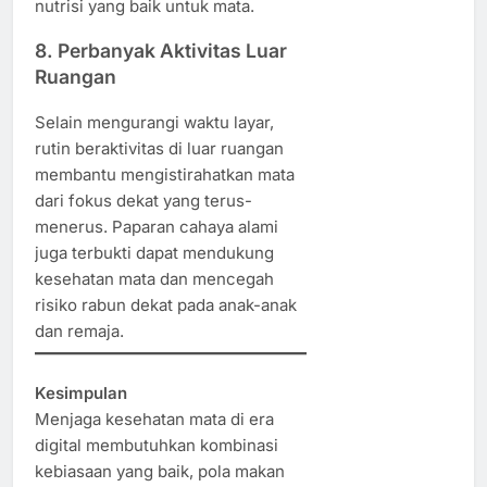
nutrisi yang baik untuk mata.
8. Perbanyak Aktivitas Luar
Ruangan
Selain mengurangi waktu layar,
rutin beraktivitas di luar ruangan
membantu mengistirahatkan mata
dari fokus dekat yang terus-
menerus. Paparan cahaya alami
juga terbukti dapat mendukung
kesehatan mata dan mencegah
risiko rabun dekat pada anak-anak
dan remaja.
Kesimpulan
Menjaga kesehatan mata di era
digital membutuhkan kombinasi
kebiasaan yang baik, pola makan