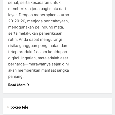
sehat, serta kesadaran untuk
memberikan jeda bagi mata dari
layar. Dengan menerapkan aturan
20-20-20, menjaga pencahayaan,
menggunakan pelindung mata,
serta melakukan pemeriksaan
rutin, Anda dapat mengurangi
risiko gangguan penglihatan dan
tetap produktif dalam kehidupan
digital. Ingatlah, mata adalah aset
berharga—merawatnya sejak dini
akan memberikan manfaat jangka
panjang.
Read More
bokep tele