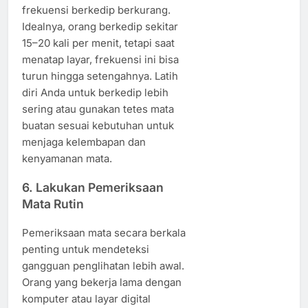
frekuensi berkedip berkurang.
Idealnya, orang berkedip sekitar
15–20 kali per menit, tetapi saat
menatap layar, frekuensi ini bisa
turun hingga setengahnya. Latih
diri Anda untuk berkedip lebih
sering atau gunakan tetes mata
buatan sesuai kebutuhan untuk
menjaga kelembapan dan
kenyamanan mata.
6. Lakukan Pemeriksaan
Mata Rutin
Pemeriksaan mata secara berkala
penting untuk mendeteksi
gangguan penglihatan lebih awal.
Orang yang bekerja lama dengan
komputer atau layar digital