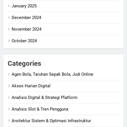
January 2025
December 2024
November 2024
October 2024
Categories
Agen Bola, Taruhan Sepak Bola, Judi Online
Akses Harian Digital
Analisis Digital & Strategi Platform
Analisis Slot & Tren Pengguna
Arsitektur Sistem & Optimasi Infrastruktur