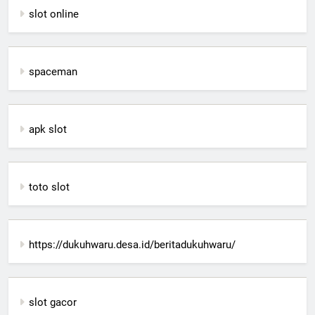
slot online
spaceman
apk slot
toto slot
https://dukuhwaru.desa.id/beritadukuhwaru/
slot gacor