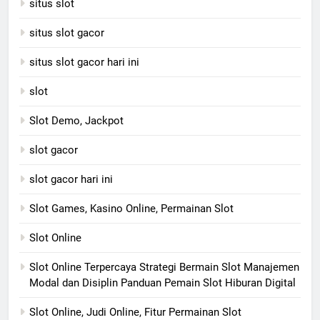
situs slot
situs slot gacor
situs slot gacor hari ini
slot
Slot Demo, Jackpot
slot gacor
slot gacor hari ini
Slot Games, Kasino Online, Permainan Slot
Slot Online
Slot Online Terpercaya Strategi Bermain Slot Manajemen
Modal dan Disiplin Panduan Pemain Slot Hiburan Digital
Slot Online, Judi Online, Fitur Permainan Slot