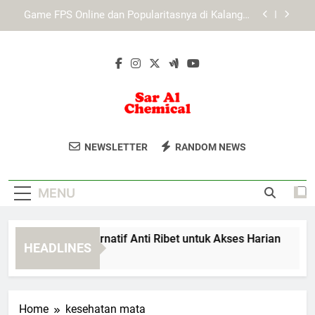
Gamer: Genre Kompetitif yang Tak Pernah Mati
Skip
Panduan Login Tiara4D untuk Pengalaman
to
Pengguna yang Lebih Nyaman
content
Masa Depan Game Online dengan Dukungan
Artificial Intelligence: Era Baru Pengalaman
Gaming Interaktif
LAE138 Link Alternatif Anti Ribet untuk Akses
Harian
Game FPS Online dan Popularitasnya di Kalangan
Gamer: Genre Kompetitif yang Tak Pernah Mati
Sar Al Chemical
Temukan Produk Kimia Berkualitas
Panduan Login Tiara4D untuk Pengalaman
NEWSLETTER
RANDOM NEWS
Pengguna yang Lebih Nyaman
Untuk Kebutuhan Industri Di Sar Al
Chemical.
Masa Depan Game Online dengan Dukungan
Artificial Intelligence: Era Baru Pengalaman
MENU
Gaming Interaktif
LAE138 Link Alternatif Anti Ribet untuk Akses Harian
Gam
HEADLINES
3 Months Ago
4 M
Home
kesehatan mata