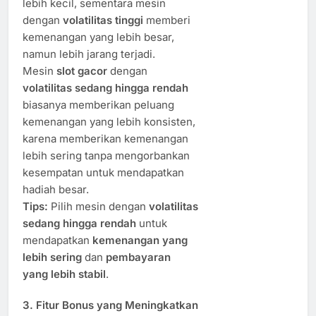
lebih kecil, sementara mesin
dengan
volatilitas tinggi
memberi
kemenangan yang lebih besar,
namun lebih jarang terjadi.
Mesin
slot gacor
dengan
volatilitas sedang hingga rendah
biasanya memberikan peluang
kemenangan yang lebih konsisten,
karena memberikan kemenangan
lebih sering tanpa mengorbankan
kesempatan untuk mendapatkan
hadiah besar.
Tips:
Pilih mesin dengan
volatilitas
sedang hingga rendah
untuk
mendapatkan
kemenangan yang
lebih sering
dan
pembayaran
yang lebih stabil
.
3.
Fitur Bonus yang Meningkatkan