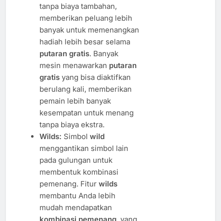
tanpa biaya tambahan,
memberikan peluang lebih
banyak untuk memenangkan
hadiah lebih besar selama
putaran gratis
. Banyak
mesin menawarkan
putaran
gratis
yang bisa diaktifkan
berulang kali, memberikan
pemain lebih banyak
kesempatan untuk menang
tanpa biaya ekstra.
Wilds:
Simbol
wild
menggantikan simbol lain
pada gulungan untuk
membentuk kombinasi
pemenang. Fitur
wilds
membantu Anda lebih
mudah mendapatkan
kombinasi pemenang
, yang