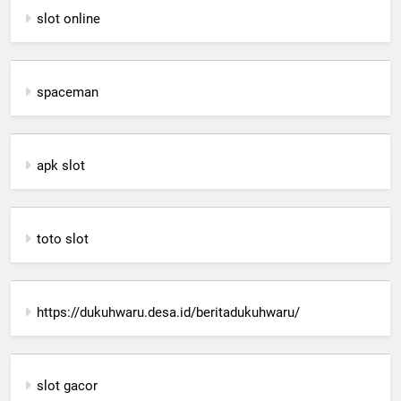
slot online
spaceman
apk slot
toto slot
https://dukuhwaru.desa.id/beritadukuhwaru/
slot gacor