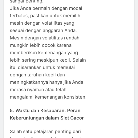
sangat penting.
Jika Anda bermain dengan modal
terbatas, pastikan untuk memilih
mesin dengan volatilitas yang
sesuai dengan anggaran Anda.
Mesin dengan volatilitas rendah
mungkin lebih cocok karena
memberikan kemenangan yang
lebih sering meskipun kecil. Selain
itu, disarankan untuk memulai
dengan taruhan kecil dan
meningkatkannya hanya jika Anda
merasa nyaman atau telah
mengalami kemenangan konsisten.
5.
Waktu dan Kesabaran: Peran
Keberuntungan dalam Slot Gacor
Salah satu pelajaran penting dari