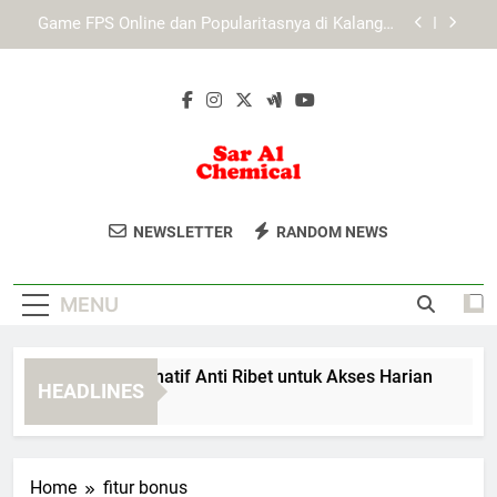
Skip
Panduan Login Tiara4D untuk Pengalaman
to
Pengguna yang Lebih Nyaman
content
Masa Depan Game Online dengan Dukungan
Artificial Intelligence: Era Baru Pengalaman
Gaming Interaktif
LAE138 Link Alternatif Anti Ribet untuk Akses
Harian
Game FPS Online dan Popularitasnya di Kalangan
Gamer: Genre Kompetitif yang Tak Pernah Mati
Sar Al Chemical
Temukan Produk Kimia Berkualitas
Panduan Login Tiara4D untuk Pengalaman
NEWSLETTER
RANDOM NEWS
Pengguna yang Lebih Nyaman
Untuk Kebutuhan Industri Di Sar Al
Masa Depan Game Online dengan Dukungan
Chemical.
Artificial Intelligence: Era Baru Pengalaman
MENU
Gaming Interaktif
E138 Link Alternatif Anti Ribet untuk Akses Harian
Game 
HEADLINES
onths Ago
4 Mont
Home
fitur bonus