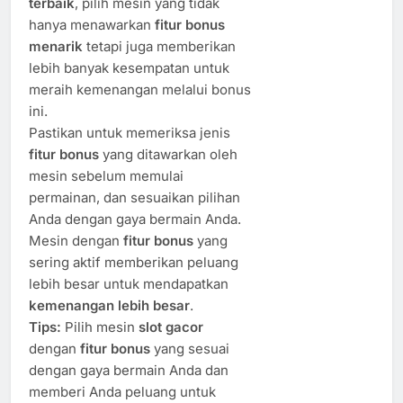
terbaik
, pilih mesin yang tidak
hanya menawarkan
fitur bonus
menarik
tetapi juga memberikan
lebih banyak kesempatan untuk
meraih kemenangan melalui bonus
ini.
Pastikan untuk memeriksa jenis
fitur bonus
yang ditawarkan oleh
mesin sebelum memulai
permainan, dan sesuaikan pilihan
Anda dengan gaya bermain Anda.
Mesin dengan
fitur bonus
yang
sering aktif memberikan peluang
lebih besar untuk mendapatkan
kemenangan lebih besar
.
Tips:
Pilih mesin
slot gacor
dengan
fitur bonus
yang sesuai
dengan gaya bermain Anda dan
memberi Anda peluang untuk