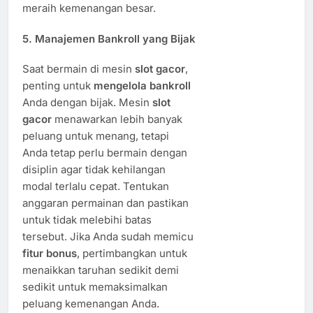
meraih kemenangan besar.
5.
Manajemen Bankroll yang Bijak
Saat bermain di mesin
slot gacor
,
penting untuk
mengelola bankroll
Anda dengan bijak. Mesin
slot
gacor
menawarkan lebih banyak
peluang untuk menang, tetapi
Anda tetap perlu bermain dengan
disiplin agar tidak kehilangan
modal terlalu cepat. Tentukan
anggaran permainan dan pastikan
untuk tidak melebihi batas
tersebut. Jika Anda sudah memicu
fitur bonus
, pertimbangkan untuk
menaikkan taruhan sedikit demi
sedikit untuk memaksimalkan
peluang kemenangan Anda.