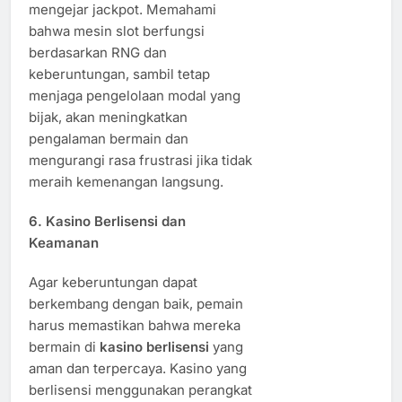
mengejar jackpot. Memahami
bahwa mesin slot berfungsi
berdasarkan RNG dan
keberuntungan, sambil tetap
menjaga pengelolaan modal yang
bijak, akan meningkatkan
pengalaman bermain dan
mengurangi rasa frustrasi jika tidak
meraih kemenangan langsung.
6.
Kasino Berlisensi dan
Keamanan
Agar keberuntungan dapat
berkembang dengan baik, pemain
harus memastikan bahwa mereka
bermain di
kasino berlisensi
yang
aman dan terpercaya. Kasino yang
berlisensi menggunakan perangkat