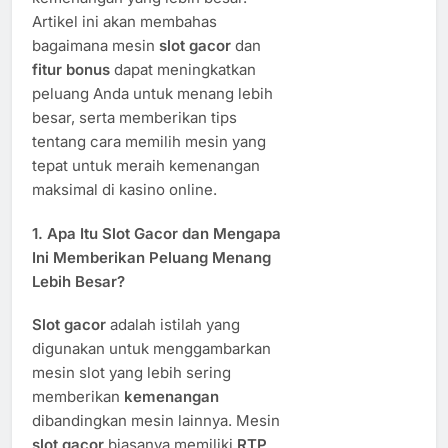
Artikel ini akan membahas
bagaimana mesin
slot gacor
dan
fitur bonus
dapat meningkatkan
peluang Anda untuk menang lebih
besar, serta memberikan tips
tentang cara memilih mesin yang
tepat untuk meraih kemenangan
maksimal di kasino online.
1.
Apa Itu Slot Gacor dan Mengapa
Ini Memberikan Peluang Menang
Lebih Besar?
Slot gacor
adalah istilah yang
digunakan untuk menggambarkan
mesin slot yang lebih sering
memberikan
kemenangan
dibandingkan mesin lainnya. Mesin
slot gacor
biasanya memiliki
RTP