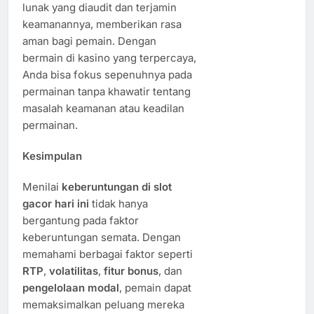
lunak yang diaudit dan terjamin
keamanannya, memberikan rasa
aman bagi pemain. Dengan
bermain di kasino yang terpercaya,
Anda bisa fokus sepenuhnya pada
permainan tanpa khawatir tentang
masalah keamanan atau keadilan
permainan.
Kesimpulan
Menilai
keberuntungan di slot
gacor hari ini
tidak hanya
bergantung pada faktor
keberuntungan semata. Dengan
memahami berbagai faktor seperti
RTP
,
volatilitas
,
fitur bonus
, dan
pengelolaan modal
, pemain dapat
memaksimalkan peluang mereka