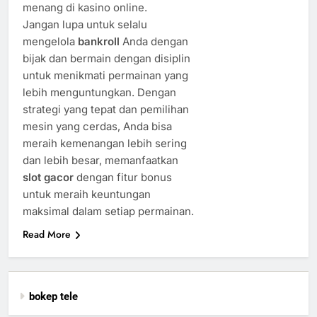
menang di kasino online.
Jangan lupa untuk selalu
mengelola
bankroll
Anda dengan
bijak dan bermain dengan disiplin
untuk menikmati permainan yang
lebih menguntungkan. Dengan
strategi yang tepat dan pemilihan
mesin yang cerdas, Anda bisa
meraih kemenangan lebih sering
dan lebih besar, memanfaatkan
slot gacor
dengan fitur bonus
untuk meraih keuntungan
maksimal dalam setiap permainan.
Read More
bokep tele