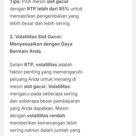
Tips:
Pilih mesin
slot gacor
dengan
RTP lebih dari 95%
untuk
memastikan pengembalian yang
lebih besar dan lebih sering.
2.
Volatilitas Slot Gacor:
Menyesuaikan dengan Gaya
Bermain Anda
Selain
RTP
,
volatilitas
adalah
faktor penting yang memengaruhi
peluang Anda untuk menang di
mesin
slot gacor
.
Volatilitas
mengacu pada seberapa sering
dan seberapa besar pembayaran
yang Anda dapatkan. Mesin
dengan
volatilitas rendah
memberikan kemenangan lebih
sering namun dalam jumlah yang