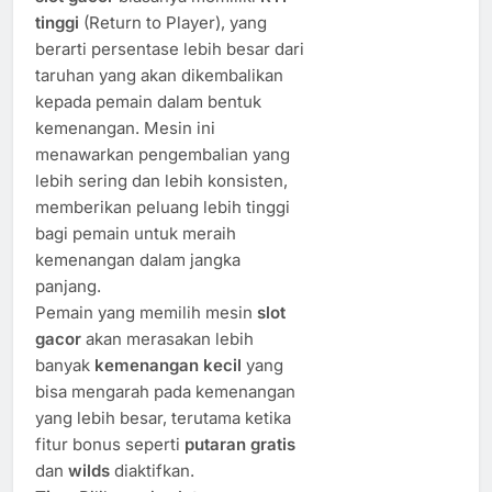
tinggi
(Return to Player), yang
berarti persentase lebih besar dari
taruhan yang akan dikembalikan
kepada pemain dalam bentuk
kemenangan. Mesin ini
menawarkan pengembalian yang
lebih sering dan lebih konsisten,
memberikan peluang lebih tinggi
bagi pemain untuk meraih
kemenangan dalam jangka
panjang.
Pemain yang memilih mesin
slot
gacor
akan merasakan lebih
banyak
kemenangan kecil
yang
bisa mengarah pada kemenangan
yang lebih besar, terutama ketika
fitur bonus seperti
putaran gratis
dan
wilds
diaktifkan.