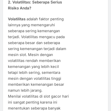
2.
Volatilitas: Seberapa Serius
Risiko Anda?
Volatilitas
adalah faktor penting
lainnya yang memengaruhi
seberapa sering kemenangan
terjadi. Volatilitas mengacu pada
seberapa besar dan seberapa
sering kemenangan terjadi dalam
mesin slot. Mesin dengan
volatilitas rendah memberikan
kemenangan yang lebih kecil
tetapi lebih sering, sementara
mesin dengan volatilitas tinggi
memberikan kemenangan besar
namun lebih jarang.
Menilai volatilitas di slot gacor hari
ini sangat penting karena ini
menentukan seberapa banyak