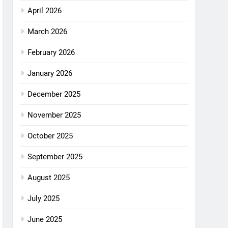
April 2026
March 2026
February 2026
January 2026
December 2025
November 2025
October 2025
September 2025
August 2025
July 2025
June 2025