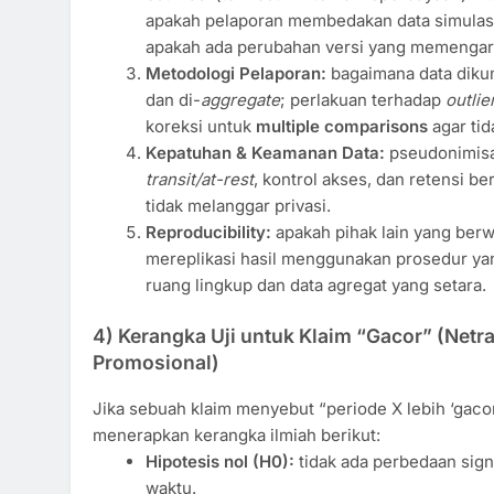
apakah pelaporan membedakan data simulasi 
apakah ada perubahan versi yang memengaru
Metodologi Pelaporan:
bagaimana data dikum
dan di-
aggregate
; perlakuan terhadap
outlie
koreksi untuk
multiple comparisons
agar tid
Kepatuhan & Keamanan Data:
pseudonimisa
transit/at-rest
, kontrol akses, dan retensi ber
tidak melanggar privasi.
Reproducibility:
apakah pihak lain yang ber
mereplikasi hasil menggunakan prosedur ya
ruang lingkup dan data agregat yang setara.
4) Kerangka Uji untuk Klaim “Gacor” (Netra
Promosional)
Jika sebuah klaim menyebut “periode X lebih ‘gacor
menerapkan kerangka ilmiah berikut:
Hipotesis nol (H0):
tidak ada perbedaan signi
waktu.