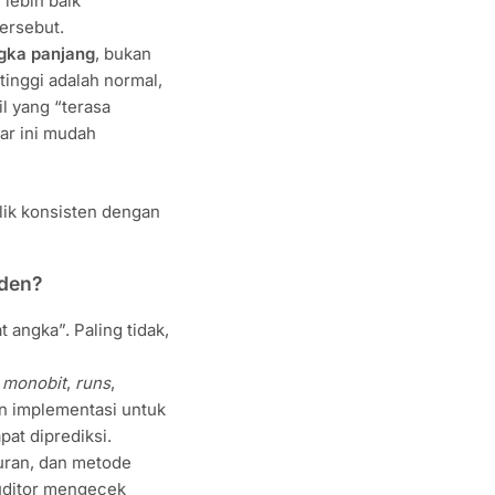
 lebih baik”
ersebut.
ngka panjang
, bukan
tinggi adalah normal,
il yang “terasa
jar ini mudah
lik konsisten dengan
nden?
 angka”. Paling tidak,
,
monobit
,
runs
,
uan implementasi untuk
at diprediksi.
uran, dan metode
Auditor mengecek