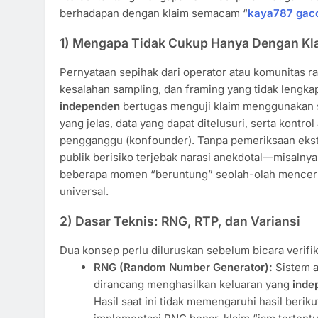
berhadapan dengan klaim semacam “
kaya787 gac
1) Mengapa Tidak Cukup Hanya Dengan Kla
Pernyataan sepihak dari operator atau komunitas ra
kesalahan sampling, dan framing yang tidak lengka
independen
bertugas menguji klaim menggunakan 
yang jelas, data yang dapat ditelusuri, serta kontrol 
pengganggu (konfounder). Tanpa pemeriksaan ekst
publik berisiko terjebak narasi anekdotal—misalny
beberapa momen “beruntung” seolah-olah mencer
universal.
2) Dasar Teknis: RNG, RTP, dan Variansi
Dua konsep perlu diluruskan sebelum bicara verifik
RNG (Random Number Generator):
Sistem 
dirancang menghasilkan keluaran yang
inde
Hasil saat ini tidak memengaruhi hasil beriku