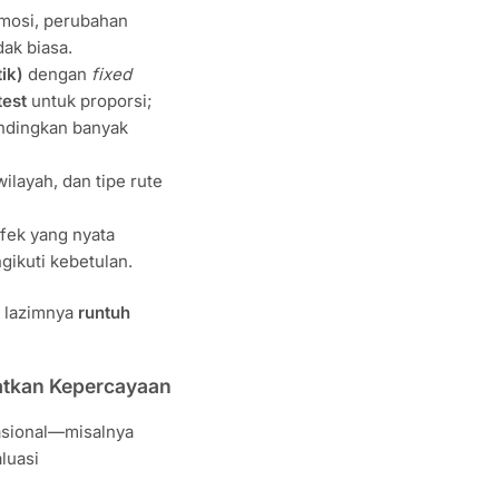
omosi, perubahan
dak biasa.
ik)
dengan
fixed
test
untuk proporsi;
dingkan banyak
ilayah, dan tipe rute
fek yang nyata
gikuti kebetulan.
” lazimnya
runtuh
atkan Kepercayaan
asional—misalnya
luasi