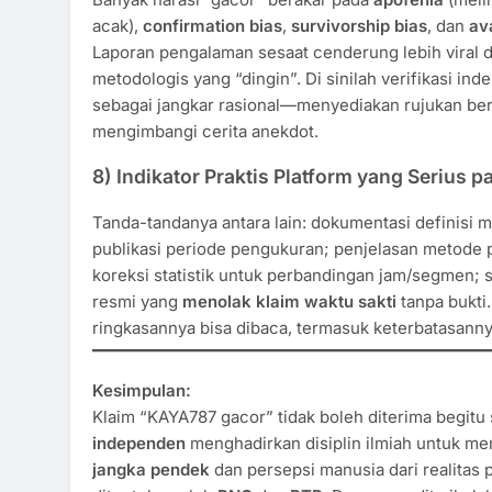
acak),
confirmation bias
,
survivorship bias
, dan
ava
Laporan pengalaman sesaat cenderung lebih viral da
metodologis yang “dingin”. Di sinilah verifikasi i
sebagai jangkar rasional—menyediakan rujukan ber
mengimbangi cerita anekdot.
8) Indikator Praktis Platform yang Serius p
Tanda-tandanya antara lain: dokumentasi definisi me
publikasi periode pengukuran; penjelasan metode 
koreksi statistik untuk perbandingan jam/segmen; 
resmi yang
menolak klaim waktu sakti
tanpa bukti.
ringkasannya bisa dibaca, termasuk keterbatasanny
Kesimpulan:
Klaim “KAYA787 gacor” tidak boleh diterima begitu 
independen
menghadirkan disiplin ilmiah untuk m
jangka pendek
dan persepsi manusia dari realitas 