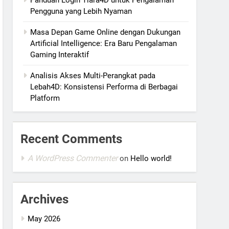
Panduan Login Tiara4D untuk Pengalaman
Pengguna yang Lebih Nyaman
Masa Depan Game Online dengan Dukungan
Artificial Intelligence: Era Baru Pengalaman
Gaming Interaktif
Analisis Akses Multi-Perangkat pada
Lebah4D: Konsistensi Performa di Berbagai
Platform
Recent Comments
A WordPress Commenter
on
Hello world!
Archives
May 2026