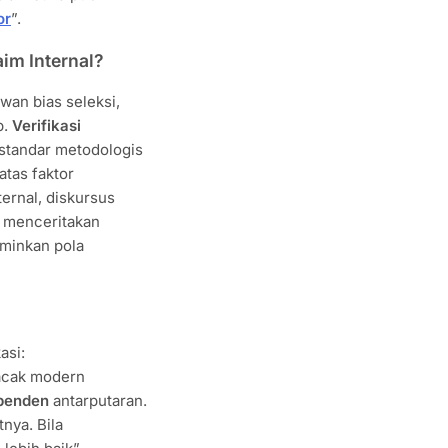
or
”.
im Internal?
wan bias seleksi,
p.
Verifikasi
standar metodologis
atas faktor
ernal, diskursus
a menceritakan
minkan pola
asi:
acak modern
penden
antarputaran.
tnya. Bila