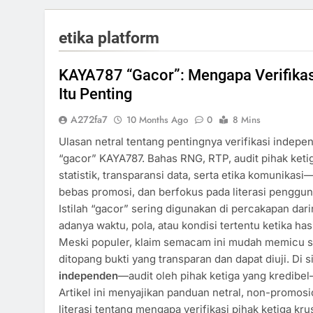
etika platform
KAYA787 “Gacor”: Mengapa Verifika
Itu Penting
A272fa7
10 Months Ago
0
8 Mins
Ulasan netral tentang pentingnya verifikasi indepe
“gacor” KAYA787. Bahas RNG, RTP, audit pihak keti
statistik, transparansi data, serta etika komunikasi
bebas promosi, dan berfokus pada literasi penggun
Istilah “gacor” sering digunakan di percakapan dar
adanya waktu, pola, atau kondisi tertentu ketika hasi
Meski populer, klaim semacam ini mudah memicu sa
ditopang bukti yang transparan dan dapat diuji. Di s
independen
—audit oleh pihak ketiga yang kredibe
Artikel ini menyajikan panduan netral, non-promosi
literasi tentang mengapa verifikasi pihak ketiga krus