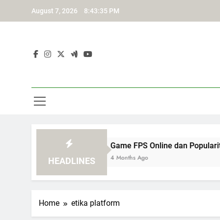
Skip
August 7, 2026
8:43:36 PM
to
content
Sar
Temukan Pr
kses Harian
Game FPS Online dan Popularitasnya di Kal
4 Months Ago
HEADLINES
Home
etika platform