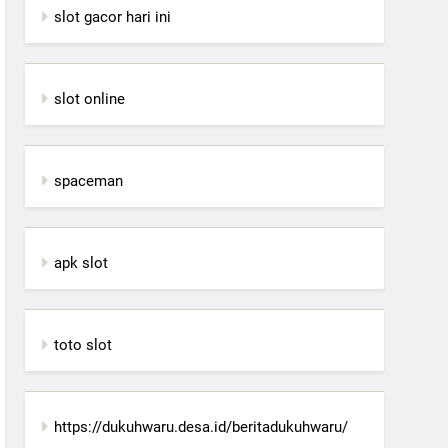
slot gacor hari ini
slot online
spaceman
apk slot
toto slot
https://dukuhwaru.desa.id/beritadukuhwaru/