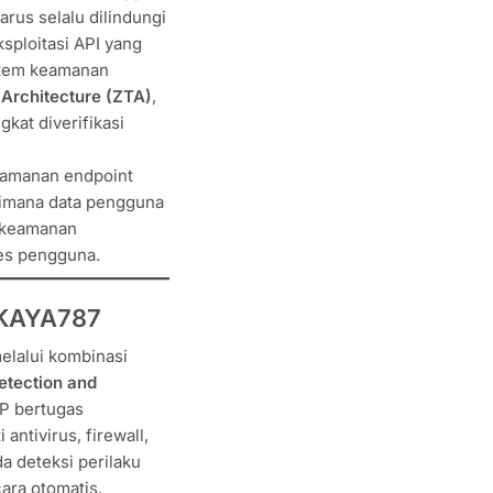
arus selalu dilindungi
sploitasi API yang
istem keamanan
 Architecture (ZTA)
,
gkat diverifikasi
eamanan endpoint
aimana data pengguna
n keamanan
es pengguna.
 KAYA787
lalui kombinasi
etection and
P bertugas
ntivirus, firewall,
a deteksi perilaku
ara otomatis.