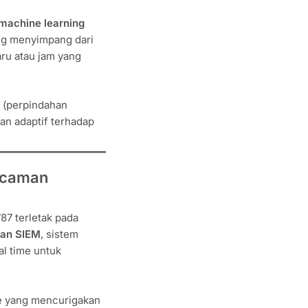
 machine learning
ng menyimpang dari
aru atau jam yang
t (perpindahan
an adaptif terhadap
ncaman
87 terletak pada
an SIEM
, sistem
al time untuk
le yang mencurigakan