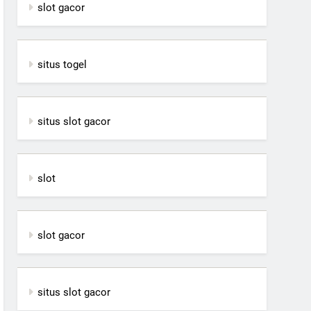
slot gacor
situs togel
situs slot gacor
slot
slot gacor
situs slot gacor