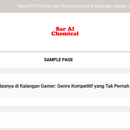
Game FPS Online dan Popularitasnya di Kalangan Gamer: 
Panduan Login Tiara4D untuk Pe
Masa Depan Game Online dengan Dukungan Artificial Intelligence: 
 Al Chemical
LAE138 Link Al
oduk Kimia Berkualitas Untuk Kebutuhan Industri Di Sar Al Ch
Game FPS Online dan Popularitasnya di Kalangan Gamer: 
SAMPLE PAGE
Panduan Login Tiara4D untuk Pe
Masa Depan Game Online dengan Dukungan Artificial Intelligence: 
langan Gamer: Genre Kompetitif yang Tak Pernah Mati
P
5