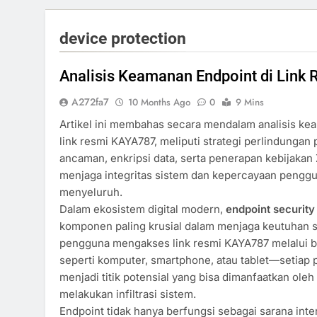
device protection
Analisis Keamanan Endpoint di Link
A272fa7
10 Months Ago
0
9 Mins
Artikel ini membahas secara mendalam analisis ke
link resmi KAYA787, meliputi strategi perlindungan 
ancaman, enkripsi data, serta penerapan kebijakan 
menjaga integritas sistem dan kepercayaan pengg
menyeluruh.
Dalam ekosistem digital modern,
endpoint security
komponen paling krusial dalam menjaga keutuhan s
pengguna mengakses link resmi KAYA787 melalui 
seperti komputer, smartphone, atau tablet—setiap 
menjadi titik potensial yang bisa dimanfaatkan ole
melakukan infiltrasi sistem.
Endpoint tidak hanya berfungsi sebagai sarana int