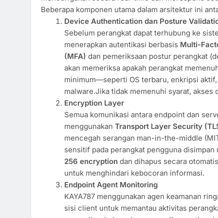
Beberapa komponen utama dalam arsitektur ini antar
Device Authentication dan Posture Validati
Sebelum perangkat dapat terhubung ke sis
menerapkan autentikasi berbasis
Multi-Fact
(MFA)
dan pemeriksaan postur perangkat (d
akan memeriksa apakah perangkat memenuh
minimum—seperti OS terbaru, enkripsi aktif, 
malware.Jika tidak memenuhi syarat, akses ot
Encryption Layer
Semua komunikasi antara endpoint dan ser
menggunakan
Transport Layer Security (TLS
mencegah serangan man-in-the-middle (MITM
sensitif pada perangkat pengguna disimpa
256 encryption
dan dihapus secara otomatis 
untuk menghindari kebocoran informasi.
Endpoint Agent Monitoring
KAYA787 menggunakan agen keamanan ringa
sisi client untuk memantau aktivitas perangk