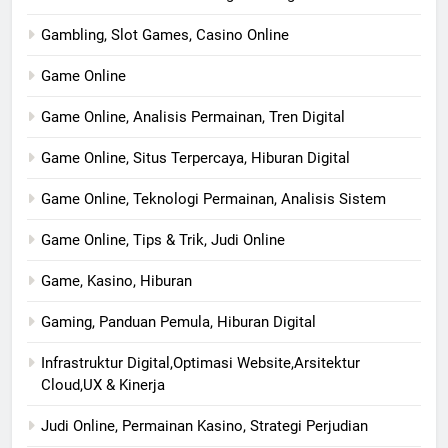
Gambling, Slot Games, Casino Online
Game Online
Game Online, Analisis Permainan, Tren Digital
Game Online, Situs Terpercaya, Hiburan Digital
Game Online, Teknologi Permainan, Analisis Sistem
Game Online, Tips & Trik, Judi Online
Game, Kasino, Hiburan
Gaming, Panduan Pemula, Hiburan Digital
Infrastruktur Digital,Optimasi Website,Arsitektur
Cloud,UX & Kinerja
Judi Online, Permainan Kasino, Strategi Perjudian