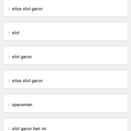
situs slot gacor
slot
slot gacor
situs slot gacor
spaceman
slot gacor hari ini