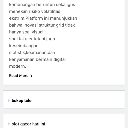
kemenangan beruntun sekaligus
menekan risiko volatilitas
ekstrim.Platform ini menunjukkan
bahwa inovasi struktur grid tidak
hanya soal visual
spektakuler,tetapi juga
keseimbangan
statistik,keamanan,dan
kenyamanan bermain digital
modern.
Read More
bokep tele
slot gacor hari ini