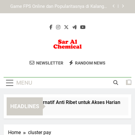
Gamer: Genre Kompetitif yang Tak Pernah Mati
Skip
Panduan Login Tiara4D untuk Pengalaman
to
Pengguna yang Lebih Nyaman
content
Masa Depan Game Online dengan Dukungan
Artificial Intelligence: Era Baru Pengalaman
Gaming Interaktif
LAE138 Link Alternatif Anti Ribet untuk Akses
Harian
Game FPS Online dan Popularitasnya di Kalangan
Gamer: Genre Kompetitif yang Tak Pernah Mati
Sar Al Chemical
Temukan Produk Kimia Berkualitas
Panduan Login Tiara4D untuk Pengalaman
NEWSLETTER
RANDOM NEWS
Pengguna yang Lebih Nyaman
Untuk Kebutuhan Industri Di Sar Al
Chemical.
Masa Depan Game Online dengan Dukungan
Artificial Intelligence: Era Baru Pengalaman
MENU
Gaming Interaktif
LAE138 Link Alternatif Anti Ribet untuk Akses Harian
Gam
HEADLINES
3 Months Ago
4 M
Home
cluster pay