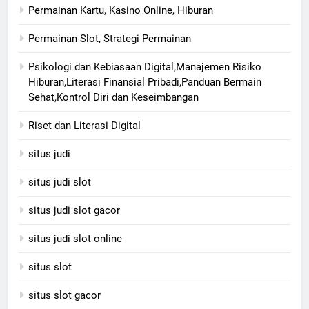
Permainan Kartu, Kasino Online, Hiburan
Permainan Slot, Strategi Permainan
Psikologi dan Kebiasaan Digital,Manajemen Risiko
Hiburan,Literasi Finansial Pribadi,Panduan Bermain
Sehat,Kontrol Diri dan Keseimbangan
Riset dan Literasi Digital
situs judi
situs judi slot
situs judi slot gacor
situs judi slot online
situs slot
situs slot gacor