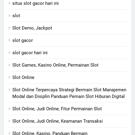
situs slot gacor hari ini
slot
Slot Demo, Jackpot
slot gacor
slot gacor hari ini
Slot Games, Kasino Online, Permainan Slot
Slot Online
Slot Online Terpercaya Strategi Bermain Slot Manajemen
Modal dan Disiplin Panduan Pemain Slot Hiburan Digital
Slot Online, Judi Online, Fitur Permainan Slot
Slot Online, Judi Online, Keamanan Transaksi
Slot Online, Kasino, Panduan Bermain