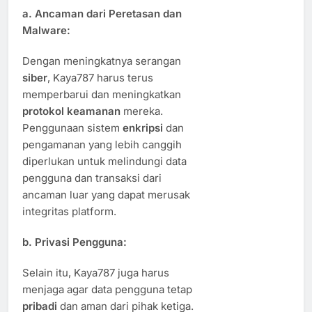
a.
Ancaman dari Peretasan dan
Malware:
Dengan meningkatnya serangan
siber
, Kaya787 harus terus
memperbarui dan meningkatkan
protokol keamanan
mereka.
Penggunaan sistem
enkripsi
dan
pengamanan yang lebih canggih
diperlukan untuk melindungi data
pengguna dan transaksi dari
ancaman luar yang dapat merusak
integritas platform.
b.
Privasi Pengguna:
Selain itu, Kaya787 juga harus
menjaga agar data pengguna tetap
pribadi
dan aman dari pihak ketiga.