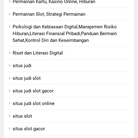
Permainan Kartu, Kasino Online, Hiburan
Permainan Slot, Strategi Permainan
Psikologi dan Kebiasaan Digital,Manajemen Risiko
Hiburan,Literasi Finansial Pribadi,Panduan Bermain
Sehat,Kontrol Diri dan Keseimbangan
Riset dan Literasi Digital
situs judi
situs judi slot
situs judi slot gacor
situs judi slot online
situs slot
situs slot gacor