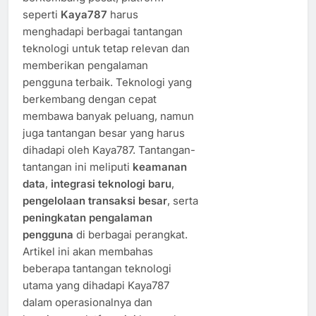
seperti
Kaya787
harus
menghadapi berbagai tantangan
teknologi untuk tetap relevan dan
memberikan pengalaman
pengguna terbaik. Teknologi yang
berkembang dengan cepat
membawa banyak peluang, namun
juga tantangan besar yang harus
dihadapi oleh Kaya787. Tantangan-
tantangan ini meliputi
keamanan
data
,
integrasi teknologi baru
,
pengelolaan transaksi besar
, serta
peningkatan pengalaman
pengguna
di berbagai perangkat.
Artikel ini akan membahas
beberapa tantangan teknologi
utama yang dihadapi Kaya787
dalam operasionalnya dan