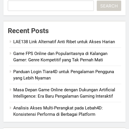
SEARCH
Recent Posts
LAE138 Link Alternatif Anti Ribet untuk Akses Harian
Game FPS Online dan Popularitasnya di Kalangan
Gamer: Genre Kompetitif yang Tak Pernah Mati
Panduan Login Tiara4D untuk Pengalaman Pengguna
yang Lebih Nyaman
Masa Depan Game Online dengan Dukungan Artificial
Intelligence: Era Baru Pengalaman Gaming Interaktif
Analisis Akses Multi-Perangkat pada Lebah4D:
Konsistensi Performa di Berbagai Platform