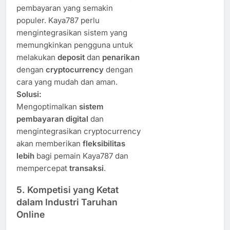
pembayaran yang semakin
populer. Kaya787 perlu
mengintegrasikan sistem yang
memungkinkan pengguna untuk
melakukan
deposit
dan
penarikan
dengan
cryptocurrency
dengan
cara yang mudah dan aman.
Solusi:
Mengoptimalkan
sistem
pembayaran digital
dan
mengintegrasikan cryptocurrency
akan memberikan
fleksibilitas
lebih
bagi pemain Kaya787 dan
mempercepat
transaksi
.
5. Kompetisi yang Ketat
dalam Industri Taruhan
Online