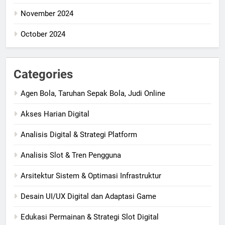
November 2024
October 2024
Categories
Agen Bola, Taruhan Sepak Bola, Judi Online
Akses Harian Digital
Analisis Digital & Strategi Platform
Analisis Slot & Tren Pengguna
Arsitektur Sistem & Optimasi Infrastruktur
Desain UI/UX Digital dan Adaptasi Game
Edukasi Permainan & Strategi Slot Digital