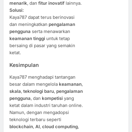
menarik
, dan
fitur inovatif
lainnya.
Solusi:
Kaya787 dapat terus berinovasi
dan meningkatkan
pengalaman
pengguna
serta menawarkan
keamanan tinggi
untuk tetap
bersaing di pasar yang semakin
ketat.
Kesimpulan
Kaya787 menghadapi tantangan
besar dalam mengelola
keamanan
,
skala
,
teknologi baru
,
pengalaman
pengguna
, dan
kompetisi
yang
ketat dalam industri taruhan online.
Namun, dengan mengadopsi
teknologi terbaru seperti
blockchain
,
AI
,
cloud computing
,