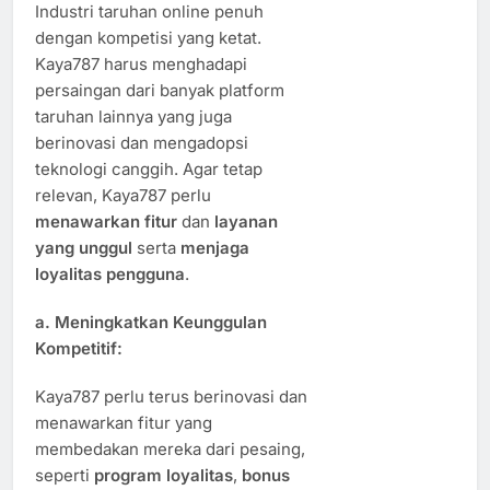
Industri taruhan online penuh
dengan kompetisi yang ketat.
Kaya787 harus menghadapi
persaingan dari banyak platform
taruhan lainnya yang juga
berinovasi dan mengadopsi
teknologi canggih. Agar tetap
relevan, Kaya787 perlu
menawarkan fitur
dan
layanan
yang unggul
serta
menjaga
loyalitas pengguna
.
a.
Meningkatkan Keunggulan
Kompetitif:
Kaya787 perlu terus berinovasi dan
menawarkan fitur yang
membedakan mereka dari pesaing,
seperti
program loyalitas
,
bonus