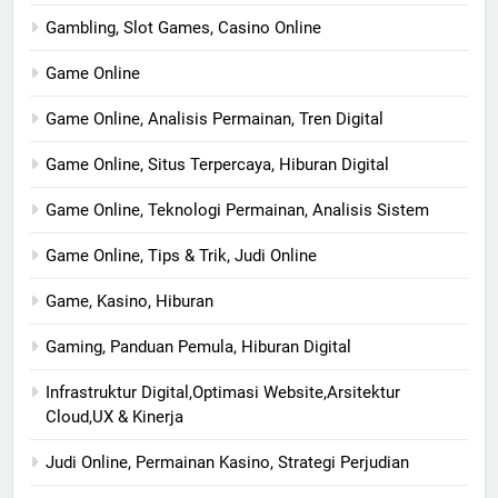
Gambling, Slot Games, Casino Online
Game Online
Game Online, Analisis Permainan, Tren Digital
Game Online, Situs Terpercaya, Hiburan Digital
Game Online, Teknologi Permainan, Analisis Sistem
Game Online, Tips & Trik, Judi Online
Game, Kasino, Hiburan
Gaming, Panduan Pemula, Hiburan Digital
Infrastruktur Digital,Optimasi Website,Arsitektur
Cloud,UX & Kinerja
Judi Online, Permainan Kasino, Strategi Perjudian