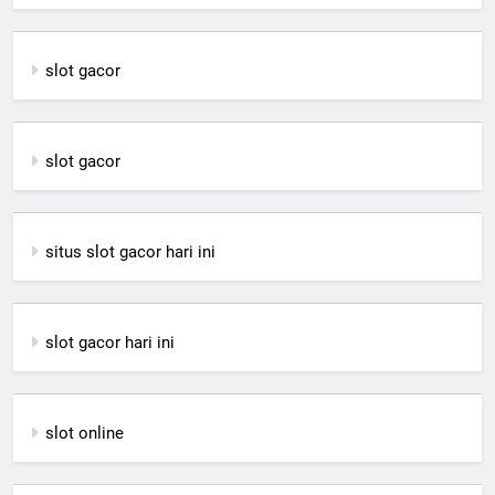
slot gacor
slot gacor
situs slot gacor hari ini
slot gacor hari ini
slot online