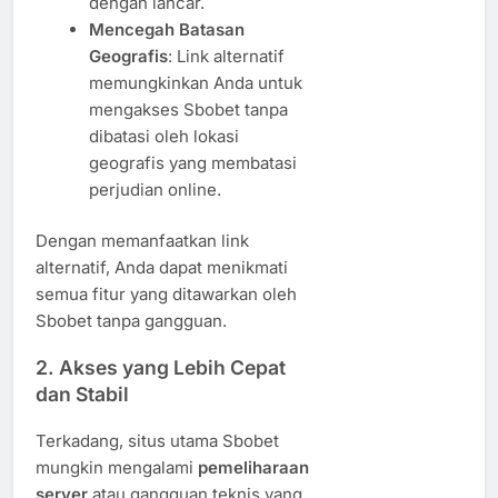
dengan lancar.
Mencegah Batasan
Geografis
: Link alternatif
memungkinkan Anda untuk
mengakses Sbobet tanpa
dibatasi oleh lokasi
geografis yang membatasi
perjudian online.
Dengan memanfaatkan link
alternatif, Anda dapat menikmati
semua fitur yang ditawarkan oleh
Sbobet tanpa gangguan.
2. Akses yang Lebih Cepat
dan Stabil
Terkadang, situs utama Sbobet
mungkin mengalami
pemeliharaan
server
atau gangguan teknis yang