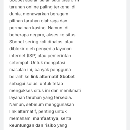
taruhan online paling terkenal di
dunia, menawarkan beragam
pilihan taruhan olahraga dan
permainan kasino. Namun, di
beberapa negara, akses ke situs
Sbobet sering kali dibatasi atau
diblokir oleh penyedia layanan
internet (ISP) atau pemerintah
setempat. Untuk mengatasi
masalah ini, banyak pengguna
beralih ke
link alternatif Sbobet
sebagai solusi untuk tetap
mengakses situs ini dan menikmati
layanan taruhan yang tersedia.
Namun, sebelum menggunakan
link alternatif, penting untuk
memahami
manfaatnya
, serta
keuntungan dan risiko
yang