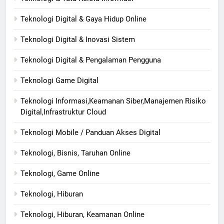
Teknologi Digital & Gaya Hidup Online
Teknologi Digital & Inovasi Sistem
Teknologi Digital & Pengalaman Pengguna
Teknologi Game Digital
Teknologi Informasi,Keamanan Siber,Manajemen Risiko
Digital,Infrastruktur Cloud
Teknologi Mobile / Panduan Akses Digital
Teknologi, Bisnis, Taruhan Online
Teknologi, Game Online
Teknologi, Hiburan
Teknologi, Hiburan, Keamanan Online