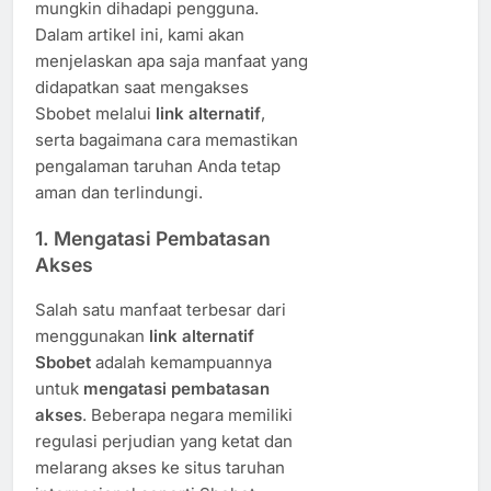
mungkin dihadapi pengguna.
Dalam artikel ini, kami akan
menjelaskan apa saja manfaat yang
didapatkan saat mengakses
Sbobet melalui
link alternatif
,
serta bagaimana cara memastikan
pengalaman taruhan Anda tetap
aman dan terlindungi.
1. Mengatasi Pembatasan
Akses
Salah satu manfaat terbesar dari
menggunakan
link alternatif
Sbobet
adalah kemampuannya
untuk
mengatasi pembatasan
akses
. Beberapa negara memiliki
regulasi perjudian yang ketat dan
melarang akses ke situs taruhan