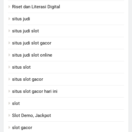
Riset dan Literasi Digital
situs judi
situs judi slot
situs judi slot gacor
situs judi slot online
situs slot
situs slot gacor
situs slot gacor hari ini
slot
Slot Demo, Jackpot
slot gacor