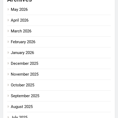
May 2026
April 2026
March 2026
February 2026
January 2026
December 2025
November 2025
October 2025
September 2025
August 2025
July 2025