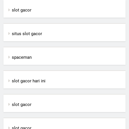
slot gacor
situs slot gacor
spaceman
slot gacor hari ini
slot gacor
slot gacor