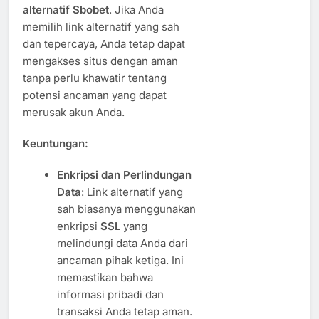
alternatif Sbobet
. Jika Anda
memilih link alternatif yang sah
dan tepercaya, Anda tetap dapat
mengakses situs dengan aman
tanpa perlu khawatir tentang
potensi ancaman yang dapat
merusak akun Anda.
Keuntungan:
Enkripsi dan Perlindungan
Data
: Link alternatif yang
sah biasanya menggunakan
enkripsi
SSL
yang
melindungi data Anda dari
ancaman pihak ketiga. Ini
memastikan bahwa
informasi pribadi dan
transaksi Anda tetap aman.