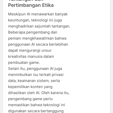
Pertimbangan Etika
Meskipun AI menawarkan banyak
keuntungan, teknologi ini juga
menghadirkan sejumlah tantangan.
Beberapa pengembang dan
pemain mengkhawatirkan bahwa
penggunaan AI secara berlebihan
dapat mengurangi unsur
kreativitas manusia dalam
pembuatan game.
Selain itu, penggunaan AI juga
menimbulkan isu terkait privasi
data, keamanan sistem, serta
kepemilikan konten yang
dihasilkan oleh AI. Oleh karena itu,
pengembang game perlu
memastikan bahwa teknologi ini
digunakan secara bertanggung