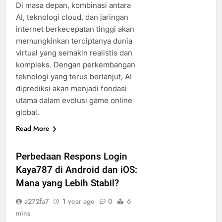
Di masa depan, kombinasi antara
AI, teknologi cloud, dan jaringan
internet berkecepatan tinggi akan
memungkinkan terciptanya dunia
virtual yang semakin realistis dan
kompleks. Dengan perkembangan
teknologi yang terus berlanjut, AI
diprediksi akan menjadi fondasi
utama dalam evolusi game online
global.
Read More
Perbedaan Respons Login
Kaya787 di Android dan iOS:
Mana yang Lebih Stabil?
a272fa7
1 year ago
0
6
mins