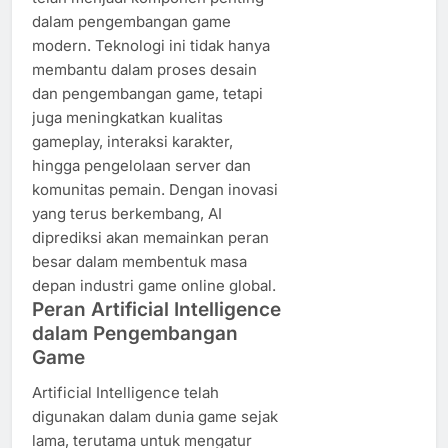
dalam pengembangan game
modern. Teknologi ini tidak hanya
membantu dalam proses desain
dan pengembangan game, tetapi
juga meningkatkan kualitas
gameplay, interaksi karakter,
hingga pengelolaan server dan
komunitas pemain. Dengan inovasi
yang terus berkembang, AI
diprediksi akan memainkan peran
besar dalam membentuk masa
depan industri game online global.
Peran Artificial Intelligence
dalam Pengembangan
Game
Artificial Intelligence telah
digunakan dalam dunia game sejak
lama, terutama untuk mengatur