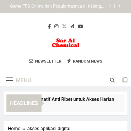
Skip
Panduan Login Tiara4D untuk Pengalaman
to
Pengguna yang Lebih Nyaman
content
Masa Depan Game Online dengan Dukungan
Artificial Intelligence: Era Baru Pengalaman
Gaming Interaktif
LAE138 Link Alternatif Anti Ribet untuk Akses
Harian
Game FPS Online dan Popularitasnya di Kalangan
Gamer: Genre Kompetitif yang Tak Pernah Mati
Sar Al Chemical
Temukan Produk Kimia Berkualitas
Panduan Login Tiara4D untuk Pengalaman
NEWSLETTER
RANDOM NEWS
Pengguna yang Lebih Nyaman
Untuk Kebutuhan Industri Di Sar Al
Masa Depan Game Online dengan Dukungan
Chemical.
Artificial Intelligence: Era Baru Pengalaman
MENU
Gaming Interaktif
E138 Link Alternatif Anti Ribet untuk Akses Harian
Game 
HEADLINES
onths Ago
4 Mont
Home
akses aplikasi digital