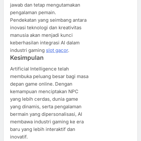
jawab dan tetap mengutamakan
pengalaman pemain.
Pendekatan yang seimbang antara
inovasi teknologi dan kreativitas
manusia akan menjadi kunci
keberhasilan integrasi AI dalam
industri gaming
slot gacor
.
Kesimpulan
Artificial Intelligence telah
membuka peluang besar bagi masa
depan game online. Dengan
kemampuan menciptakan NPC
yang lebih cerdas, dunia game
yang dinamis, serta pengalaman
bermain yang dipersonalisasi, AI
membawa industri gaming ke era
baru yang lebih interaktif dan
inovatif.