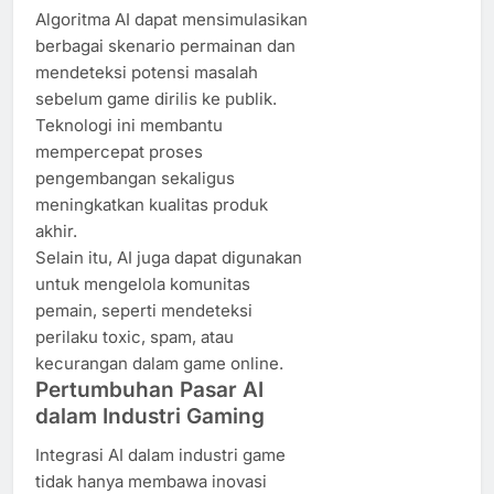
Algoritma AI dapat mensimulasikan
berbagai skenario permainan dan
mendeteksi potensi masalah
sebelum game dirilis ke publik.
Teknologi ini membantu
mempercepat proses
pengembangan sekaligus
meningkatkan kualitas produk
akhir.
Selain itu, AI juga dapat digunakan
untuk mengelola komunitas
pemain, seperti mendeteksi
perilaku toxic, spam, atau
kecurangan dalam game online.
Pertumbuhan Pasar AI
dalam Industri Gaming
Integrasi AI dalam industri game
tidak hanya membawa inovasi