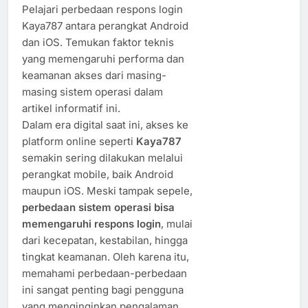
Pelajari perbedaan respons login
Kaya787 antara perangkat Android
dan iOS. Temukan faktor teknis
yang memengaruhi performa dan
keamanan akses dari masing-
masing sistem operasi dalam
artikel informatif ini.
Dalam era digital saat ini, akses ke
platform online seperti
Kaya787
semakin sering dilakukan melalui
perangkat mobile, baik Android
maupun iOS. Meski tampak sepele,
perbedaan sistem operasi bisa
memengaruhi respons login
, mulai
dari kecepatan, kestabilan, hingga
tingkat keamanan. Oleh karena itu,
memahami perbedaan-perbedaan
ini sangat penting bagi pengguna
yang menginginkan pengalaman