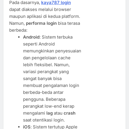
Pada dasarnya,
kaya787 login
dapat diakses melalui browser
maupun aplikasi di kedua platform.
Namun,
performa login
bisa terasa
berbeda:
Android
: Sistem terbuka
seperti Android
memungkinkan penyesuaian
dan pengelolaan cache
lebih fleksibel. Namun,
variasi perangkat yang
sangat banyak bisa
membuat pengalaman login
berbeda-beda antar
pengguna. Beberapa
perangkat low-end kerap
mengalami
lag
atau
crash
saat otentikasi login.
iOS
: Sistem tertutup Apple