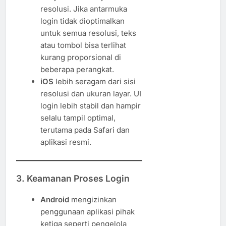
resolusi. Jika antarmuka
login tidak dioptimalkan
untuk semua resolusi, teks
atau tombol bisa terlihat
kurang proporsional di
beberapa perangkat.
iOS
lebih seragam dari sisi
resolusi dan ukuran layar. UI
login lebih stabil dan hampir
selalu tampil optimal,
terutama pada Safari dan
aplikasi resmi.
3.
Keamanan Proses Login
Android
mengizinkan
penggunaan aplikasi pihak
ketiga seperti pengelola