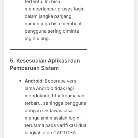
tertentu. Ini bisa
memperlancar proses login
dalam jangka panjang,
namun juga bisa membuat
pengguna sering diminta
login ulang.
5.
Kesesuaian Aplikasi dan
Pembaruan Sistem
Android
: Beberapa versi
lama Android tidak lagi
mendukung fitur keamanan
terbaru, sehingga pengguna
dengan OS lawas bisa
mengalami masalah login,
terutama pada verifikasi dua
langkah atau CAPTCHA.