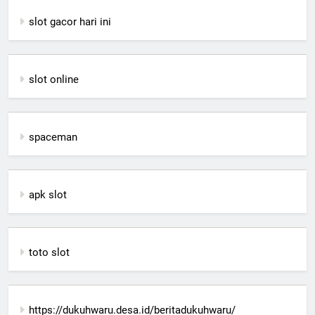
slot gacor hari ini
slot online
spaceman
apk slot
toto slot
https://dukuhwaru.desa.id/beritadukuhwaru/