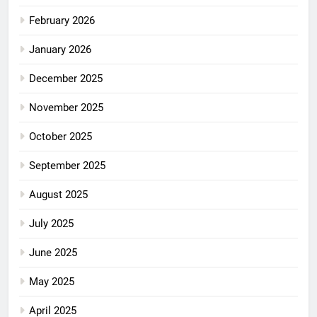
February 2026
January 2026
December 2025
November 2025
October 2025
September 2025
August 2025
July 2025
June 2025
May 2025
April 2025