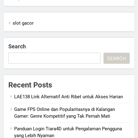
slot gacor
Search
SEARCH
Recent Posts
LAE138 Link Alternatif Anti Ribet untuk Akses Harian
Game FPS Online dan Popularitasnya di Kalangan
Gamer: Genre Kompetitif yang Tak Pernah Mati
Panduan Login Tiara4D untuk Pengalaman Pengguna
yang Lebih Nyaman