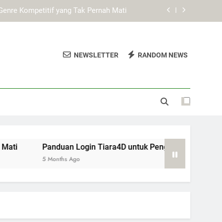
Genre Kompetitif yang Tak Pernah Mati
ngalaman Pengguna yang Lebih Nyaman
Era Baru Pengalaman Gaming Interaktif
NEWSLETTER
RANDOM NEWS
ternatif Anti Ribet untuk Akses Harian
emical.
Genre Kompetitif yang Tak Pernah Mati
ngalaman Pengguna yang Lebih Nyaman
Era Baru Pengalaman Gaming Interaktif
Panduan Login Tiara4D untuk Pengalaman Pengguna yang Le
 Months Ago