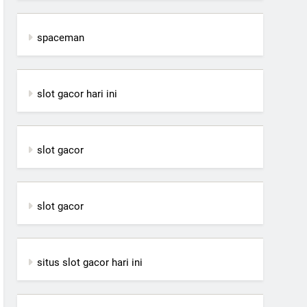
spaceman
slot gacor hari ini
slot gacor
slot gacor
situs slot gacor hari ini