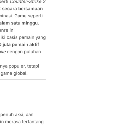
perti
Counter-Strike 2
ak secara bersamaan
minasi. Game seperti
dalam satu minggu
,
nre ini
iki basis pemain yang
0 juta pemain aktif
ile
dengan puluhan
ya populer, tetapi
 game global.
penuh aksi, dan
in merasa tertantang