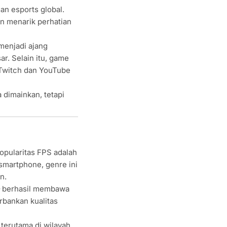
n esports global.
n menarik perhatian
enjadi ajang
r. Selain itu, game
 Twitch dan YouTube
 dimainkan, tetapi
opularitas FPS adalah
smartphone, genre ini
n.
berhasil membawa
bankan kualitas
 terutama di wilayah