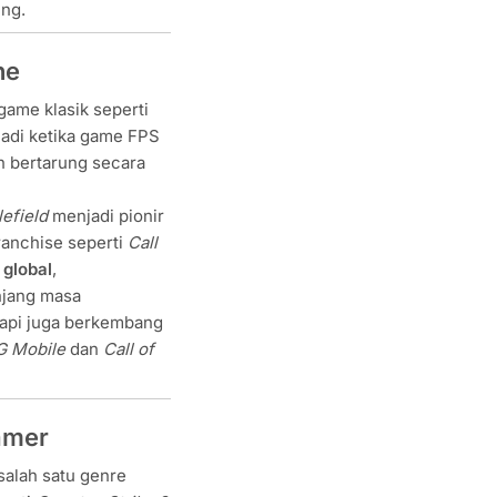
ing.
ne
game klasik seperti
adi ketika game FPS
n bertarung secara
lefield
menjadi pionir
ranchise seperti
Call
 global
,
njang masa
etapi juga berkembang
 Mobile
dan
Call of
amer
alah satu genre