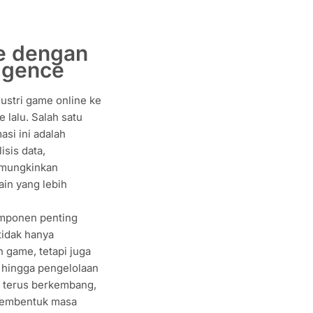
e dengan
ligence
ustri game online ke
 lalu. Salah satu
si ini adalah
sis data,
emungkinkan
n yang lebih
omponen penting
idak hanya
game, tetapi juga
, hingga pengelolaan
g terus berkembang,
 membentuk masa