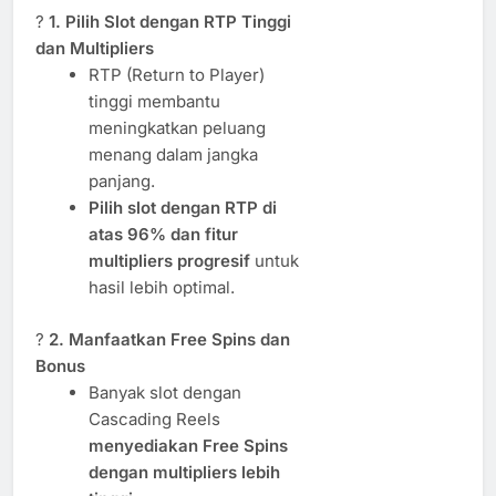
?
1. Pilih Slot dengan RTP Tinggi
dan Multipliers
RTP (Return to Player)
tinggi membantu
meningkatkan peluang
menang dalam jangka
panjang.
Pilih slot dengan RTP di
atas 96% dan fitur
multipliers progresif
untuk
hasil lebih optimal.
?
2. Manfaatkan Free Spins dan
Bonus
Banyak slot dengan
Cascading Reels
menyediakan Free Spins
dengan multipliers lebih