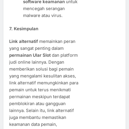
software keamanan
untuk
mencegah serangan
malware atau virus.
7.
Kesimpulan
Link alternatif
memainkan peran
yang sangat penting dalam
permainan Ular Slot
dan platform
judi online lainnya. Dengan
memberikan solusi bagi pemain
yang mengalami kesulitan akses,
link alternatif memungkinkan para
pemain untuk terus menikmati
permainan meskipun terdapat
pemblokiran atau gangguan
lainnya. Selain itu, link alternatif
juga membantu memastikan
keamanan data pemain,