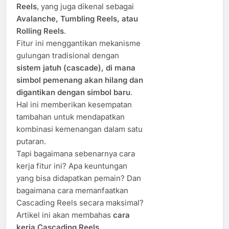
Reels
, yang juga dikenal sebagai
Avalanche, Tumbling Reels, atau
Rolling Reels
.
Fitur ini menggantikan mekanisme
gulungan tradisional dengan
sistem jatuh (cascade), di mana
simbol pemenang akan hilang dan
digantikan dengan simbol baru
.
Hal ini memberikan kesempatan
tambahan untuk mendapatkan
kombinasi kemenangan dalam satu
putaran.
Tapi bagaimana sebenarnya cara
kerja fitur ini? Apa keuntungan
yang bisa didapatkan pemain? Dan
bagaimana cara memanfaatkan
Cascading Reels secara maksimal?
Artikel ini akan membahas
cara
kerja Cascading Reels,