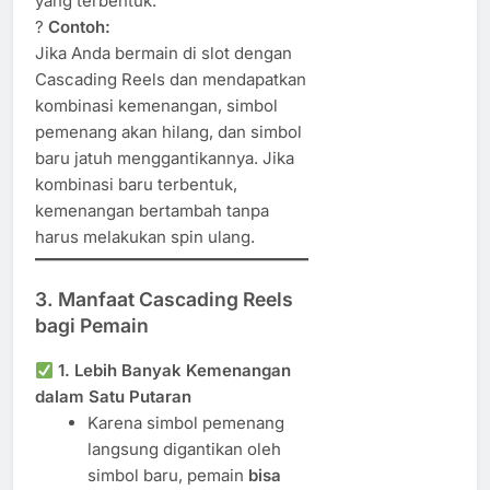
yang terbentuk.
?
Contoh:
Jika Anda bermain di slot dengan
Cascading Reels dan mendapatkan
kombinasi kemenangan, simbol
pemenang akan hilang, dan simbol
baru jatuh menggantikannya. Jika
kombinasi baru terbentuk,
kemenangan bertambah tanpa
harus melakukan spin ulang.
3. Manfaat Cascading Reels
bagi Pemain
1. Lebih Banyak Kemenangan
dalam Satu Putaran
Karena simbol pemenang
langsung digantikan oleh
simbol baru, pemain
bisa