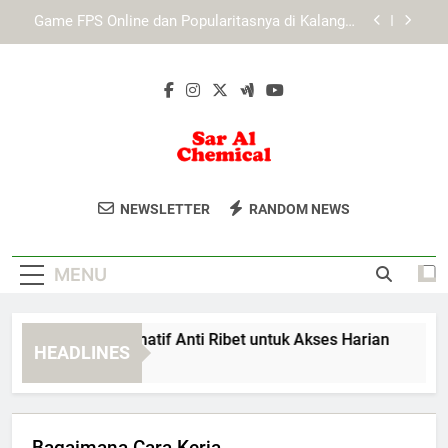
Skip
Panduan Login Tiara4D untuk Pengalaman
to
Pengguna yang Lebih Nyaman
content
Masa Depan Game Online dengan Dukungan
Artificial Intelligence: Era Baru Pengalaman
Gaming Interaktif
LAE138 Link Alternatif Anti Ribet untuk Akses
Harian
Game FPS Online dan Popularitasnya di Kalangan
Gamer: Genre Kompetitif yang Tak Pernah Mati
Sar Al Chemical
Temukan Produk Kimia Berkualitas
Panduan Login Tiara4D untuk Pengalaman
NEWSLETTER
RANDOM NEWS
Pengguna yang Lebih Nyaman
Untuk Kebutuhan Industri Di Sar Al
Masa Depan Game Online dengan Dukungan
Chemical.
Artificial Intelligence: Era Baru Pengalaman
MENU
Gaming Interaktif
E138 Link Alternatif Anti Ribet untuk Akses Harian
Game 
HEADLINES
onths Ago
4 Mont
Bagaimana Cara Kerja