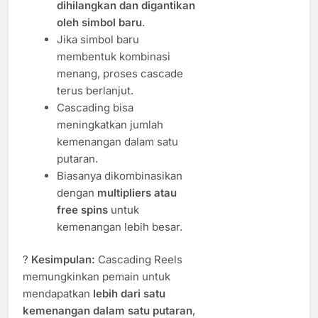
dihilangkan dan digantikan
oleh simbol baru
.
Jika simbol baru
membentuk kombinasi
menang, proses cascade
terus berlanjut.
Cascading bisa
meningkatkan jumlah
kemenangan dalam satu
putaran.
Biasanya dikombinasikan
dengan
multipliers atau
free spins
untuk
kemenangan lebih besar.
?
Kesimpulan:
Cascading Reels
memungkinkan pemain untuk
mendapatkan
lebih dari satu
kemenangan dalam satu putaran
,