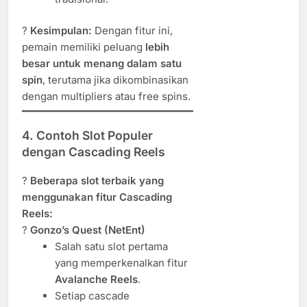
?
Kesimpulan:
Dengan fitur ini,
pemain memiliki peluang
lebih
besar untuk menang dalam satu
spin
, terutama jika dikombinasikan
dengan multipliers atau free spins.
4. Contoh Slot Populer
dengan Cascading Reels
?
Beberapa slot terbaik yang
menggunakan fitur Cascading
Reels:
?
Gonzo’s Quest (NetEnt)
Salah satu slot pertama
yang memperkenalkan fitur
Avalanche Reels
.
Setiap cascade