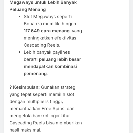
Megaways untuk Lebih Banyak
Peluang Menang
Slot Megaways seperti
Bonanza memiliki hingga
117.649 cara menang
, yang
meningkatkan efektivitas
Cascading Reels.
Lebih banyak paylines
berarti
peluang lebih besar
mendapatkan kombinasi
pemenang
.
?
Kesimpulan:
Gunakan strategi
yang tepat seperti memilih slot
dengan multipliers tinggi,
memanfaatkan Free Spins, dan
mengelola bankroll agar fitur
Cascading Reels bisa memberikan
hasil maksimal.