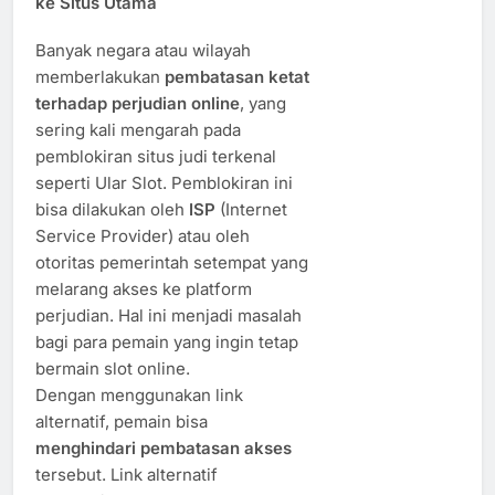
ke Situs Utama
Banyak negara atau wilayah
memberlakukan
pembatasan ketat
terhadap perjudian online
, yang
sering kali mengarah pada
pemblokiran situs judi terkenal
seperti Ular Slot. Pemblokiran ini
bisa dilakukan oleh
ISP
(Internet
Service Provider) atau oleh
otoritas pemerintah setempat yang
melarang akses ke platform
perjudian. Hal ini menjadi masalah
bagi para pemain yang ingin tetap
bermain slot online.
Dengan menggunakan link
alternatif, pemain bisa
menghindari pembatasan akses
tersebut. Link alternatif