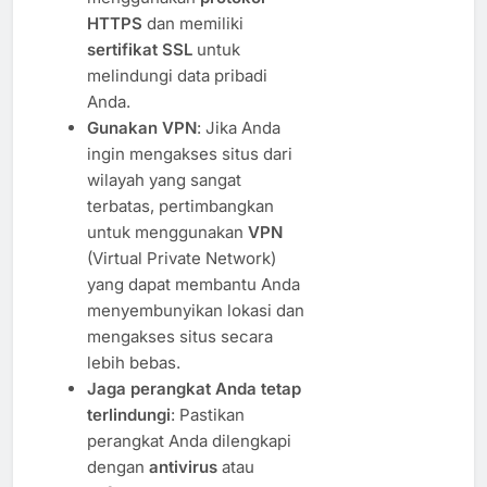
HTTPS
dan memiliki
sertifikat SSL
untuk
melindungi data pribadi
Anda.
Gunakan VPN
: Jika Anda
ingin mengakses situs dari
wilayah yang sangat
terbatas, pertimbangkan
untuk menggunakan
VPN
(Virtual Private Network)
yang dapat membantu Anda
menyembunyikan lokasi dan
mengakses situs secara
lebih bebas.
Jaga perangkat Anda tetap
terlindungi
: Pastikan
perangkat Anda dilengkapi
dengan
antivirus
atau