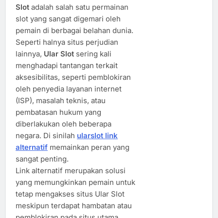
Slot
adalah salah satu permainan
slot yang sangat digemari oleh
pemain di berbagai belahan dunia.
Seperti halnya situs perjudian
lainnya,
Ular Slot
sering kali
menghadapi tantangan terkait
aksesibilitas, seperti pemblokiran
oleh penyedia layanan internet
(ISP), masalah teknis, atau
pembatasan hukum yang
diberlakukan oleh beberapa
negara. Di sinilah
ularslot link
alternatif
memainkan peran yang
sangat penting.
Link alternatif merupakan solusi
yang memungkinkan pemain untuk
tetap mengakses situs Ular Slot
meskipun terdapat hambatan atau
pemblokiran pada situs utama.