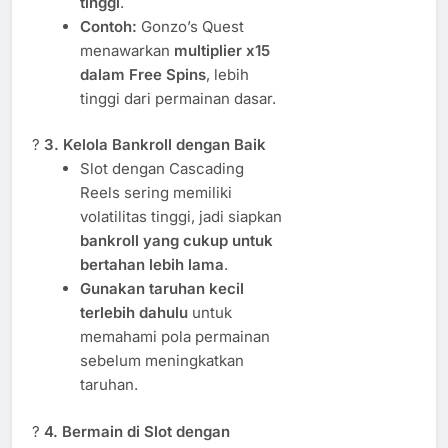
tinggi
.
Contoh:
Gonzo’s Quest
menawarkan
multiplier x15
dalam Free Spins
, lebih
tinggi dari permainan dasar.
?
3. Kelola Bankroll dengan Baik
Slot dengan Cascading
Reels sering memiliki
volatilitas tinggi, jadi siapkan
bankroll yang cukup untuk
bertahan lebih lama
.
Gunakan taruhan kecil
terlebih dahulu
untuk
memahami pola permainan
sebelum meningkatkan
taruhan.
?
4. Bermain di Slot dengan