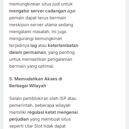
memungkinkan situs judi untuk
mengatur server cadangan
agar
pemain dapat terus bermain
meskipun server utama sedang
mengalami masalah. Ini juga
mengurangi kemungkinan
terjadinya
lag
atau
keterlambatan
dalam permainan
, yang penting
untuk memastikan pengalaman
bermain yang optimal.
5.
Memudahkan Akses di
Berbagai Wilayah
Selain pemblokiran oleh ISP atau
pemerintah, beberapa wilayah
memiliki
regulasi ketat mengenai
perjudian
yang membuat situs
seperti Ular Slot tidak dapat