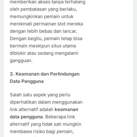
memberikan akses tanpa terhalang
oleh pembatasan yang berlaku,
memungkinkan pemain untuk
menikmati permainan slot mereka
dengan lebih bebas dan lancar.
Dengan begitu, pemain tetap bisa
bermain meskipun situs utama
diblokir atau sedang mengalami
gangguan.
3.
Keamanan dan Perlindungan
Data Pengguna
Salah satu aspek yang perlu
diperhatikan dalam menggunakan
link alternatif adalah
keamanan
data pengguna
. Beberapa link
alternatif yang tidak sah mungkin
membawa risiko bagi pemain,