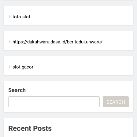
toto slot
https://dukuhwaru.desa.id/beritadukuhwaru/
slot gacor
Search
SEARCH
Recent Posts