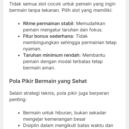
Tidak semua slot cocok untuk pemain yang ingin
bermain tanpa tekanan. Pilih slot yang memiliki:
Ritme permainan stabil
: Memudahkan
pemain mengatur taruhan dan fokus.
Fitur bonus sederhana
: Tidak
membingungkan sehingga permainan tetap
nyaman.
Taruhan minimum rendah
: Membantu
pemain dengan modal terbatas tetap
bermain aman.
Pola Pikir Bermain yang Sehat
Selain strategi teknis, pola pikir juga berperan
penting:
Bermain untuk hiburan, bukan sekadar
mengejar kemenangan besar
Disiplin dalam mengikuti batas waktu dan