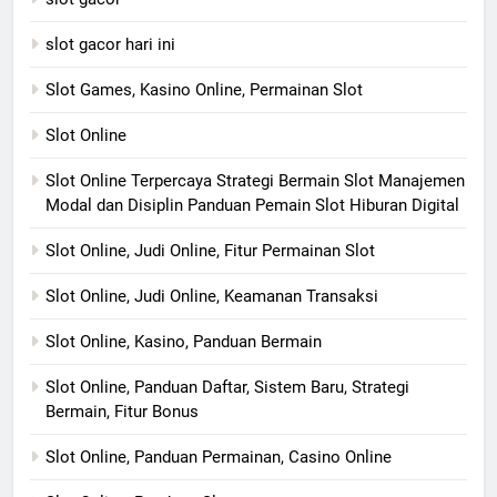
slot gacor hari ini
Slot Games, Kasino Online, Permainan Slot
Slot Online
Slot Online Terpercaya Strategi Bermain Slot Manajemen
Modal dan Disiplin Panduan Pemain Slot Hiburan Digital
Slot Online, Judi Online, Fitur Permainan Slot
Slot Online, Judi Online, Keamanan Transaksi
Slot Online, Kasino, Panduan Bermain
Slot Online, Panduan Daftar, Sistem Baru, Strategi
Bermain, Fitur Bonus
Slot Online, Panduan Permainan, Casino Online