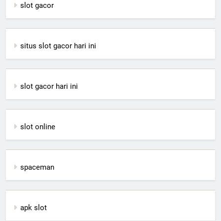
slot gacor
situs slot gacor hari ini
slot gacor hari ini
slot online
spaceman
apk slot