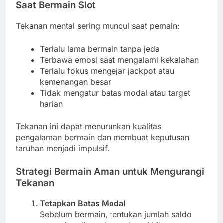
Saat Bermain Slot
Tekanan mental sering muncul saat pemain:
Terlalu lama bermain tanpa jeda
Terbawa emosi saat mengalami kekalahan
Terlalu fokus mengejar jackpot atau
kemenangan besar
Tidak mengatur batas modal atau target
harian
Tekanan ini dapat menurunkan kualitas
pengalaman bermain dan membuat keputusan
taruhan menjadi impulsif.
Strategi Bermain Aman untuk Mengurangi
Tekanan
Tetapkan Batas Modal
Sebelum bermain, tentukan jumlah saldo