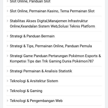
Slot Online, Panduan Slot
Slot Online, Permainan Kasino, Tema Permainan Slot
Stabilitas Akses Digital,Manajemen Infrastruktur
Online,Keandalan Sistem Web,Solusi Teknis Platform
Strategi & Panduan Bermain
Strategi & Tips, Permainan Online, Panduan Pemula
Strategi Game Panduan Pertarungan Pokémon Esports &
Kompetisi Tips dan Trik Gaming Dunia Pokémon787
Strategi Permainan & Analisis Statistik
Teknologi & Arsitektur Sistem
Teknologi & Gaming
Teknologi & Pengembangan Web