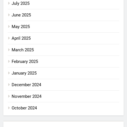
July 2025
June 2025
May 2025
April 2025
March 2025
February 2025
January 2025
December 2024
November 2024
October 2024