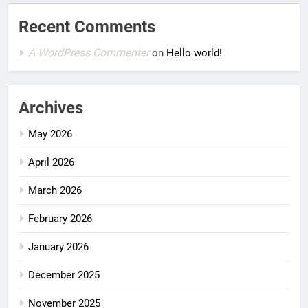
Recent Comments
A WordPress Commenter
on
Hello world!
Archives
May 2026
April 2026
March 2026
February 2026
January 2026
December 2025
November 2025