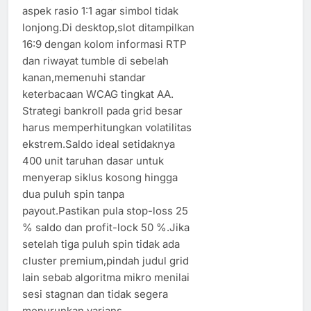
aspek rasio 1:1 agar simbol tidak
lonjong.Di desktop,slot ditampilkan
16:9 dengan kolom informasi RTP
dan riwayat tumble di sebelah
kanan,memenuhi standar
keterbacaan WCAG tingkat AA.
Strategi bankroll pada grid besar
harus memperhitungkan volatilitas
ekstrem.Saldo ideal setidaknya
400 unit taruhan dasar untuk
menyerap siklus kosong hingga
dua puluh spin tanpa
payout.Pastikan pula stop-loss 25
% saldo dan profit-lock 50 %.Jika
setelah tiga puluh spin tidak ada
cluster premium,pindah judul grid
lain sebab algoritma mikro menilai
sesi stagnan dan tidak segera
menurunkan varians.