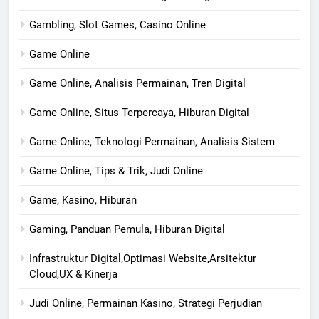
Gambling, Slot Games, Casino Online
Game Online
Game Online, Analisis Permainan, Tren Digital
Game Online, Situs Terpercaya, Hiburan Digital
Game Online, Teknologi Permainan, Analisis Sistem
Game Online, Tips & Trik, Judi Online
Game, Kasino, Hiburan
Gaming, Panduan Pemula, Hiburan Digital
Infrastruktur Digital,Optimasi Website,Arsitektur
Cloud,UX & Kinerja
Judi Online, Permainan Kasino, Strategi Perjudian