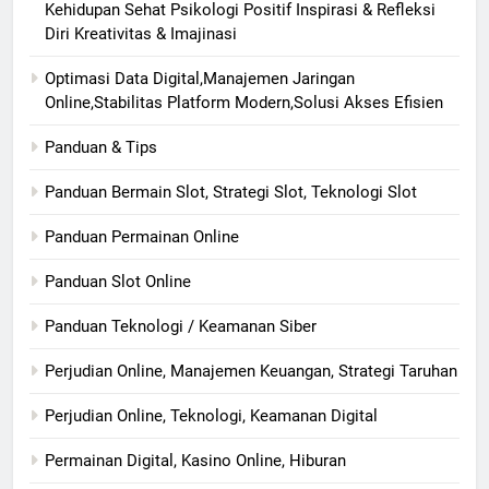
Kehidupan Sehat Psikologi Positif Inspirasi & Refleksi
Diri Kreativitas & Imajinasi
Optimasi Data Digital,Manajemen Jaringan
Online,Stabilitas Platform Modern,Solusi Akses Efisien
Panduan & Tips
Panduan Bermain Slot, Strategi Slot, Teknologi Slot
Panduan Permainan Online
Panduan Slot Online
Panduan Teknologi / Keamanan Siber
Perjudian Online, Manajemen Keuangan, Strategi Taruhan
Perjudian Online, Teknologi, Keamanan Digital
Permainan Digital, Kasino Online, Hiburan