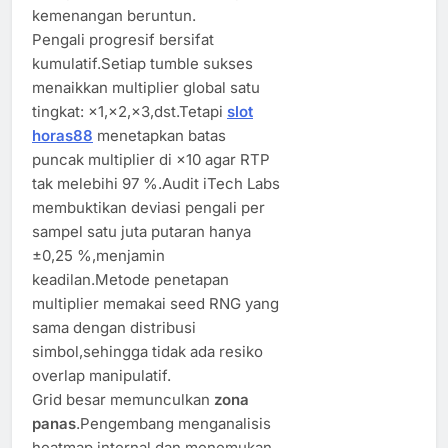
kemenangan beruntun.
Pengali progresif bersifat
kumulatif.Setiap tumble sukses
menaikkan multiplier global satu
tingkat: ×1,×2,×3,dst.Tetapi
slot
horas88
menetapkan batas
puncak multiplier di ×10 agar RTP
tak melebihi 97 %.Audit iTech Labs
membuktikan deviasi pengali per
sampel satu juta putaran hanya
±0,25 %,menjamin
keadilan.Metode penetapan
multiplier memakai seed RNG yang
sama dengan distribusi
simbol,sehingga tidak ada resiko
overlap manipulatif.
Grid besar memunculkan
zona
panas
.Pengembang menganalisis
heatmap internal dan menemukan