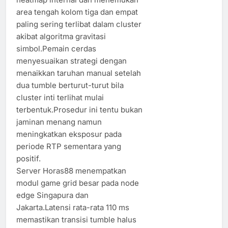
area tengah kolom tiga dan empat
paling sering terlibat dalam cluster
akibat algoritma gravitasi
simbol.Pemain cerdas
menyesuaikan strategi dengan
menaikkan taruhan manual setelah
dua tumble berturut-turut bila
cluster inti terlihat mulai
terbentuk.Prosedur ini tentu bukan
jaminan menang namun
meningkatkan eksposur pada
periode RTP sementara yang
positif.
Server Horas88 menempatkan
modul game grid besar pada node
edge Singapura dan
Jakarta.Latensi rata-rata 110 ms
memastikan transisi tumble halus