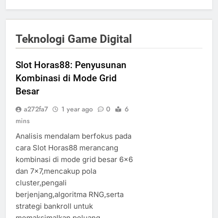
Teknologi Game Digital
Slot Horas88: Penyusunan
Kombinasi di Mode Grid
Besar
a272fa7
1 year ago
0
6
mins
Analisis mendalam berfokus pada
cara Slot Horas88 merancang
kombinasi di mode grid besar 6×6
dan 7×7,mencakup pola
cluster,pengali
berjenjang,algoritma RNG,serta
strategi bankroll untuk
memaksimalkan peluang