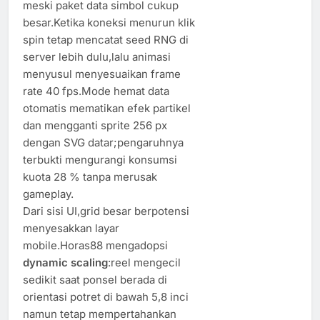
meski paket data simbol cukup
besar.Ketika koneksi menurun klik
spin tetap mencatat seed RNG di
server lebih dulu,lalu animasi
menyusul menyesuaikan frame
rate 40 fps.Mode hemat data
otomatis mematikan efek partikel
dan mengganti sprite 256 px
dengan SVG datar;pengaruhnya
terbukti mengurangi konsumsi
kuota 28 % tanpa merusak
gameplay.
Dari sisi UI,grid besar berpotensi
menyesakkan layar
mobile.Horas88 mengadopsi
dynamic scaling
:reel mengecil
sedikit saat ponsel berada di
orientasi potret di bawah 5,8 inci
namun tetap mempertahankan