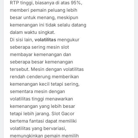
RTP tinggi, biasanya di atas 95%,
memberi pemain peluang lebih
besar untuk menang, meskipun
kemenangan ini tidak selalu datang
dalam waktu singkat.
Di sisi lain,
volatilitas
mengukur
seberapa sering mesin slot
membayar kemenangan dan
seberapa besar kemenangan
tersebut. Mesin dengan volatilitas
rendah cenderung memberikan
kemenangan kecil tetapi sering,
sementara mesin dengan
volatilitas tinggi menawarkan
kemenangan yang lebih besar
tetapi lebih jarang. Slot Gacor
bertema fantasi dapat memiliki
volatilitas yang bervariasi,
memungkinkan pemain memilih