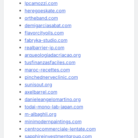
lpcamozzi.com
heregoeskate.com
ortheband.com
demigarciasabat.com
flavorcityoils.com
fabryka-studio.com
realbarrier-jp.com
arqueologiadacriacao.org
tusfinanzasfaciles.com
maroc-recettes.com
pinchednerveclinic.com
sunisout.org
axelbarrel.com
danieleangelomartino.org
todai-mono-lab-japan.com
m-albaghli.org
minimodernpaintings.com
centrocommerciale-lentate.com
sapphireinvestmentgroup.com