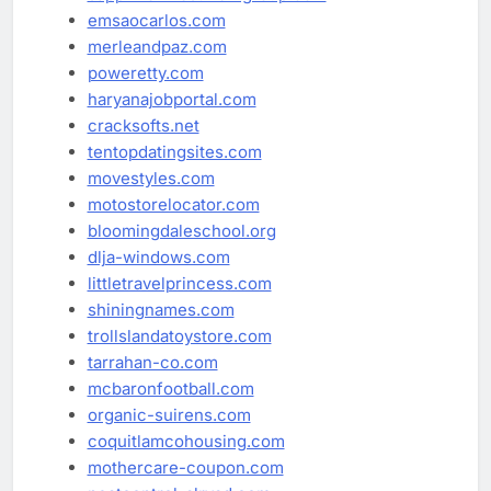
emsaocarlos.com
merleandpaz.com
poweretty.com
haryanajobportal.com
cracksofts.net
tentopdatingsites.com
movestyles.com
motostorelocator.com
bloomingdaleschool.org
dlja-windows.com
littletravelprincess.com
shiningnames.com
trollslandatoystore.com
tarrahan-co.com
mcbaronfootball.com
organic-suirens.com
coquitlamcohousing.com
mothercare-coupon.com