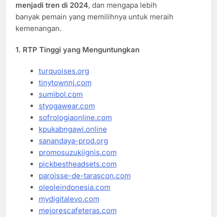
menjadi tren di 2024
, dan mengapa lebih
banyak pemain yang memilihnya untuk meraih
kemenangan.
1.
RTP Tinggi yang Menguntungkan
turquoises.org
tinytownnj.com
sumibol.com
styogawear.com
sofrologiaonline.com
kpukabngawi.online
sanandaya-prod.org
promosuzukiignis.com
pickbestheadsets.com
paroisse-de-tarascon.com
oleoleindonesia.com
mydigitalevo.com
mejorescafeteras.com