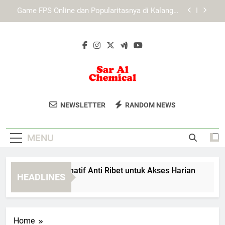
Skip
Panduan Login Tiara4D untuk Pengalaman
to
Pengguna yang Lebih Nyaman
content
Masa Depan Game Online dengan Dukungan
Artificial Intelligence: Era Baru Pengalaman
Gaming Interaktif
LAE138 Link Alternatif Anti Ribet untuk Akses
Harian
Game FPS Online dan Popularitasnya di Kalangan
Gamer: Genre Kompetitif yang Tak Pernah Mati
Sar Al Chemical
Temukan Produk Kimia Berkualitas
Panduan Login Tiara4D untuk Pengalaman
NEWSLETTER
RANDOM NEWS
Pengguna yang Lebih Nyaman
Untuk Kebutuhan Industri Di Sar Al
Masa Depan Game Online dengan Dukungan
Chemical.
Artificial Intelligence: Era Baru Pengalaman
MENU
Gaming Interaktif
E138 Link Alternatif Anti Ribet untuk Akses Harian
Game 
HEADLINES
onths Ago
4 Mont
Home