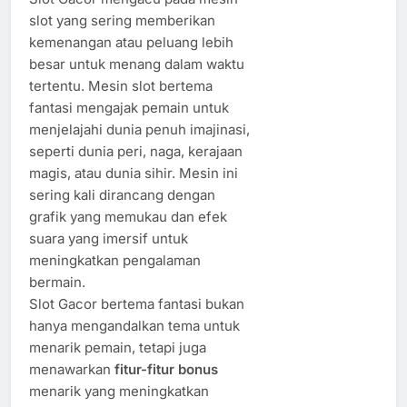
slot yang sering memberikan
kemenangan atau peluang lebih
besar untuk menang dalam waktu
tertentu. Mesin slot bertema
fantasi mengajak pemain untuk
menjelajahi dunia penuh imajinasi,
seperti dunia peri, naga, kerajaan
magis, atau dunia sihir. Mesin ini
sering kali dirancang dengan
grafik yang memukau dan efek
suara yang imersif untuk
meningkatkan pengalaman
bermain.
Slot Gacor bertema fantasi bukan
hanya mengandalkan tema untuk
menarik pemain, tetapi juga
menawarkan
fitur-fitur bonus
menarik yang meningkatkan