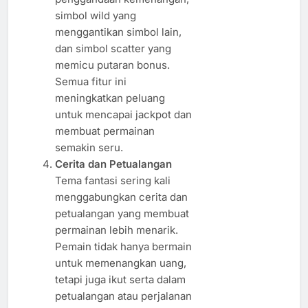
simbol wild yang
menggantikan simbol lain,
dan simbol scatter yang
memicu putaran bonus.
Semua fitur ini
meningkatkan peluang
untuk mencapai jackpot dan
membuat permainan
semakin seru.
Cerita dan Petualangan
Tema fantasi sering kali
menggabungkan cerita dan
petualangan yang membuat
permainan lebih menarik.
Pemain tidak hanya bermain
untuk memenangkan uang,
tetapi juga ikut serta dalam
petualangan atau perjalanan