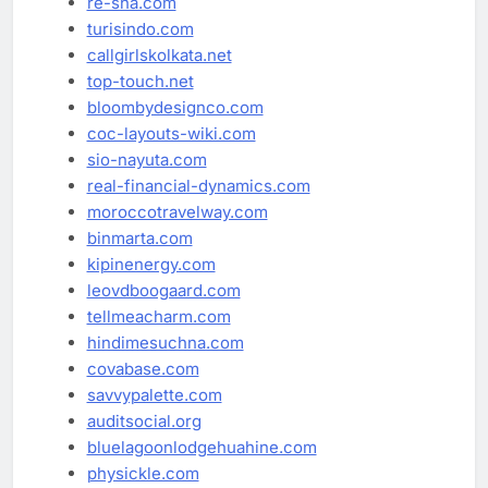
re-sha.com
turisindo.com
callgirlskolkata.net
top-touch.net
bloombydesignco.com
coc-layouts-wiki.com
sio-nayuta.com
real-financial-dynamics.com
moroccotravelway.com
binmarta.com
kipinenergy.com
leovdboogaard.com
tellmeacharm.com
hindimesuchna.com
covabase.com
savvypalette.com
auditsocial.org
bluelagoonlodgehuahine.com
physickle.com