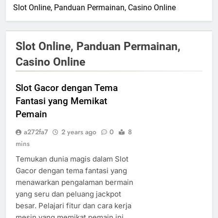
Slot Online, Panduan Permainan, Casino Online
Slot Online, Panduan Permainan,
Casino Online
Slot Gacor dengan Tema
Fantasi yang Memikat
Pemain
a272fa7
2 years ago
0
8
mins
Temukan dunia magis dalam Slot
Gacor dengan tema fantasi yang
menawarkan pengalaman bermain
yang seru dan peluang jackpot
besar. Pelajari fitur dan cara kerja
mesin yang memikat pemain ini.