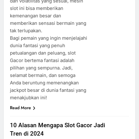
dan volatilitas yang sesuai, mesin
slot ini bisa memberikan
kemenangan besar dan
memberikan sensasi bermain yang
tak terlupakan.
Bagi pemain yang ingin menjelajahi
dunia fantasi yang penuh
petualangan dan peluang, slot
Gacor bertema fantasi adalah
pilihan yang sempurna. Jadi,
selamat bermain, dan semoga
Anda beruntung memenangkan
jackpot besar di dunia fantasi yang
menakjubkan ini!
Read More
10 Alasan Mengapa Slot Gacor Jadi
Tren di 2024