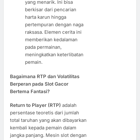
yang menarik. Ini bisa
berkisar dari pencarian
harta karun hingga
pertempuran dengan naga
raksasa. Elemen cerita ini
memberikan kedalaman
pada permainan,
meningkatkan keterlibatan
pemain.
Bagaimana RTP dan Volatilitas
Berperan pada Slot Gacor
Bertema Fantasi?
Return to Player (RTP)
adalah
persentase teoretis dari jumlah
total taruhan yang akan dibayarkan
kembali kepada pemain dalam
jangka panjang. Mesin slot dengan