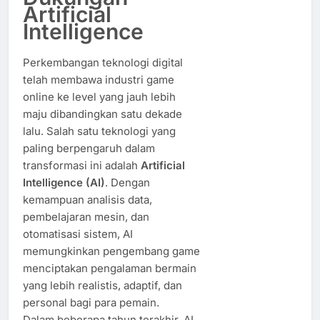
Artificial
Intelligence
Perkembangan teknologi digital
telah membawa industri game
online ke level yang jauh lebih
maju dibandingkan satu dekade
lalu. Salah satu teknologi yang
paling berpengaruh dalam
transformasi ini adalah
Artificial
Intelligence (AI)
. Dengan
kemampuan analisis data,
pembelajaran mesin, dan
otomatisasi sistem, AI
memungkinkan pengembang game
menciptakan pengalaman bermain
yang lebih realistis, adaptif, dan
personal bagi para pemain.
Dalam beberapa tahun terakhir, AI