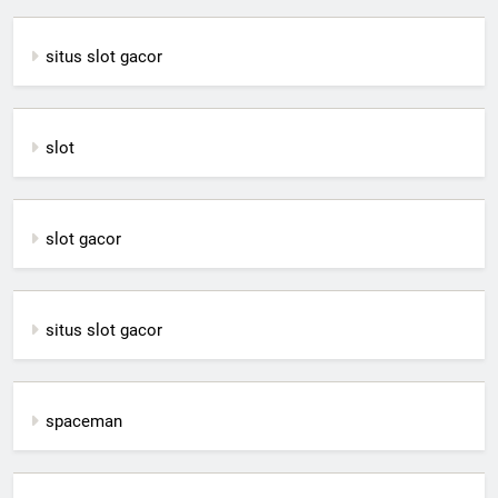
situs slot gacor
slot
slot gacor
situs slot gacor
spaceman