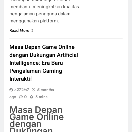
membantu meningkatkan kualitas
pengalaman pengguna dalam
menggunakan platform.
Read More
Masa Depan Game Online
dengan Dukungan Artificial
Intelligence: Era Baru
Pengalaman Gaming
Interaktif
a272fa7
5 months
ago
0
8 mins
Masa Depan
Game Online
dengan
Dukungan