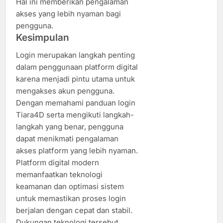
Hal ini memberikan pengalaman
akses yang lebih nyaman bagi
pengguna.
Kesimpulan
Login merupakan langkah penting
dalam penggunaan platform digital
karena menjadi pintu utama untuk
mengakses akun pengguna.
Dengan memahami panduan login
Tiara4D serta mengikuti langkah-
langkah yang benar, pengguna
dapat menikmati pengalaman
akses platform yang lebih nyaman.
Platform digital modern
memanfaatkan teknologi
keamanan dan optimasi sistem
untuk memastikan proses login
berjalan dengan cepat dan stabil.
Dukungan teknologi tersebut