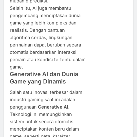
mudah diprediksi.
Selain itu, AI juga membantu
pengembang menciptakan dunia
game yang lebih kompleks dan
realistis. Dengan bantuan
algoritma cerdas, lingkungan
permainan dapat berubah secara
otomatis berdasarkan interaksi
pemain atau kondisi tertentu dalam
game.
Generative AI dan Dunia
Game yang Dinamis
Salah satu inovasi terbesar dalam
industri gaming saat ini adalah
penggunaan
Generative AI
.
Teknologi ini memungkinkan
sistem untuk secara otomatis
menciptakan konten baru dalam
game, seperti peta, karakter,