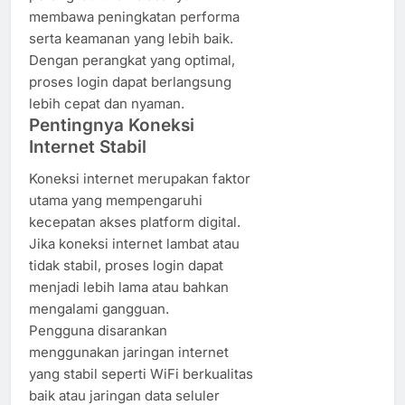
membawa peningkatan performa
serta keamanan yang lebih baik.
Dengan perangkat yang optimal,
proses login dapat berlangsung
lebih cepat dan nyaman.
Pentingnya Koneksi
Internet Stabil
Koneksi internet merupakan faktor
utama yang mempengaruhi
kecepatan akses platform digital.
Jika koneksi internet lambat atau
tidak stabil, proses login dapat
menjadi lebih lama atau bahkan
mengalami gangguan.
Pengguna disarankan
menggunakan jaringan internet
yang stabil seperti WiFi berkualitas
baik atau jaringan data seluler