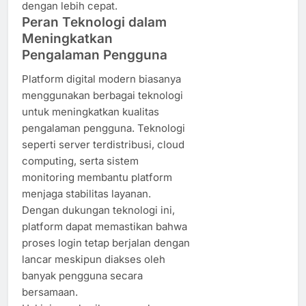
dengan lebih cepat.
Peran Teknologi dalam
Meningkatkan
Pengalaman Pengguna
Platform digital modern biasanya
menggunakan berbagai teknologi
untuk meningkatkan kualitas
pengalaman pengguna. Teknologi
seperti server terdistribusi, cloud
computing, serta sistem
monitoring membantu platform
menjaga stabilitas layanan.
Dengan dukungan teknologi ini,
platform dapat memastikan bahwa
proses login tetap berjalan dengan
lancar meskipun diakses oleh
banyak pengguna secara
bersamaan.