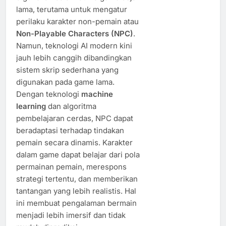
lama, terutama untuk mengatur
perilaku karakter non-pemain atau
Non-Playable Characters (NPC)
.
Namun, teknologi AI modern kini
jauh lebih canggih dibandingkan
sistem skrip sederhana yang
digunakan pada game lama.
Dengan teknologi
machine
learning
dan algoritma
pembelajaran cerdas, NPC dapat
beradaptasi terhadap tindakan
pemain secara dinamis. Karakter
dalam game dapat belajar dari pola
permainan pemain, merespons
strategi tertentu, dan memberikan
tantangan yang lebih realistis. Hal
ini membuat pengalaman bermain
menjadi lebih imersif dan tidak