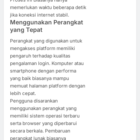
memerlukan waktu beberapa detik
jika koneksi internet stabil.
Menggunakan Perangkat
yang Tepat
Perangkat yang digunakan untuk
mengakses platform memiliki
pengaruh terhadap kualitas
pengalaman login. Komputer atau
smartphone dengan performa
yang baik biasanya mampu
memuat halaman platform dengan
lebih cepat.
Pengguna disarankan
menggunakan perangkat yang
memiliki sistem operasi terbaru
serta browser yang diperbarui
secara berkala. Pembaruan
perangkat lunak biasanya