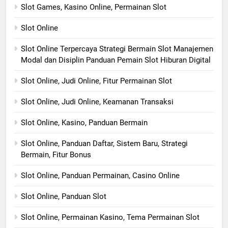
Slot Games, Kasino Online, Permainan Slot
Slot Online
Slot Online Terpercaya Strategi Bermain Slot Manajemen
Modal dan Disiplin Panduan Pemain Slot Hiburan Digital
Slot Online, Judi Online, Fitur Permainan Slot
Slot Online, Judi Online, Keamanan Transaksi
Slot Online, Kasino, Panduan Bermain
Slot Online, Panduan Daftar, Sistem Baru, Strategi
Bermain, Fitur Bonus
Slot Online, Panduan Permainan, Casino Online
Slot Online, Panduan Slot
Slot Online, Permainan Kasino, Tema Permainan Slot