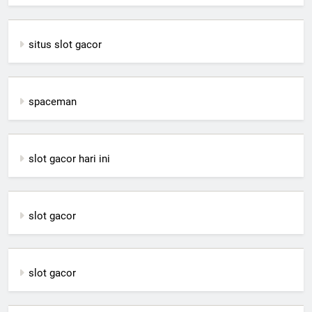
situs slot gacor
spaceman
slot gacor hari ini
slot gacor
slot gacor