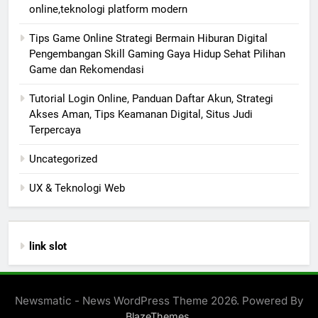
online,teknologi platform modern
Tips Game Online Strategi Bermain Hiburan Digital
Pengembangan Skill Gaming Gaya Hidup Sehat Pilihan
Game dan Rekomendasi
Tutorial Login Online, Panduan Daftar Akun, Strategi
Akses Aman, Tips Keamanan Digital, Situs Judi
Terpercaya
Uncategorized
UX & Teknologi Web
link slot
Newsmatic - News WordPress Theme 2026. Powered By
.
BlazeThemes