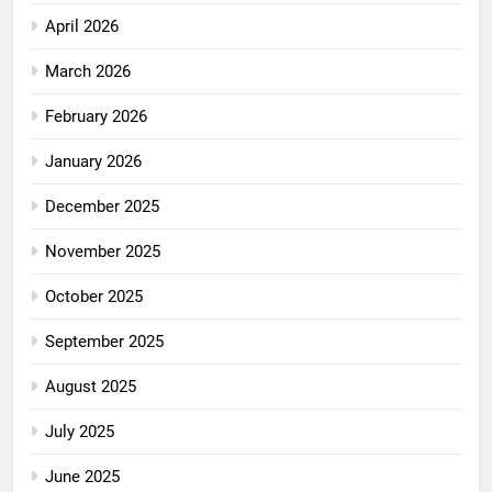
April 2026
March 2026
February 2026
January 2026
December 2025
November 2025
October 2025
September 2025
August 2025
July 2025
June 2025