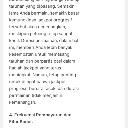
taruhan yang dipasang. Semakin
lama Anda bermain, semakin besar
kemungkinan jackpot progresif
tersebut akan dimenangkan,
meskipun peluang tetap sangat
kecil. Durasi permainan, dalam hal
ini, memberi Anda lebih banyak
kesempatan untuk memasang
taruhan dan berpartisipasi dalam
hadiah jackpot yang terus
meningkat. Namun, tetap penting
untuk diingat bahwa jackpot
progresif bersifat acak, dan durasi
permainan tidak menjamin
kemenangan.
4.
Frekuensi Pembayaran dan
Fitur Bonus