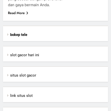
dan gaya bermain Anda.
Read More
bokep tele
slot gacor hari ini
situs slot gacor
link situs slot