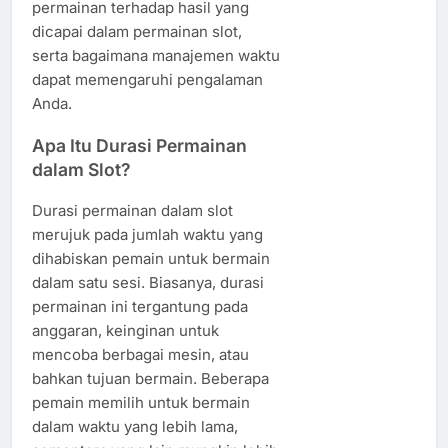
permainan terhadap hasil yang
dicapai dalam permainan slot,
serta bagaimana manajemen waktu
dapat memengaruhi pengalaman
Anda.
Apa Itu Durasi Permainan
dalam Slot?
Durasi permainan dalam slot
merujuk pada jumlah waktu yang
dihabiskan pemain untuk bermain
dalam satu sesi. Biasanya, durasi
permainan ini tergantung pada
anggaran, keinginan untuk
mencoba berbagai mesin, atau
bahkan tujuan bermain. Beberapa
pemain memilih untuk bermain
dalam waktu yang lebih lama,