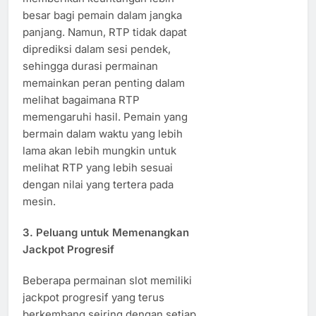
besar bagi pemain dalam jangka
panjang. Namun, RTP tidak dapat
diprediksi dalam sesi pendek,
sehingga durasi permainan
memainkan peran penting dalam
melihat bagaimana RTP
memengaruhi hasil. Pemain yang
bermain dalam waktu yang lebih
lama akan lebih mungkin untuk
melihat RTP yang lebih sesuai
dengan nilai yang tertera pada
mesin.
3.
Peluang untuk Memenangkan
Jackpot Progresif
Beberapa permainan slot memiliki
jackpot progresif yang terus
berkembang seiring dengan setiap