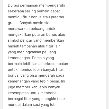
Durasi permainan mempengaruhi
seberapa sering pemain dapat
memicu fitur bonus atau putaran
gratis. Banyak mesin slot
menawarkan peluang untuk
mengaktifkan putaran bonus atau
simbol pencar yang memberikan
hadiah tambahan atau fitur lain
yang meningkatkan peluang
kemenangan. Pemain yang
bermain lebih lama berkesempatan
untuk memicu lebih banyak fitur
bonus, yang bisa mengarah pada
kemenangan yang lebih besar. Ini
juga memberikan lebih banyak
kesempatan untuk mencoba
berbagai fitur yang mungkin tidak
muncul dalam sesi yang lebih