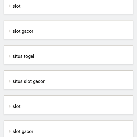
slot
slot gacor
situs togel
situs slot gacor
slot
slot gacor