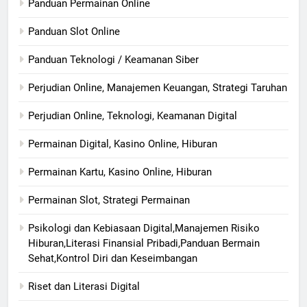
Panduan Permainan Online
Panduan Slot Online
Panduan Teknologi / Keamanan Siber
Perjudian Online, Manajemen Keuangan, Strategi Taruhan
Perjudian Online, Teknologi, Keamanan Digital
Permainan Digital, Kasino Online, Hiburan
Permainan Kartu, Kasino Online, Hiburan
Permainan Slot, Strategi Permainan
Psikologi dan Kebiasaan Digital,Manajemen Risiko
Hiburan,Literasi Finansial Pribadi,Panduan Bermain
Sehat,Kontrol Diri dan Keseimbangan
Riset dan Literasi Digital