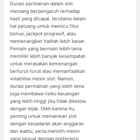
Durasi permainan dalam slot
memang berpengaruh terhadap
hasil yang dicapai, terutama dalam
hal peluang untuk memicu fitur
bonus, jackpot progresif, atau
memenangkan hadiah lebih besar.
Pemain yang bermain lebih lama
memiliki lebih banyak kesempatan
untuk merasakan kemenangan
berturut-turut atau memanfaatkan
volatilitas mesin slot. Namun,
durasi permainan yang lebih lama
juga membawa risiko keuangan
yang lebih tinggi jika tidak dikelola
dengan bijak. Oleh karena itu,
penting untuk memainkan slot
dengan kesadaran akan anggaran
dan waktu, serta memilih mesin
yang sesuai dengan preferensi