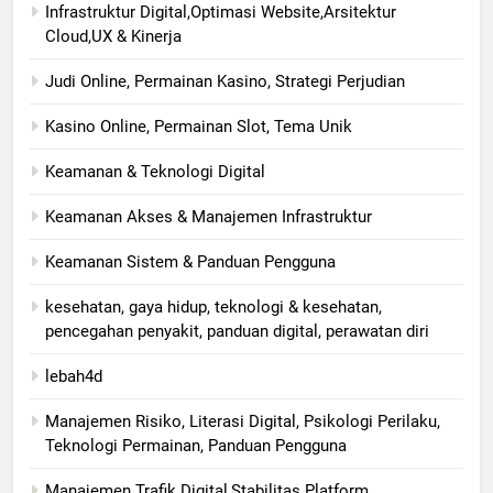
Infrastruktur Digital,Optimasi Website,Arsitektur
Cloud,UX & Kinerja
Judi Online, Permainan Kasino, Strategi Perjudian
Kasino Online, Permainan Slot, Tema Unik
Keamanan & Teknologi Digital
Keamanan Akses & Manajemen Infrastruktur
Keamanan Sistem & Panduan Pengguna
kesehatan, gaya hidup, teknologi & kesehatan,
pencegahan penyakit, panduan digital, perawatan diri
lebah4d
Manajemen Risiko, Literasi Digital, Psikologi Perilaku,
Teknologi Permainan, Panduan Pengguna
Manajemen Trafik Digital,Stabilitas Platform