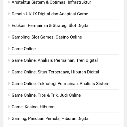
Arsitektur Sistem & Optimasi Infrastruktur
Desain UI/UX Digital dan Adaptasi Game
Edukasi Permainan & Strategi Slot Digital
Gambling, Slot Games, Casino Online
Game Online
Game Online, Analisis Permainan, Tren Digital
Game Online, Situs Terpercaya, Hiburan Digital
Game Online, Teknologi Permainan, Analisis Sistem
Game Online, Tips & Trik, Judi Online
Game, Kasino, Hiburan
Gaming, Panduan Pemula, Hiburan Digital