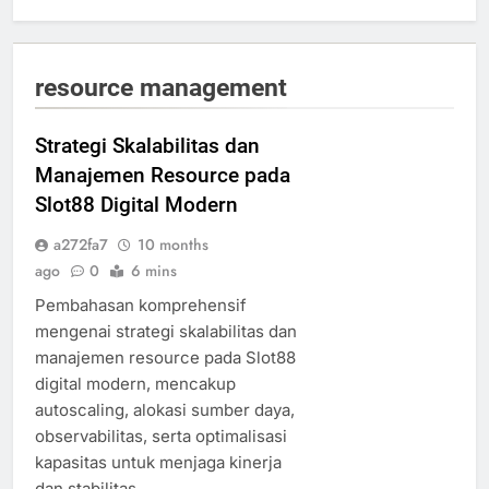
resource management
Strategi Skalabilitas dan
Manajemen Resource pada
Slot88 Digital Modern
a272fa7
10 months
ago
0
6 mins
Pembahasan komprehensif
mengenai strategi skalabilitas dan
manajemen resource pada Slot88
digital modern, mencakup
autoscaling, alokasi sumber daya,
observabilitas, serta optimalisasi
kapasitas untuk menjaga kinerja
dan stabilitas.