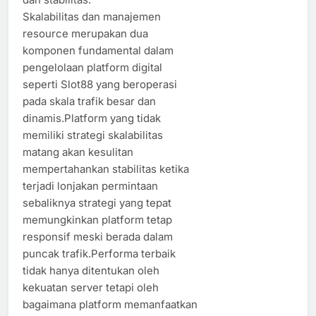
Skalabilitas dan manajemen
resource merupakan dua
komponen fundamental dalam
pengelolaan platform digital
seperti Slot88 yang beroperasi
pada skala trafik besar dan
dinamis.Platform yang tidak
memiliki strategi skalabilitas
matang akan kesulitan
mempertahankan stabilitas ketika
terjadi lonjakan permintaan
sebaliknya strategi yang tepat
memungkinkan platform tetap
responsif meski berada dalam
puncak trafik.Performa terbaik
tidak hanya ditentukan oleh
kekuatan server tetapi oleh
bagaimana platform memanfaatkan