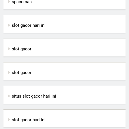
spaceman
slot gacor hari ini
slot gacor
slot gacor
situs slot gacor hari ini
slot gacor hari ini