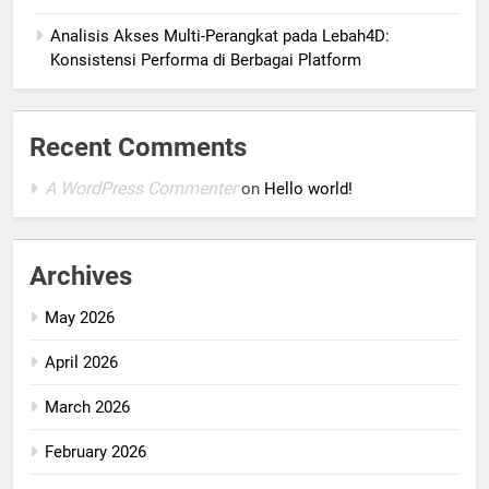
Analisis Akses Multi-Perangkat pada Lebah4D:
Konsistensi Performa di Berbagai Platform
Recent Comments
A WordPress Commenter
on
Hello world!
Archives
May 2026
April 2026
March 2026
February 2026