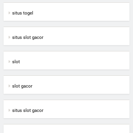
situs togel
situs slot gacor
slot
slot gacor
situs slot gacor