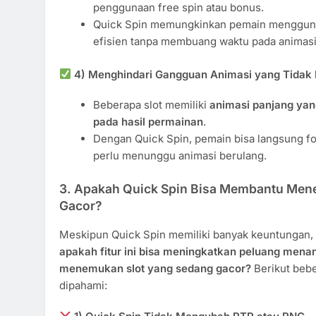
penggunaan free spin atau bonus.
Quick Spin memungkinkan pemain mengguna
efisien tanpa membuang waktu pada animasi
4) Menghindari Gangguan Animasi yang Tidak 
Beberapa slot memiliki
animasi panjang yan
pada hasil permainan
.
Dengan Quick Spin, pemain bisa langsung fo
perlu menunggu animasi berulang.
3. Apakah Quick Spin Bisa Membantu Men
Gacor?
Meskipun Quick Spin memiliki banyak keuntungan,
apakah fitur ini bisa meningkatkan peluang men
menemukan slot yang sedang gacor?
Berikut bebe
dipahami: