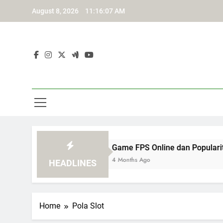
Skip
August 8, 2026
11:16:08 AM
to
content
Sar
Temukan Pr
Akses Harian
Game FPS Online dan Popularitasnya di Ka
4 Months Ago
HEADLINES
Home
Pola Slot