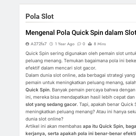
Pola Slot
Mengenal Pola Quick Spin dalam Slo
A272fa7
1 Year Ago
0
8 Mins
Quick Spin sering digunakan oleh pemain slot unt
peluang menang. Temukan bagaimana pola ini beke
efektif dalam mencari slot gacor.
Dalam dunia slot online, ada berbagai strategi yan
pemain untuk meningkatkan peluang menang, salah
Quick Spin
. Banyak pemain percaya bahwa dengan
ini, mereka bisa mendapatkan hasil lebih cepat d
slot yang sedang gacor
. Tapi, apakah benar Quick 
meningkatkan peluang menang? Atau ini hanya sek
dunia slot online?
Artikel ini akan membahas
apa itu Quick Spin, ba
kerjanya, serta apakah pola ini benar-benar efek