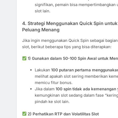
signifikan, pemain bisa mempertimbangkan 
slot lain.
4. Strategi Menggunakan Quick Spin unt
Peluang Menang
Jika ingin menggunakan Quick Spin sebagai bagian 
slot, berikut beberapa tips yang bisa diterapkan:
1) Gunakan dalam 50-100 Spin Awal untuk Men
Lakukan
100 putaran pertama menggunakan
melihat apakah slot sering memberikan keme
memicu fitur bonus.
Jika dalam
100 spin tidak ada kemenangan 
kemungkinan slot sedang dalam fase “kering
pindah ke slot lain.
2) Perhatikan RTP dan Volatilitas Slot