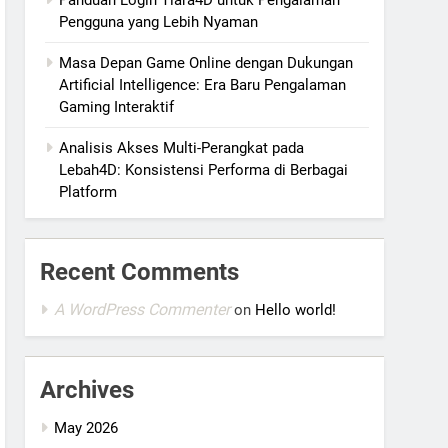
Panduan Login Tiara4D untuk Pengalaman
Pengguna yang Lebih Nyaman
Masa Depan Game Online dengan Dukungan
Artificial Intelligence: Era Baru Pengalaman
Gaming Interaktif
Analisis Akses Multi-Perangkat pada
Lebah4D: Konsistensi Performa di Berbagai
Platform
Recent Comments
A WordPress Commenter
on
Hello world!
Archives
May 2026