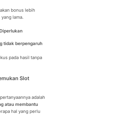
kan bonus lebih
 yang lama.
Diperlukan
g tidak berpengaruh
kus pada hasil tanpa
emukan Slot
 pertanyaannya adalah
ang atau membantu
rapa hal yang perlu