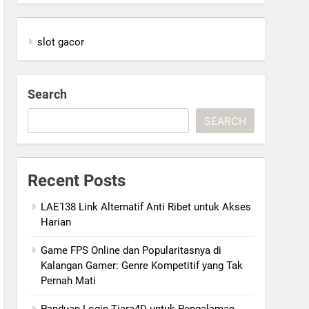
slot gacor
Search
SEARCH
Recent Posts
LAE138 Link Alternatif Anti Ribet untuk Akses
Harian
Game FPS Online dan Popularitasnya di
Kalangan Gamer: Genre Kompetitif yang Tak
Pernah Mati