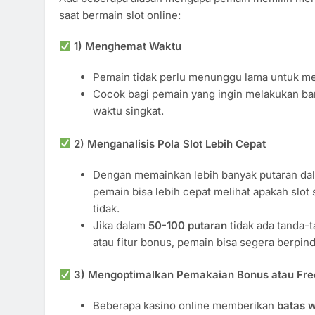
saat bermain slot online:
1) Menghemat Waktu
Pemain tidak perlu menunggu lama untuk meli
Cocok bagi pemain yang ingin melakukan ba
waktu singkat.
2) Menganalisis Pola Slot Lebih Cepat
Dengan memainkan lebih banyak putaran dal
pemain bisa lebih cepat melihat apakah slot
tidak.
Jika dalam
50-100 putaran
tidak ada tanda-
atau fitur bonus, pemain bisa segera berpinda
3) Mengoptimalkan Pemakaian Bonus atau Fre
Beberapa kasino online memberikan
batas 