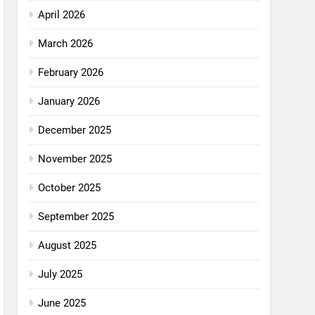
April 2026
March 2026
February 2026
January 2026
December 2025
November 2025
October 2025
September 2025
August 2025
July 2025
June 2025