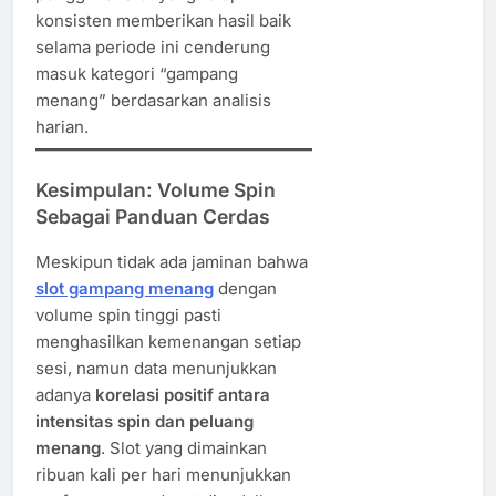
konsisten memberikan hasil baik
selama periode ini cenderung
masuk kategori “gampang
menang” berdasarkan analisis
harian.
Kesimpulan: Volume Spin
Sebagai Panduan Cerdas
Meskipun tidak ada jaminan bahwa
slot gampang menang
dengan
volume spin tinggi pasti
menghasilkan kemenangan setiap
sesi, namun data menunjukkan
adanya
korelasi positif antara
intensitas spin dan peluang
menang
. Slot yang dimainkan
ribuan kali per hari menunjukkan