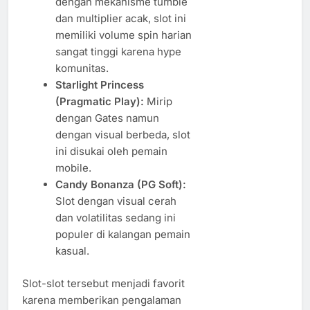
dengan mekanisme tumble
dan multiplier acak, slot ini
memiliki volume spin harian
sangat tinggi karena hype
komunitas.
Starlight Princess
(Pragmatic Play):
Mirip
dengan Gates namun
dengan visual berbeda, slot
ini disukai oleh pemain
mobile.
Candy Bonanza (PG Soft):
Slot dengan visual cerah
dan volatilitas sedang ini
populer di kalangan pemain
kasual.
Slot-slot tersebut menjadi favorit
karena memberikan pengalaman