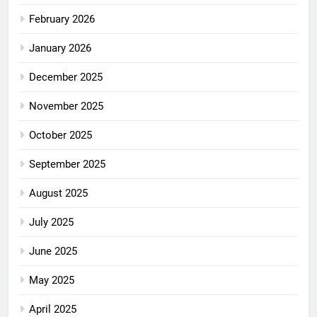
February 2026
January 2026
December 2025
November 2025
October 2025
September 2025
August 2025
July 2025
June 2025
May 2025
April 2025