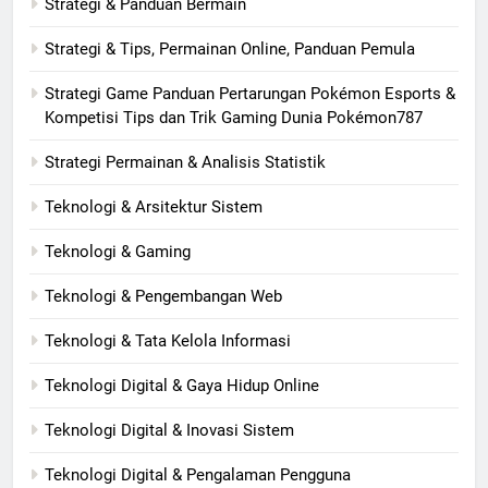
Strategi & Panduan Bermain
Strategi & Tips, Permainan Online, Panduan Pemula
Strategi Game Panduan Pertarungan Pokémon Esports &
Kompetisi Tips dan Trik Gaming Dunia Pokémon787
Strategi Permainan & Analisis Statistik
Teknologi & Arsitektur Sistem
Teknologi & Gaming
Teknologi & Pengembangan Web
Teknologi & Tata Kelola Informasi
Teknologi Digital & Gaya Hidup Online
Teknologi Digital & Inovasi Sistem
Teknologi Digital & Pengalaman Pengguna