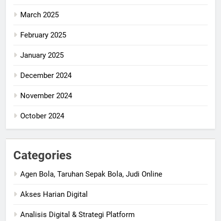
March 2025
February 2025
January 2025
December 2024
November 2024
October 2024
Categories
Agen Bola, Taruhan Sepak Bola, Judi Online
Akses Harian Digital
Analisis Digital & Strategi Platform