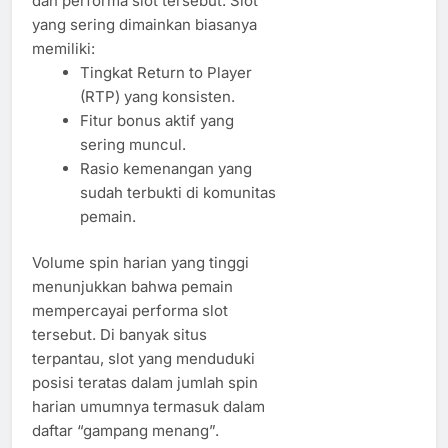
dan performa slot tersebut. Slot
yang sering dimainkan biasanya
memiliki:
Tingkat Return to Player
(RTP) yang konsisten.
Fitur bonus aktif yang
sering muncul.
Rasio kemenangan yang
sudah terbukti di komunitas
pemain.
Volume spin harian yang tinggi
menunjukkan bahwa pemain
mempercayai performa slot
tersebut. Di banyak situs
terpantau, slot yang menduduki
posisi teratas dalam jumlah spin
harian umumnya termasuk dalam
daftar “gampang menang”.