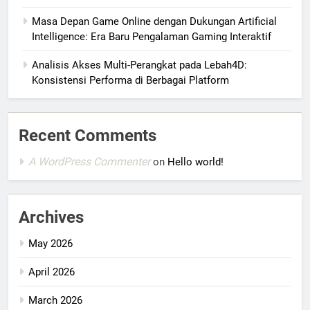
Masa Depan Game Online dengan Dukungan Artificial
Intelligence: Era Baru Pengalaman Gaming Interaktif
Analisis Akses Multi-Perangkat pada Lebah4D:
Konsistensi Performa di Berbagai Platform
Recent Comments
A WordPress Commenter
on
Hello world!
Archives
May 2026
April 2026
March 2026