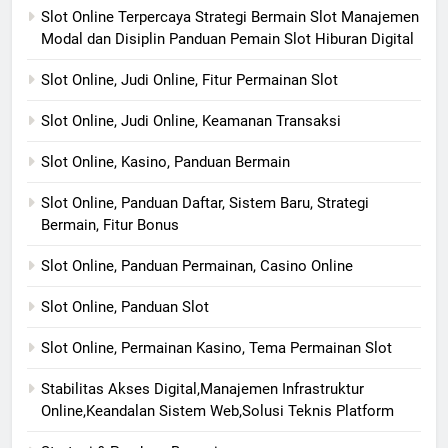
Slot Online Terpercaya Strategi Bermain Slot Manajemen
Modal dan Disiplin Panduan Pemain Slot Hiburan Digital
Slot Online, Judi Online, Fitur Permainan Slot
Slot Online, Judi Online, Keamanan Transaksi
Slot Online, Kasino, Panduan Bermain
Slot Online, Panduan Daftar, Sistem Baru, Strategi
Bermain, Fitur Bonus
Slot Online, Panduan Permainan, Casino Online
Slot Online, Panduan Slot
Slot Online, Permainan Kasino, Tema Permainan Slot
Stabilitas Akses Digital,Manajemen Infrastruktur
Online,Keandalan Sistem Web,Solusi Teknis Platform