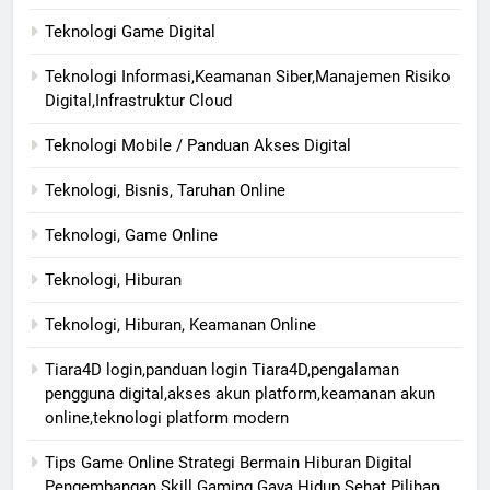
Teknologi Game Digital
Teknologi Informasi,Keamanan Siber,Manajemen Risiko
Digital,Infrastruktur Cloud
Teknologi Mobile / Panduan Akses Digital
Teknologi, Bisnis, Taruhan Online
Teknologi, Game Online
Teknologi, Hiburan
Teknologi, Hiburan, Keamanan Online
Tiara4D login,panduan login Tiara4D,pengalaman
pengguna digital,akses akun platform,keamanan akun
online,teknologi platform modern
Tips Game Online Strategi Bermain Hiburan Digital
Pengembangan Skill Gaming Gaya Hidup Sehat Pilihan