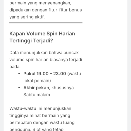
bermain yang menyenangkan,
dipadukan dengan fitur-fitur bonus
yang sering aktif.
Kapan Volume Spin Harian
Tertinggi Terjadi?
Data menunjukkan bahwa puncak
volume spin harian biasanya terjadi
pada:
Pukul 19.00 – 23.00
(waktu
lokal pemain)
Akhir pekan
, khususnya
Sabtu malam
Waktu-waktu ini menunjukkan
tingginya minat bermain yang
bertepatan dengan waktu luang
pengguna. Slot yang tetap