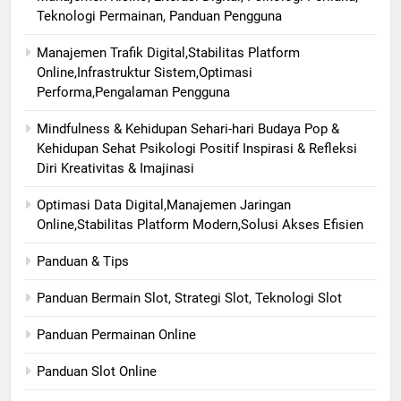
Teknologi Permainan, Panduan Pengguna
Manajemen Trafik Digital,Stabilitas Platform
Online,Infrastruktur Sistem,Optimasi
Performa,Pengalaman Pengguna
Mindfulness & Kehidupan Sehari-hari Budaya Pop &
Kehidupan Sehat Psikologi Positif Inspirasi & Refleksi
Diri Kreativitas & Imajinasi
Optimasi Data Digital,Manajemen Jaringan
Online,Stabilitas Platform Modern,Solusi Akses Efisien
Panduan & Tips
Panduan Bermain Slot, Strategi Slot, Teknologi Slot
Panduan Permainan Online
Panduan Slot Online