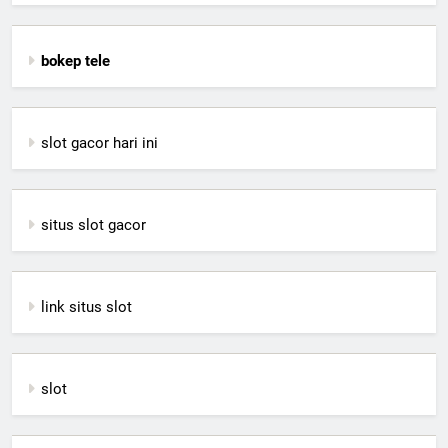
bokep tele
slot gacor hari ini
situs slot gacor
link situs slot
slot