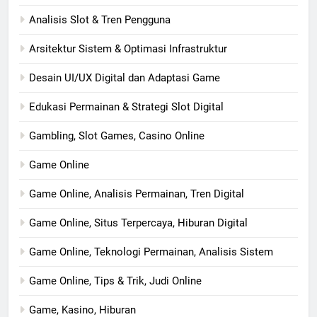
Analisis Slot & Tren Pengguna
Arsitektur Sistem & Optimasi Infrastruktur
Desain UI/UX Digital dan Adaptasi Game
Edukasi Permainan & Strategi Slot Digital
Gambling, Slot Games, Casino Online
Game Online
Game Online, Analisis Permainan, Tren Digital
Game Online, Situs Terpercaya, Hiburan Digital
Game Online, Teknologi Permainan, Analisis Sistem
Game Online, Tips & Trik, Judi Online
Game, Kasino, Hiburan