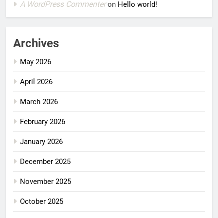
A WordPress Commenter
on
Hello world!
Archives
May 2026
April 2026
March 2026
February 2026
January 2026
December 2025
November 2025
October 2025