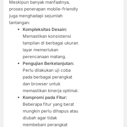
Meskipun banyak manfaatnya,
proses penerapan mobile-friendly
juga menghadapi sejumlah
tantangan:
Kompleksitas Desain:
Memastikan konsistensi
tampilan di berbagai ukuran
layar memerlukan
perencanaan matang.
Pengujian Berkelanjutan:
Perlu dilakukan uji coba
pada berbagai perangkat
dan browser untuk
memastikan kinerja optimal.
Kompromi pada Fitur:
Beberapa fitur yang berat
mungkin perlu dihapus atau
diubah agar tidak
membebani perangkat