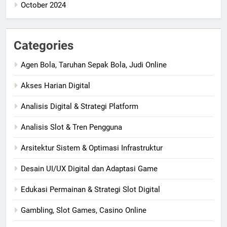
October 2024
Categories
Agen Bola, Taruhan Sepak Bola, Judi Online
Akses Harian Digital
Analisis Digital & Strategi Platform
Analisis Slot & Tren Pengguna
Arsitektur Sistem & Optimasi Infrastruktur
Desain UI/UX Digital dan Adaptasi Game
Edukasi Permainan & Strategi Slot Digital
Gambling, Slot Games, Casino Online