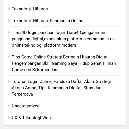
Teknologi, Hiburan
Teknologi, Hiburan, Keamanan Online
Tiara4D login,panduan login Tiara4D,pengalaman
pengguna digital,akses akun platform,keamanan akun
online,teknologi platform modern
Tips Game Online Strategi Bermain Hiburan Digital
Pengembangan Skill Gaming Gaya Hidup Sehat Pilihan
Game dan Rekomendasi
Tutorial Login Online, Panduan Daftar Akun, Strategi
Akses Aman, Tips Keamanan Digital, Situs Judi
Terpercaya
Uncategorized
UX & Teknologi Web