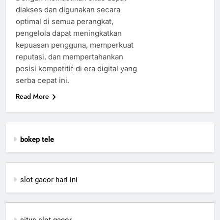
diakses dan digunakan secara
optimal di semua perangkat,
pengelola dapat meningkatkan
kepuasan pengguna, memperkuat
reputasi, dan mempertahankan
posisi kompetitif di era digital yang
serba cepat ini.
Read More
bokep tele
slot gacor hari ini
situs slot gacor