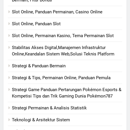
Slot Online, Panduan Permainan, Casino Online
Slot Online, Panduan Slot
Slot Online, Permainan Kasino, Tema Permainan Slot
Stabilitas Akses Digital,Manajemen Infrastruktur
Online,Keandalan Sistem Web,Solusi Teknis Platform
Strategi & Panduan Bermain
Strategi & Tips, Permainan Online, Panduan Pemula
Strategi Game Panduan Pertarungan Pokémon Esports &
Kompetisi Tips dan Trik Gaming Dunia Pokémon787
Strategi Permainan & Analisis Statistik
Teknologi & Arsitektur Sistem