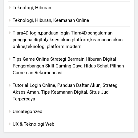
Teknologi, Hiburan
Teknologi, Hiburan, Keamanan Online
Tiara4D login,panduan login Tiara4D,pengalaman
pengguna digital,akses akun platform,keamanan akun
online,teknologi platform modern
Tips Game Online Strategi Bermain Hiburan Digital
Pengembangan Skill Gaming Gaya Hidup Sehat Pilihan
Game dan Rekomendasi
Tutorial Login Online, Panduan Daftar Akun, Strategi
Akses Aman, Tips Keamanan Digital, Situs Judi
Terpercaya
Uncategorized
UX & Teknologi Web