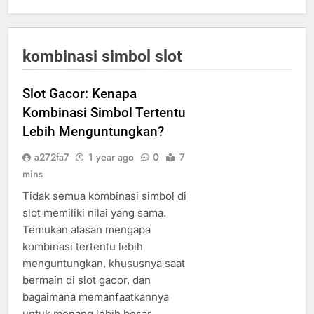
kombinasi simbol slot
Slot Gacor: Kenapa
Kombinasi Simbol Tertentu
Lebih Menguntungkan?
a272fa7
1 year ago
0
7
mins
Tidak semua kombinasi simbol di
slot memiliki nilai yang sama.
Temukan alasan mengapa
kombinasi tertentu lebih
menguntungkan, khususnya saat
bermain di slot gacor, dan
bagaimana memanfaatkannya
untuk menang lebih besar.