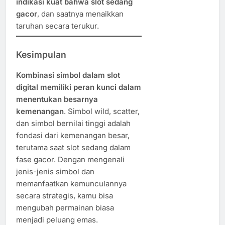
indikasi kuat bahwa slot sedang
gacor
, dan saatnya menaikkan
taruhan secara terukur.
Kesimpulan
Kombinasi simbol dalam slot
digital memiliki peran kunci dalam
menentukan besarnya
kemenangan
. Simbol wild, scatter,
dan simbol bernilai tinggi adalah
fondasi dari kemenangan besar,
terutama saat slot sedang dalam
fase gacor. Dengan mengenali
jenis-jenis simbol dan
memanfaatkan kemunculannya
secara strategis, kamu bisa
mengubah permainan biasa
menjadi peluang emas.