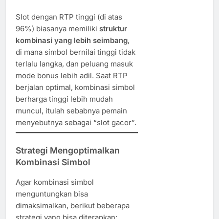
Slot dengan RTP tinggi (di atas
96%) biasanya memiliki
struktur
kombinasi yang lebih seimbang
,
di mana simbol bernilai tinggi tidak
terlalu langka, dan peluang masuk
mode bonus lebih adil. Saat RTP
berjalan optimal, kombinasi simbol
berharga tinggi lebih mudah
muncul, itulah sebabnya pemain
menyebutnya sebagai “slot gacor”.
Strategi Mengoptimalkan
Kombinasi Simbol
Agar kombinasi simbol
menguntungkan bisa
dimaksimalkan, berikut beberapa
strategi yang bisa diterapkan: