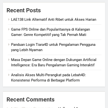
Recent Posts
LAE138 Link Alternatif Anti Ribet untuk Akses Harian
Game FPS Online dan Popularitasnya di Kalangan
Gamer: Genre Kompetitif yang Tak Pernah Mati
Panduan Login Tiara4D untuk Pengalaman Pengguna
yang Lebih Nyaman
Masa Depan Game Online dengan Dukungan Artificial
Intelligence: Era Baru Pengalaman Gaming Interaktif
Analisis Akses Multi-Perangkat pada Lebah4D:
Konsistensi Performa di Berbagai Platform
Recent Comments