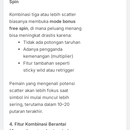
Spin
Kombinasi tiga atau lebih scatter
biasanya membuka
mode bonus
free spin
, di mana peluang menang
bisa meningkat drastis karena:
Tidak ada potongan taruhan
Adanya pengganda
kemenangan (multiplier)
Fitur tambahan seperti
sticky wild atau retrigger
Pemain yang mengenali potensi
scatter akan lebih fokus saat
simbol ini mulai muncul lebih
sering, terutama dalam 10–20
putaran terakhir.
4.
Fitur Kombinasi Berantai