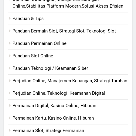
Online,Stabilitas Platform Modern,Solusi Akses Efisien
Panduan & Tips
Panduan Bermain Slot, Strategi Slot, Teknologi Slot
Panduan Permainan Online
Panduan Slot Online
Panduan Teknologi / Keamanan Siber
Perjudian Online, Manajemen Keuangan, Strategi Taruhan
Perjudian Online, Teknologi, Keamanan Digital
Permainan Digital, Kasino Online, Hiburan
Permainan Kartu, Kasino Online, Hiburan
Permainan Slot, Strategi Permainan