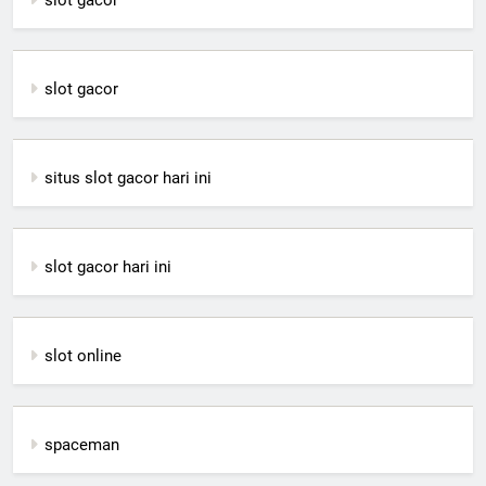
slot gacor
slot gacor
situs slot gacor hari ini
slot gacor hari ini
slot online
spaceman