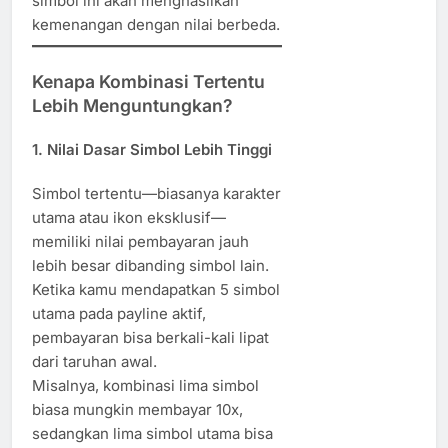
simbol ini akan menghasilkan
kemenangan dengan nilai berbeda.
Kenapa Kombinasi Tertentu
Lebih Menguntungkan?
1.
Nilai Dasar Simbol Lebih Tinggi
Simbol tertentu—biasanya karakter
utama atau ikon eksklusif—
memiliki nilai pembayaran jauh
lebih besar dibanding simbol lain.
Ketika kamu mendapatkan 5 simbol
utama pada payline aktif,
pembayaran bisa berkali-kali lipat
dari taruhan awal.
Misalnya, kombinasi lima simbol
biasa mungkin membayar 10x,
sedangkan lima simbol utama bisa