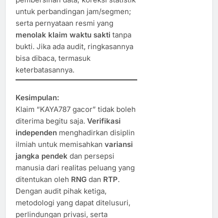
untuk perbandingan jam/segmen;
serta pernyataan resmi yang
menolak klaim waktu sakti
tanpa
bukti. Jika ada audit, ringkasannya
bisa dibaca, termasuk
keterbatasannya.
Kesimpulan:
Klaim “KAYA787 gacor” tidak boleh
diterima begitu saja.
Verifikasi
independen
menghadirkan disiplin
ilmiah untuk memisahkan
variansi
jangka pendek
dan persepsi
manusia dari realitas peluang yang
ditentukan oleh
RNG
dan
RTP
.
Dengan audit pihak ketiga,
metodologi yang dapat ditelusuri,
perlindungan privasi, serta