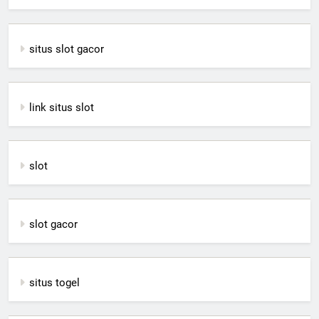
situs slot gacor
link situs slot
slot
slot gacor
situs togel