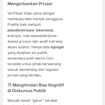
Mengorbankan Privasi
Verifikasi tidak sama dengan
membuka data mentah pengguna.
Praktik baik meliputi
pseudonimisasi
,
tokenisasi
,
enkripsi,
role-based/attribute-
based access
, dan
audit trail
atas
akses auditor. Hanya data
agregat
yang disajikan ke publik,
sementara bukti teknis rinci
tersedia untuk pihak berwenang
sesuai wewenang dan regulasi
privasi yang berlaku.
7) Menghindari Bias Kognitif
di Diskursus Publik
Banyak narasi “gacor” berakar