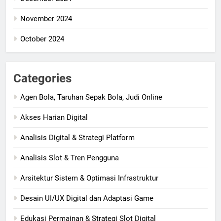
November 2024
October 2024
Categories
Agen Bola, Taruhan Sepak Bola, Judi Online
Akses Harian Digital
Analisis Digital & Strategi Platform
Analisis Slot & Tren Pengguna
Arsitektur Sistem & Optimasi Infrastruktur
Desain UI/UX Digital dan Adaptasi Game
Edukasi Permainan & Strategi Slot Digital