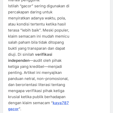
Istilah “gacor” sering digunakan di
percakapan daring untuk
menyiratkan adanya waktu, pola,
atau kondisi tertentu ketika hasil
terasa “lebih baik”. Meski populer,
klaim semacam ini mudah memicu
salah paham bila tidak ditopang
bukti yang transparan dan dapat
diuji. Di sinilah
verifikasi
independen
—audit oleh pihak
ketiga yang kredibel—menjadi
penting. Artikel ini menyajikan
panduan netral, non-promosional,
dan berorientasi literasi tentang
mengapa verifikasi pihak ketiga
krusial ketika publik berhadapan
dengan klaim semacam “
kaya787
gacor
”.