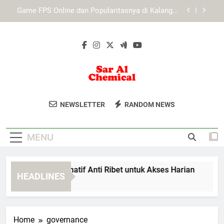
Skip
Panduan Login Tiara4D untuk Pengalaman
to
Pengguna yang Lebih Nyaman
content
Masa Depan Game Online dengan Dukungan
Artificial Intelligence: Era Baru Pengalaman
Gaming Interaktif
LAE138 Link Alternatif Anti Ribet untuk Akses
Harian
Game FPS Online dan Popularitasnya di Kalangan
Gamer: Genre Kompetitif yang Tak Pernah Mati
Sar Al Chemical
Temukan Produk Kimia Berkualitas
Panduan Login Tiara4D untuk Pengalaman
NEWSLETTER
RANDOM NEWS
Pengguna yang Lebih Nyaman
Untuk Kebutuhan Industri Di Sar Al
Masa Depan Game Online dengan Dukungan
Chemical.
Artificial Intelligence: Era Baru Pengalaman
MENU
Gaming Interaktif
AE138 Link Alternatif Anti Ribet untuk Akses Harian
Game
HEADLINES
Months Ago
4 Mo
Home
governance