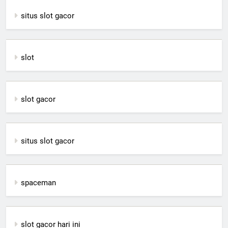
situs slot gacor
slot
slot gacor
situs slot gacor
spaceman
slot gacor hari ini