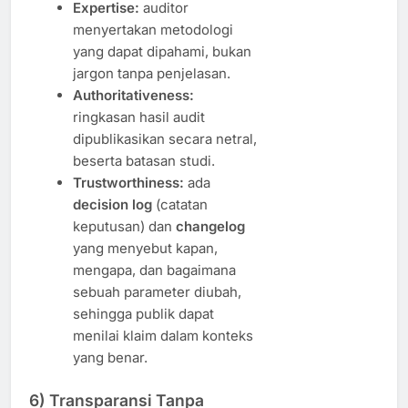
Expertise:
auditor
menyertakan metodologi
yang dapat dipahami, bukan
jargon tanpa penjelasan.
Authoritativeness:
ringkasan hasil audit
dipublikasikan secara netral,
beserta batasan studi.
Trustworthiness:
ada
decision log
(catatan
keputusan) dan
changelog
yang menyebut kapan,
mengapa, dan bagaimana
sebuah parameter diubah,
sehingga publik dapat
menilai klaim dalam konteks
yang benar.
6) Transparansi Tanpa