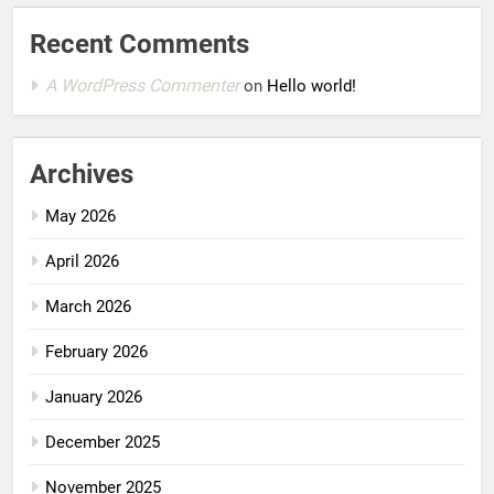
Recent Comments
A WordPress Commenter
on
Hello world!
Archives
May 2026
April 2026
March 2026
February 2026
January 2026
December 2025
November 2025