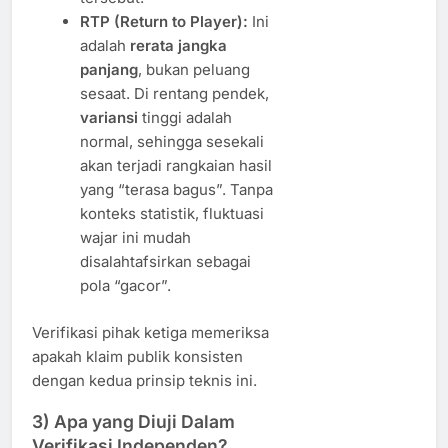
RTP (Return to Player):
Ini
adalah
rerata jangka
panjang
, bukan peluang
sesaat. Di rentang pendek,
variansi
tinggi adalah
normal, sehingga sesekali
akan terjadi rangkaian hasil
yang “terasa bagus”. Tanpa
konteks statistik, fluktuasi
wajar ini mudah
disalahtafsirkan sebagai
pola “gacor”.
Verifikasi pihak ketiga memeriksa
apakah klaim publik konsisten
dengan kedua prinsip teknis ini.
3) Apa yang Diuji Dalam
Verifikasi Independen?