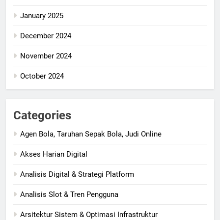
January 2025
December 2024
November 2024
October 2024
Categories
Agen Bola, Taruhan Sepak Bola, Judi Online
Akses Harian Digital
Analisis Digital & Strategi Platform
Analisis Slot & Tren Pengguna
Arsitektur Sistem & Optimasi Infrastruktur