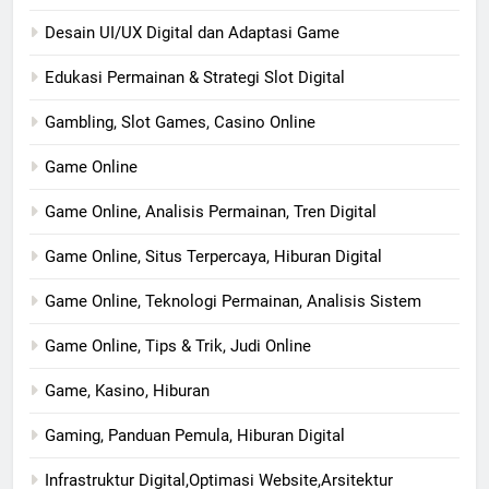
Desain UI/UX Digital dan Adaptasi Game
Edukasi Permainan & Strategi Slot Digital
Gambling, Slot Games, Casino Online
Game Online
Game Online, Analisis Permainan, Tren Digital
Game Online, Situs Terpercaya, Hiburan Digital
Game Online, Teknologi Permainan, Analisis Sistem
Game Online, Tips & Trik, Judi Online
Game, Kasino, Hiburan
Gaming, Panduan Pemula, Hiburan Digital
Infrastruktur Digital,Optimasi Website,Arsitektur