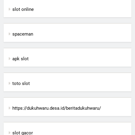
slot online
spaceman
apk slot
toto slot
https://dukuhwaru.desa.id/beritadukuhwaru/
slot gacor