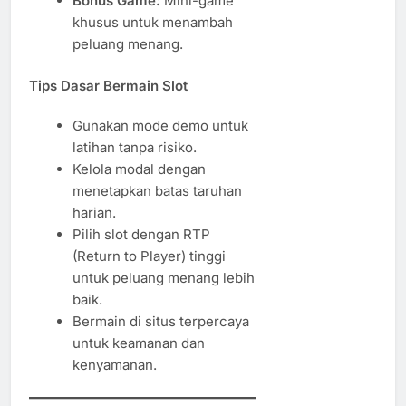
Bonus Game:
Mini-game
khusus untuk menambah
peluang menang.
Tips Dasar Bermain Slot
Gunakan mode demo untuk
latihan tanpa risiko.
Kelola modal dengan
menetapkan batas taruhan
harian.
Pilih slot dengan RTP
(Return to Player) tinggi
untuk peluang menang lebih
baik.
Bermain di situs terpercaya
untuk keamanan dan
kenyamanan.