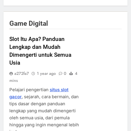
Game Digital
Slot Itu Apa? Panduan
Lengkap dan Mudah
Dimengerti untuk Semua
Usia
a272fa7
1 year ago
0
4
mins
Pelajari pengertian
situs slot
gacor
, sejarah, cara bermain, dan
tips dasar dengan panduan
lengkap yang mudah dimengerti
oleh semua usia, dari pemula
hingga yang ingin mengenal lebih