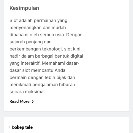
Kesimpulan
Slot adalah permainan yang
menyenangkan dan mudah
dipahami oleh semua usia. Dengan
sejarah panjang dan
perkembangan teknologi, slot kini
hadir dalam berbagai bentuk digital
yang interaktif. Memahami dasar-
dasar slot membantu Anda
bermain dengan lebih bijak dan
menikmati pengalaman hiburan
secara maksimal.
Read More
bokep tele