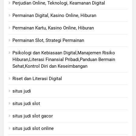
Perjudian Online, Teknologi, Keamanan Digital
Permainan Digital, Kasino Online, Hiburan
Permainan Kartu, Kasino Online, Hiburan
Permainan Slot, Strategi Permainan
Psikologi dan Kebiasaan Digital,Manajemen Risiko
Hiburan,Literasi Finansial Pribadi,Panduan Bermain
Sehat,Kontrol Diri dan Keseimbangan
Riset dan Literasi Digital
situs judi
situs judi slot
situs judi slot gacor
situs judi slot online